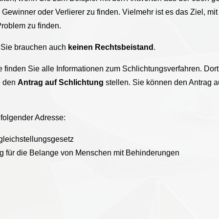
 Gewinner oder Verlierer zu finden. Vielmehr ist es das Ziel, m
Problem zu finden.
. Sie brauchen auch
keinen Rechtsbeistand
.
lle finden Sie alle Informationen zum Schlichtungsverfahren. Do
e den
Antrag auf Schlichtung
stellen. Sie können den Antrag a
 folgender Adresse:
gleichstellungsgesetz
ng für die Belange von Menschen mit Behinderungen