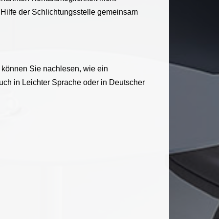
it Hilfe der Schlichtungsstelle gemeinsam
rt können Sie nachlesen, wie ein
uch in Leichter Sprache oder in Deutscher