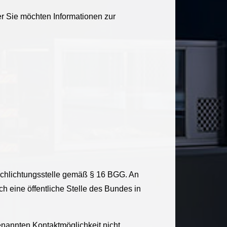
 Sie möchten Informationen zur
Schlichtungsstelle gemäß § 16 BGG. An
h eine öffentliche Stelle des Bundes in
enannten Kontaktmöglichkeit nicht