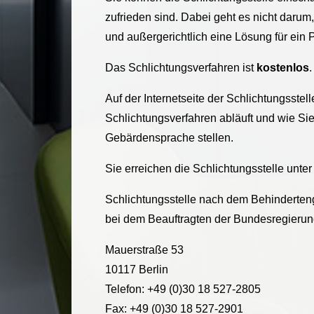
zufrieden sind. Dabei geht es nicht darum,
und außergerichtlich eine Lösung für ein 
Das Schlichtungsverfahren ist
kostenlos
Auf der Internetseite der Schlichtungsste
Schlichtungsverfahren abläuft und wie Si
Gebärdensprache stellen.
Sie erreichen die Schlichtungsstelle unter
Schlichtungsstelle nach dem Behinderten
bei dem Beauftragten der Bundesregieru
Mauerstraße 53
10117 Berlin
Telefon: +49 (0)30 18 527-2805
Fax: +49 (0)30 18 527-2901