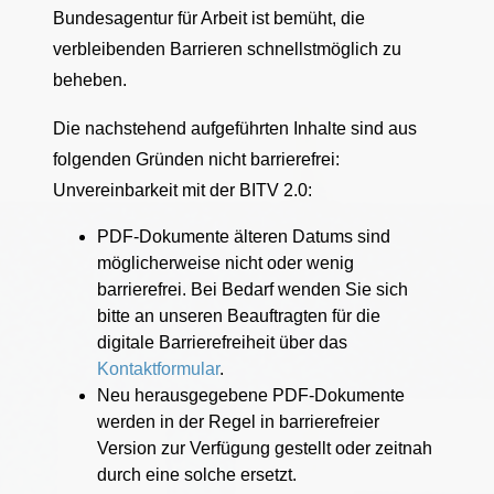
Bundesagentur für Arbeit ist bemüht, die
verbleibenden Barrieren schnellstmöglich zu
beheben.
Die nachstehend aufgeführten Inhalte sind aus
folgenden Gründen nicht barrierefrei:
Unvereinbarkeit mit der BITV 2.0:
PDF-Dokumente älteren Datums sind
möglicherweise nicht oder wenig
barrierefrei. Bei Bedarf wenden Sie sich
bitte an unseren Beauftragten für die
digitale Barrierefreiheit über das
Kontaktformular
.
Neu herausgegebene PDF-Dokumente
werden in der Regel in barrierefreier
Version zur Verfügung gestellt oder zeitnah
durch eine solche ersetzt.