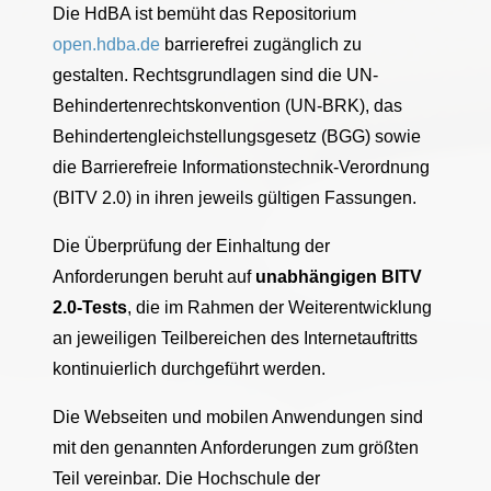
Die HdBA ist bemüht das Repositorium
open.hdba.de
barrierefrei zugänglich zu
gestalten. Rechtsgrundlagen sind die UN-
Behindertenrechtskonvention (UN-BRK), das
Behindertengleichstellungsgesetz (BGG) sowie
die Barrierefreie Informationstechnik-Verordnung
(BITV 2.0) in ihren jeweils gültigen Fassungen.
Die Überprüfung der Einhaltung der
Anforderungen beruht auf
unabhängigen BITV
2.0-Tests
, die im Rahmen der Weiterentwicklung
an jeweiligen Teilbereichen des Internetauftritts
kontinuierlich durchgeführt werden.
Die Webseiten und mobilen Anwendungen sind
mit den genannten Anforderungen zum größten
Teil vereinbar. Die Hochschule der