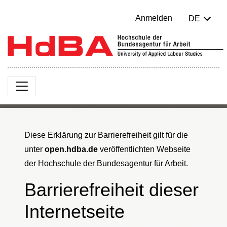
Anmelden
DE
Diese Erklärung zur Barrierefreiheit gilt für die
unter
open.hdba.de
veröffentlichten Webseite
der Hochschule der Bundesagentur für Arbeit.
Barrierefreiheit dieser
Internetseite