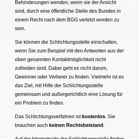
Behinderungen wenden, wenn sie der Ansicht
sind, durch eine öffentliche Stelle des Bundes in
einem Recht nach dem BGG verletzt worden zu
sein.
Sie können die Schlichtungsstelle einschalten,
wenn Sie zum Beispiel mit den Antworten aus der
oben genannten Kontaktmöglichkeit nicht
zufrieden sind. Dabei geht es nicht darum,
Gewinner oder Verlierer zu finden. Vielmehr ist es
das Ziel, mit Hilfe der Schlichtungsstelle
gemeinsam und außergerichtlich eine Lösung für
ein Problem zu finden.
Das Schlichtungsverfahren ist
kostenlos
. Sie
brauchen auch
keinen Rechtsbeistand
.
Auf der Internetseite der Schlichtungsstelle finden