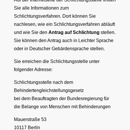
Sie alle Informationen zum
Schlichtungsverfahren. Dort können Sie
nachlesen, wie ein Schlichtungsverfahren abläuft
und wie Sie den
Antrag auf Schlichtung
stellen.
Sie können den Antrag auch in Leichter Sprache
oder in Deutscher Gebärdensprache stellen.
Sie erreichen die Schlichtungsstelle unter
folgender Adresse:
Schlichtungsstelle nach dem
Behindertengleichstellungsgesetz
bei dem Beauftragten der Bundesregierung für
die Belange von Menschen mit Behinderungen
Mauerstraße 53
10117 Berlin