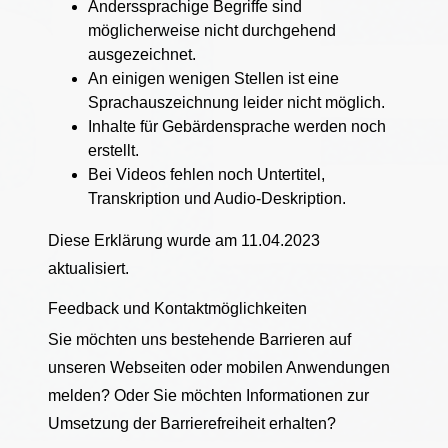
Anderssprachige Begriffe sind
möglicherweise nicht durchgehend
ausgezeichnet.
An einigen wenigen Stellen ist eine
Sprachauszeichnung leider nicht möglich.
Inhalte für Gebärdensprache werden noch
erstellt.
Bei Videos fehlen noch Untertitel,
Transkription und Audio-Deskription.
Diese Erklärung wurde am 11.04.2023
aktualisiert.
Feedback und Kontaktmöglichkeiten
Sie möchten uns bestehende Barrieren auf
unseren Webseiten oder mobilen Anwendungen
melden? Oder Sie möchten Informationen zur
Umsetzung der Barrierefreiheit erhalten?