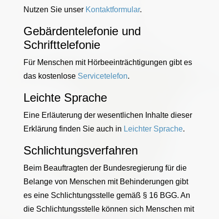
Nutzen Sie unser
Kontaktformular
.
Gebärdentelefonie und
Schrifttelefonie
Für Menschen mit Hörbeeinträchtigungen gibt es
das kostenlose
Servicetelefon
.
Leichte Sprache
Eine Erläuterung der wesentlichen Inhalte dieser
Erklärung finden Sie auch in
Leichter Sprache
.
Schlichtungsverfahren
Beim Beauftragten der Bundesregierung für die
Belange von Menschen mit Behinderungen gibt
es eine Schlichtungsstelle gemäß § 16 BGG. An
die Schlichtungsstelle können sich Menschen mit