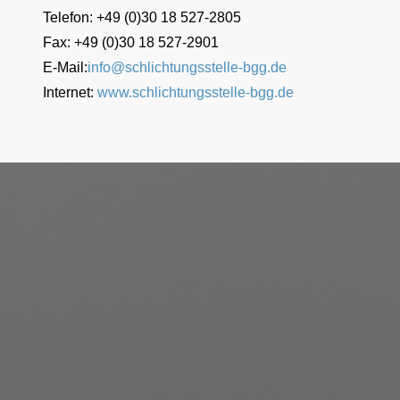
Telefon: +49 (0)30 18 527-2805
Fax: +49 (0)30 18 527-2901
E-Mail:
info@schlichtungsstelle-bgg.de
Internet:
www.schlichtungsstelle-bgg.de