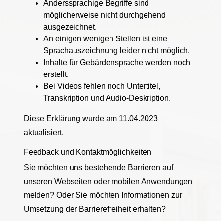
Anderssprachige Begriffe sind
möglicherweise nicht durchgehend
ausgezeichnet.
An einigen wenigen Stellen ist eine
Sprachauszeichnung leider nicht möglich.
Inhalte für Gebärdensprache werden noch
erstellt.
Bei Videos fehlen noch Untertitel,
Transkription und Audio-Deskription.
Diese Erklärung wurde am 11.04.2023
aktualisiert.
Feedback und Kontaktmöglichkeiten
Sie möchten uns bestehende Barrieren auf
unseren Webseiten oder mobilen Anwendungen
melden? Oder Sie möchten Informationen zur
Umsetzung der Barrierefreiheit erhalten?