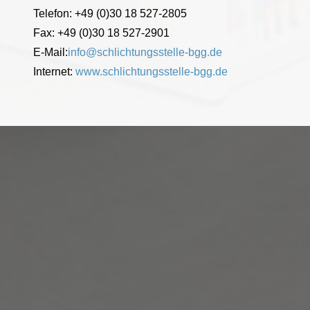
Telefon: +49 (0)30 18 527-2805
Fax: +49 (0)30 18 527-2901
E-Mail:
info@schlichtungsstelle-bgg.de
Internet:
www.schlichtungsstelle-bgg.de