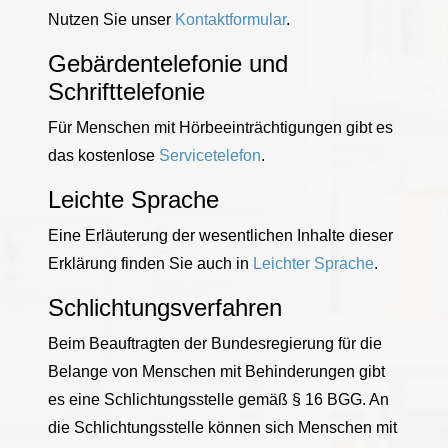
Nutzen Sie unser
Kontaktformular
.
Gebärdentelefonie und
Schrifttelefonie
Für Menschen mit Hörbeeinträchtigungen gibt es
das kostenlose
Servicetelefon
.
Leichte Sprache
Eine Erläuterung der wesentlichen Inhalte dieser
Erklärung finden Sie auch in
Leichter Sprache
.
Schlichtungsverfahren
Beim Beauftragten der Bundesregierung für die
Belange von Menschen mit Behinderungen gibt
es eine Schlichtungsstelle gemäß § 16 BGG. An
die Schlichtungsstelle können sich Menschen mit