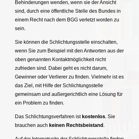
Behinderungen wenden, wenn sie der Ansicht
sind, durch eine öffentliche Stelle des Bundes in
einem Recht nach dem BGG verletzt worden zu
sein.
Sie können die Schlichtungsstelle einschalten,
wenn Sie zum Beispiel mit den Antworten aus der
oben genannten Kontaktmöglichkeit nicht
zufrieden sind. Dabei geht es nicht darum,
Gewinner oder Verlierer zu finden. Vielmehr ist es
das Ziel, mit Hilfe der Schlichtungsstelle
gemeinsam und außergerichtlich eine Lösung für
ein Problem zu finden.
Das Schlichtungsverfahren ist
kostenlos
. Sie
brauchen auch
keinen Rechtsbeistand
.
Auf der Internetseite der Schlichtungsstelle finden