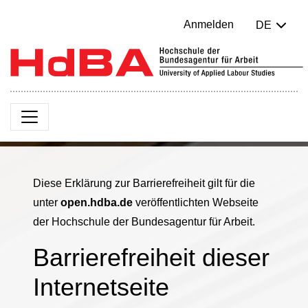
Anmelden
DE
Diese Erklärung zur Barrierefreiheit gilt für die
unter
open.hdba.de
veröffentlichten Webseite
der Hochschule der Bundesagentur für Arbeit.
Barrierefreiheit dieser
Internetseite