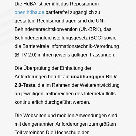
Die HdBA ist bemüht das Repositorium
open.hdba.de
barrierefrei zugänglich zu
gestalten. Rechtsgrundlagen sind die UN-
Behindertenrechtskonvention (UN-BRK), das
Behindertengleichstellungsgesetz (BGG) sowie
die Barrierefreie Informationstechnik-Verordnung
(BITV 2.0) in ihren jeweils gültigen Fassungen.
Die Überprüfung der Einhaltung der
Anforderungen beruht auf
unabhängigen BITV
2.0-Tests
, die im Rahmen der Weiterentwicklung
an jeweiligen Teilbereichen des Internetauftritts
kontinuierlich durchgeführt werden.
Die Webseiten und mobilen Anwendungen sind
mit den genannten Anforderungen zum größten
Teil vereinbar. Die Hochschule der