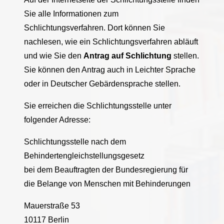
Sie alle Informationen zum
Schlichtungsverfahren. Dort können Sie
nachlesen, wie ein Schlichtungsverfahren abläuft
und wie Sie den
Antrag auf Schlichtung
stellen.
Sie können den Antrag auch in Leichter Sprache
oder in Deutscher Gebärdensprache stellen.
Sie erreichen die Schlichtungsstelle unter
folgender Adresse:
Schlichtungsstelle nach dem
Behindertengleichstellungsgesetz
bei dem Beauftragten der Bundesregierung für
die Belange von Menschen mit Behinderungen
Mauerstraße 53
10117 Berlin