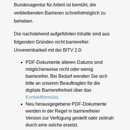
Bundesagentur für Arbeit ist bemüht, die
verbleibenden Barrieren schnellstmöglich zu
beheben.
Die nachstehend aufgeführten Inhalte sind aus
folgenden Gründen nicht barrierefrei:
Unvereinbarkeit mit der BITV 2.0:
PDF-Dokumente älteren Datums sind
möglicherweise nicht oder wenig
barrierefrei. Bei Bedarf wenden Sie sich
bitte an unseren Beauftragten für die
digitale Barrierefreiheit über das
Kontaktformular
.
Neu herausgegebene PDF-Dokumente
werden in der Regel in barrierefreier
Version zur Verfügung gestellt oder zeitnah
durch eine solche ersetzt.