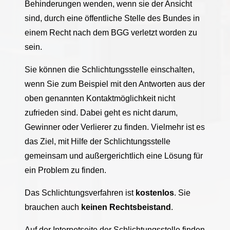
Behinderungen wenden, wenn sie der Ansicht
sind, durch eine öffentliche Stelle des Bundes in
einem Recht nach dem BGG verletzt worden zu
sein.
Sie können die Schlichtungsstelle einschalten,
wenn Sie zum Beispiel mit den Antworten aus der
oben genannten Kontaktmöglichkeit nicht
zufrieden sind. Dabei geht es nicht darum,
Gewinner oder Verlierer zu finden. Vielmehr ist es
das Ziel, mit Hilfe der Schlichtungsstelle
gemeinsam und außergerichtlich eine Lösung für
ein Problem zu finden.
Das Schlichtungsverfahren ist
kostenlos
. Sie
brauchen auch
keinen Rechtsbeistand
.
Auf der Internetseite der Schlichtungsstelle finden