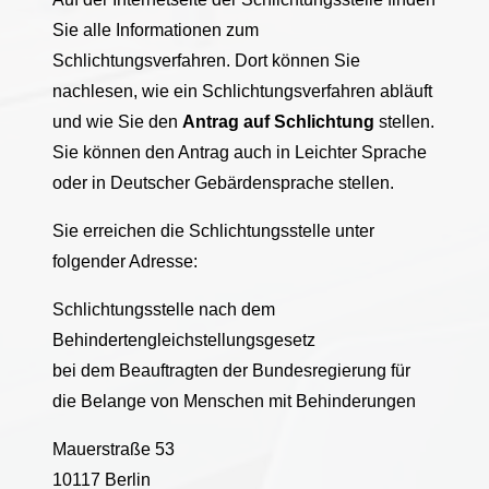
Sie alle Informationen zum
Schlichtungsverfahren. Dort können Sie
nachlesen, wie ein Schlichtungsverfahren abläuft
und wie Sie den
Antrag auf Schlichtung
stellen.
Sie können den Antrag auch in Leichter Sprache
oder in Deutscher Gebärdensprache stellen.
Sie erreichen die Schlichtungsstelle unter
folgender Adresse:
Schlichtungsstelle nach dem
Behindertengleichstellungsgesetz
bei dem Beauftragten der Bundesregierung für
die Belange von Menschen mit Behinderungen
Mauerstraße 53
10117 Berlin