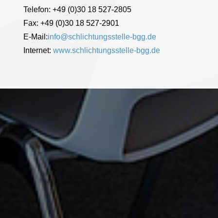
Telefon: +49 (0)30 18 527-2805
Fax: +49 (0)30 18 527-2901
E-Mail:
info@schlichtungsstelle-bgg.de
Internet:
www.schlichtungsstelle-bgg.de