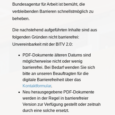
Bundesagentur für Arbeit ist bemüht, die
verbleibenden Barrieren schnellstmöglich zu
beheben.
Die nachstehend aufgeführten Inhalte sind aus
folgenden Gründen nicht barrierefrei:
Unvereinbarkeit mit der BITV 2.0:
PDF-Dokumente älteren Datums sind
möglicherweise nicht oder wenig
barrierefrei. Bei Bedarf wenden Sie sich
bitte an unseren Beauftragten für die
digitale Barrierefreiheit über das
Kontaktformular
.
Neu herausgegebene PDF-Dokumente
werden in der Regel in barrierefreier
Version zur Verfügung gestellt oder zeitnah
durch eine solche ersetzt.