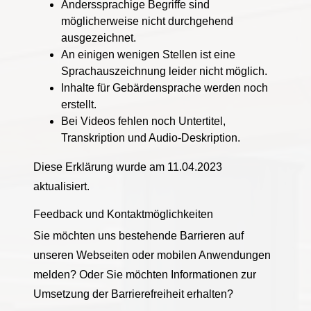
Anderssprachige Begriffe sind
möglicherweise nicht durchgehend
ausgezeichnet.
An einigen wenigen Stellen ist eine
Sprachauszeichnung leider nicht möglich.
Inhalte für Gebärdensprache werden noch
erstellt.
Bei Videos fehlen noch Untertitel,
Transkription und Audio-Deskription.
Diese Erklärung wurde am 11.04.2023
aktualisiert.
Feedback und Kontaktmöglichkeiten
Sie möchten uns bestehende Barrieren auf
unseren Webseiten oder mobilen Anwendungen
melden? Oder Sie möchten Informationen zur
Umsetzung der Barrierefreiheit erhalten?