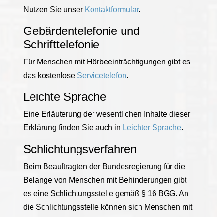
Nutzen Sie unser
Kontaktformular
.
Gebärdentelefonie und
Schrifttelefonie
Für Menschen mit Hörbeeinträchtigungen gibt es
das kostenlose
Servicetelefon
.
Leichte Sprache
Eine Erläuterung der wesentlichen Inhalte dieser
Erklärung finden Sie auch in
Leichter Sprache
.
Schlichtungsverfahren
Beim Beauftragten der Bundesregierung für die
Belange von Menschen mit Behinderungen gibt
es eine Schlichtungsstelle gemäß § 16 BGG. An
die Schlichtungsstelle können sich Menschen mit