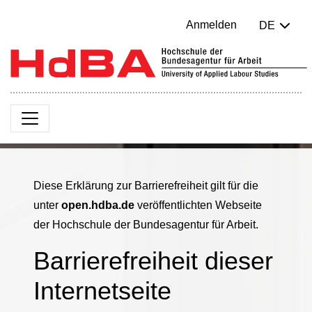
Anmelden
DE
Diese Erklärung zur Barrierefreiheit gilt für die
unter
open.hdba.de
veröffentlichten Webseite
der Hochschule der Bundesagentur für Arbeit.
Barrierefreiheit dieser
Internetseite