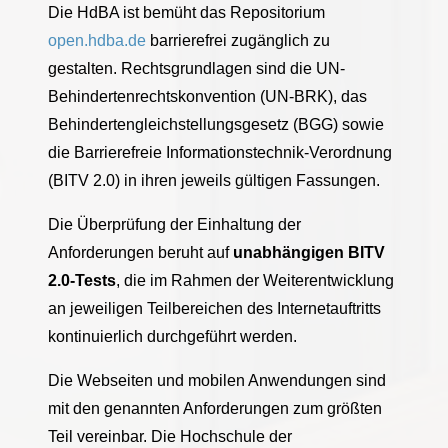
Die HdBA ist bemüht das Repositorium
open.hdba.de
barrierefrei zugänglich zu
gestalten. Rechtsgrundlagen sind die UN-
Behindertenrechtskonvention (UN-BRK), das
Behindertengleichstellungsgesetz (BGG) sowie
die Barrierefreie Informationstechnik-Verordnung
(BITV 2.0) in ihren jeweils gültigen Fassungen.
Die Überprüfung der Einhaltung der
Anforderungen beruht auf
unabhängigen BITV
2.0-Tests
, die im Rahmen der Weiterentwicklung
an jeweiligen Teilbereichen des Internetauftritts
kontinuierlich durchgeführt werden.
Die Webseiten und mobilen Anwendungen sind
mit den genannten Anforderungen zum größten
Teil vereinbar. Die Hochschule der