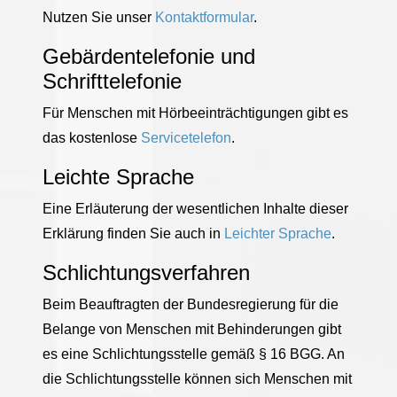
Nutzen Sie unser
Kontaktformular
.
Gebärdentelefonie und
Schrifttelefonie
Für Menschen mit Hörbeeinträchtigungen gibt es
das kostenlose
Servicetelefon
.
Leichte Sprache
Eine Erläuterung der wesentlichen Inhalte dieser
Erklärung finden Sie auch in
Leichter Sprache
.
Schlichtungsverfahren
Beim Beauftragten der Bundesregierung für die
Belange von Menschen mit Behinderungen gibt
es eine Schlichtungsstelle gemäß § 16 BGG. An
die Schlichtungsstelle können sich Menschen mit