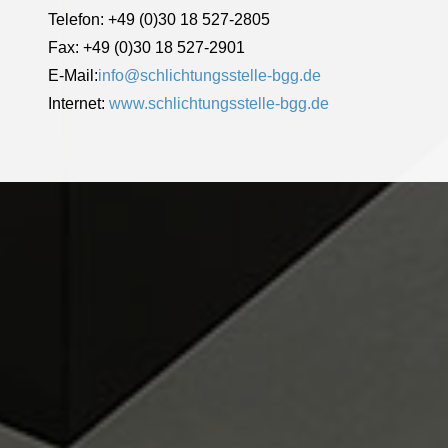
Telefon: +49 (0)30 18 527-2805
Fax: +49 (0)30 18 527-2901
E-Mail:
info@schlichtungsstelle-bgg.de
Internet:
www.schlichtungsstelle-bgg.de