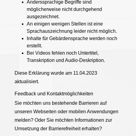
Anderssprachige Begriffe sind
möglicherweise nicht durchgehend
ausgezeichnet.
An einigen wenigen Stellen ist eine
Sprachauszeichnung leider nicht möglich.
Inhalte für Gebärdensprache werden noch
erstellt.
Bei Videos fehlen noch Untertitel,
Transkription und Audio-Deskription.
Diese Erklärung wurde am 11.04.2023
aktualisiert.
Feedback und Kontaktmöglichkeiten
Sie möchten uns bestehende Barrieren auf
unseren Webseiten oder mobilen Anwendungen
melden? Oder Sie möchten Informationen zur
Umsetzung der Barrierefreiheit erhalten?