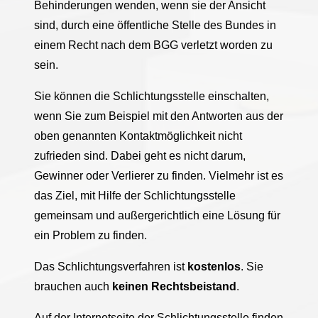
Behinderungen wenden, wenn sie der Ansicht
sind, durch eine öffentliche Stelle des Bundes in
einem Recht nach dem BGG verletzt worden zu
sein.
Sie können die Schlichtungsstelle einschalten,
wenn Sie zum Beispiel mit den Antworten aus der
oben genannten Kontaktmöglichkeit nicht
zufrieden sind. Dabei geht es nicht darum,
Gewinner oder Verlierer zu finden. Vielmehr ist es
das Ziel, mit Hilfe der Schlichtungsstelle
gemeinsam und außergerichtlich eine Lösung für
ein Problem zu finden.
Das Schlichtungsverfahren ist
kostenlos
. Sie
brauchen auch
keinen Rechtsbeistand
.
Auf der Internetseite der Schlichtungsstelle finden