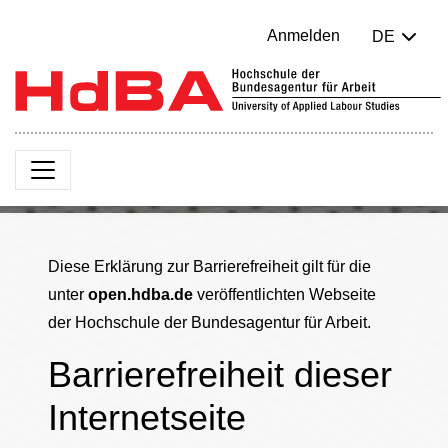
Anmelden
DE
Diese Erklärung zur Barrierefreiheit gilt für die
unter
open.hdba.de
veröffentlichten Webseite
der Hochschule der Bundesagentur für Arbeit.
Barrierefreiheit dieser
Internetseite