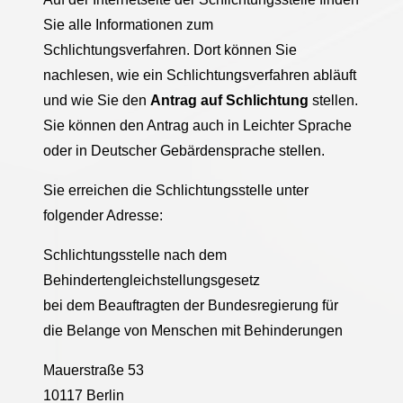
Sie alle Informationen zum
Schlichtungsverfahren. Dort können Sie
nachlesen, wie ein Schlichtungsverfahren abläuft
und wie Sie den
Antrag auf Schlichtung
stellen.
Sie können den Antrag auch in Leichter Sprache
oder in Deutscher Gebärdensprache stellen.
Sie erreichen die Schlichtungsstelle unter
folgender Adresse:
Schlichtungsstelle nach dem
Behindertengleichstellungsgesetz
bei dem Beauftragten der Bundesregierung für
die Belange von Menschen mit Behinderungen
Mauerstraße 53
10117 Berlin