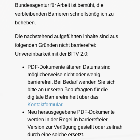
Bundesagentur für Arbeit ist bemüht, die
verbleibenden Barrieren schnellstmöglich zu
beheben.
Die nachstehend aufgeführten Inhalte sind aus
folgenden Gründen nicht barrierefrei:
Unvereinbarkeit mit der BITV 2.0:
PDF-Dokumente älteren Datums sind
möglicherweise nicht oder wenig
barrierefrei. Bei Bedarf wenden Sie sich
bitte an unseren Beauftragten für die
digitale Barrierefreiheit über das
Kontaktformular
.
Neu herausgegebene PDF-Dokumente
werden in der Regel in barrierefreier
Version zur Verfügung gestellt oder zeitnah
durch eine solche ersetzt.