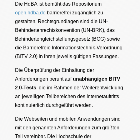
Die HdBA ist bemüht das Repositorium
open.hdba.de
barrierefrei zugänglich zu
gestalten. Rechtsgrundlagen sind die UN-
Behindertenrechtskonvention (UN-BRK), das
Behindertengleichstellungsgesetz (BGG) sowie
die Barrierefreie Informationstechnik-Verordnung
(BITV 2.0) in ihren jeweils gültigen Fassungen.
Die Überprüfung der Einhaltung der
Anforderungen beruht auf
unabhängigen BITV
2.0-Tests
, die im Rahmen der Weiterentwicklung
an jeweiligen Teilbereichen des Internetauftritts
kontinuierlich durchgeführt werden.
Die Webseiten und mobilen Anwendungen sind
mit den genannten Anforderungen zum größten
Teil vereinbar. Die Hochschule der