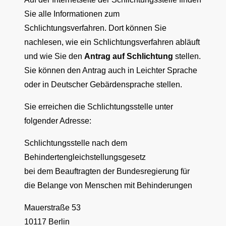
Sie alle Informationen zum
Schlichtungsverfahren. Dort können Sie
nachlesen, wie ein Schlichtungsverfahren abläuft
und wie Sie den
Antrag auf Schlichtung
stellen.
Sie können den Antrag auch in Leichter Sprache
oder in Deutscher Gebärdensprache stellen.
Sie erreichen die Schlichtungsstelle unter
folgender Adresse:
Schlichtungsstelle nach dem
Behindertengleichstellungsgesetz
bei dem Beauftragten der Bundesregierung für
die Belange von Menschen mit Behinderungen
Mauerstraße 53
10117 Berlin