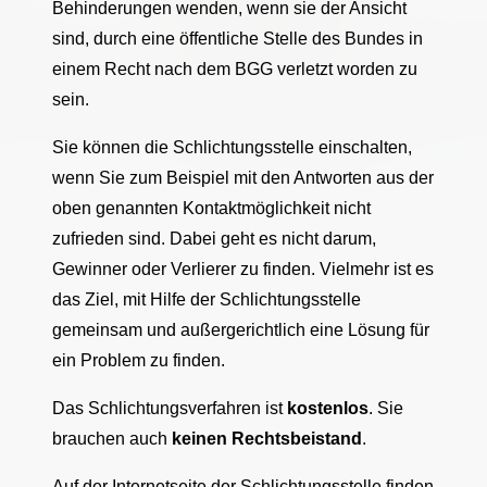
Behinderungen wenden, wenn sie der Ansicht
sind, durch eine öffentliche Stelle des Bundes in
einem Recht nach dem BGG verletzt worden zu
sein.
Sie können die Schlichtungsstelle einschalten,
wenn Sie zum Beispiel mit den Antworten aus der
oben genannten Kontaktmöglichkeit nicht
zufrieden sind. Dabei geht es nicht darum,
Gewinner oder Verlierer zu finden. Vielmehr ist es
das Ziel, mit Hilfe der Schlichtungsstelle
gemeinsam und außergerichtlich eine Lösung für
ein Problem zu finden.
Das Schlichtungsverfahren ist
kostenlos
. Sie
brauchen auch
keinen Rechtsbeistand
.
Auf der Internetseite der Schlichtungsstelle finden