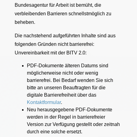
Bundesagentur für Arbeit ist bemüht, die
verbleibenden Barrieren schnellstmöglich zu
beheben.
Die nachstehend aufgeführten Inhalte sind aus
folgenden Gründen nicht barrierefrei:
Unvereinbarkeit mit der BITV 2.0:
PDF-Dokumente älteren Datums sind
möglicherweise nicht oder wenig
barrierefrei. Bei Bedarf wenden Sie sich
bitte an unseren Beauftragten für die
digitale Barrierefreiheit über das
Kontaktformular
.
Neu herausgegebene PDF-Dokumente
werden in der Regel in barrierefreier
Version zur Verfügung gestellt oder zeitnah
durch eine solche ersetzt.