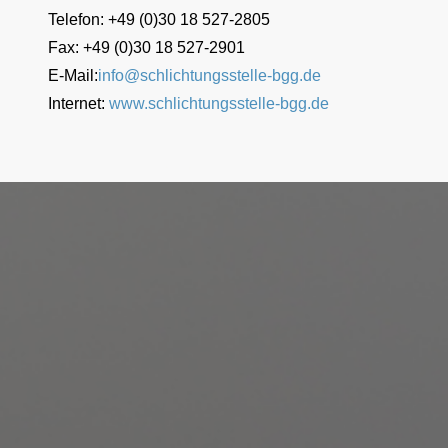
Telefon: +49 (0)30 18 527-2805
Fax: +49 (0)30 18 527-2901
E-Mail:
info@schlichtungsstelle-bgg.de
Internet:
www.schlichtungsstelle-bgg.de