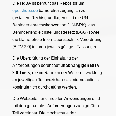
Die HdBA ist bemüht das Repositorium
open.hdba.de
barrierefrei zugänglich zu
gestalten. Rechtsgrundlagen sind die UN-
Behindertenrechtskonvention (UN-BRK), das
Behindertengleichstellungsgesetz (BGG) sowie
die Barrierefreie Informationstechnik-Verordnung
(BITV 2.0) in ihren jeweils gültigen Fassungen.
Die Überprüfung der Einhaltung der
Anforderungen beruht auf
unabhängigen BITV
2.0-Tests
, die im Rahmen der Weiterentwicklung
an jeweiligen Teilbereichen des Internetauftritts
kontinuierlich durchgeführt werden.
Die Webseiten und mobilen Anwendungen sind
mit den genannten Anforderungen zum größten
Teil vereinbar. Die Hochschule der