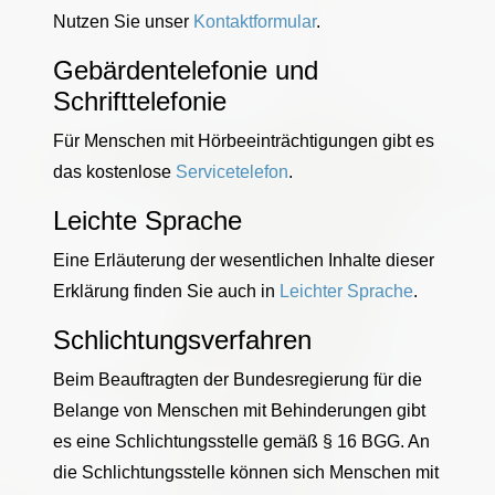
Nutzen Sie unser
Kontaktformular
.
Gebärdentelefonie und
Schrifttelefonie
Für Menschen mit Hörbeeinträchtigungen gibt es
das kostenlose
Servicetelefon
.
Leichte Sprache
Eine Erläuterung der wesentlichen Inhalte dieser
Erklärung finden Sie auch in
Leichter Sprache
.
Schlichtungsverfahren
Beim Beauftragten der Bundesregierung für die
Belange von Menschen mit Behinderungen gibt
es eine Schlichtungsstelle gemäß § 16 BGG. An
die Schlichtungsstelle können sich Menschen mit