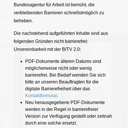
Bundesagentur für Arbeit ist bemüht, die
verbleibenden Barrieren schnellstmöglich zu
beheben.
Die nachstehend aufgeführten Inhalte sind aus
folgenden Gründen nicht barrierefrei:
Unvereinbarkeit mit der BITV 2.0:
PDF-Dokumente älteren Datums sind
möglicherweise nicht oder wenig
barrierefrei. Bei Bedarf wenden Sie sich
bitte an unseren Beauftragten für die
digitale Barrierefreiheit über das
Kontaktformular
.
Neu herausgegebene PDF-Dokumente
werden in der Regel in barrierefreier
Version zur Verfügung gestellt oder zeitnah
durch eine solche ersetzt.