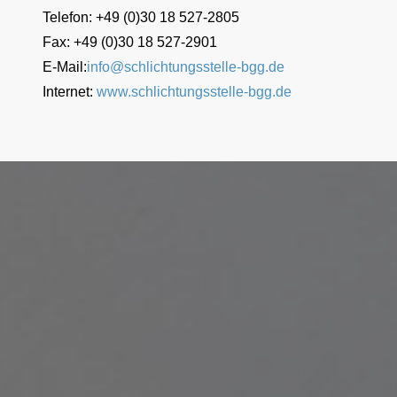
Telefon: +49 (0)30 18 527-2805
Fax: +49 (0)30 18 527-2901
E-Mail:
info@schlichtungsstelle-bgg.de
Internet:
www.schlichtungsstelle-bgg.de