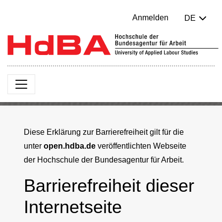
Anmelden
DE
Diese Erklärung zur Barrierefreiheit gilt für die
unter
open.hdba.de
veröffentlichten Webseite
der Hochschule der Bundesagentur für Arbeit.
Barrierefreiheit dieser
Internetseite