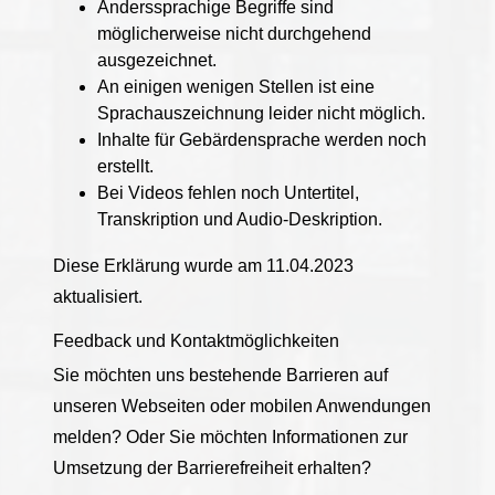
Anderssprachige Begriffe sind
möglicherweise nicht durchgehend
ausgezeichnet.
An einigen wenigen Stellen ist eine
Sprachauszeichnung leider nicht möglich.
Inhalte für Gebärdensprache werden noch
erstellt.
Bei Videos fehlen noch Untertitel,
Transkription und Audio-Deskription.
Diese Erklärung wurde am 11.04.2023
aktualisiert.
Feedback und Kontaktmöglichkeiten
Sie möchten uns bestehende Barrieren auf
unseren Webseiten oder mobilen Anwendungen
melden? Oder Sie möchten Informationen zur
Umsetzung der Barrierefreiheit erhalten?