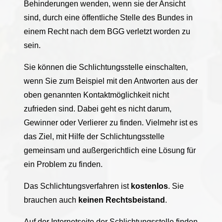
Behinderungen wenden, wenn sie der Ansicht
sind, durch eine öffentliche Stelle des Bundes in
einem Recht nach dem BGG verletzt worden zu
sein.
Sie können die Schlichtungsstelle einschalten,
wenn Sie zum Beispiel mit den Antworten aus der
oben genannten Kontaktmöglichkeit nicht
zufrieden sind. Dabei geht es nicht darum,
Gewinner oder Verlierer zu finden. Vielmehr ist es
das Ziel, mit Hilfe der Schlichtungsstelle
gemeinsam und außergerichtlich eine Lösung für
ein Problem zu finden.
Das Schlichtungsverfahren ist
kostenlos
. Sie
brauchen auch
keinen Rechtsbeistand
.
Auf der Internetseite der Schlichtungsstelle finden