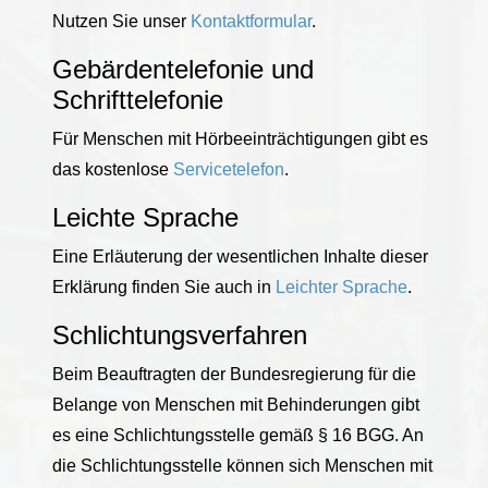
Nutzen Sie unser
Kontaktformular
.
Gebärdentelefonie und
Schrifttelefonie
Für Menschen mit Hörbeeinträchtigungen gibt es
das kostenlose
Servicetelefon
.
Leichte Sprache
Eine Erläuterung der wesentlichen Inhalte dieser
Erklärung finden Sie auch in
Leichter Sprache
.
Schlichtungsverfahren
Beim Beauftragten der Bundesregierung für die
Belange von Menschen mit Behinderungen gibt
es eine Schlichtungsstelle gemäß § 16 BGG. An
die Schlichtungsstelle können sich Menschen mit