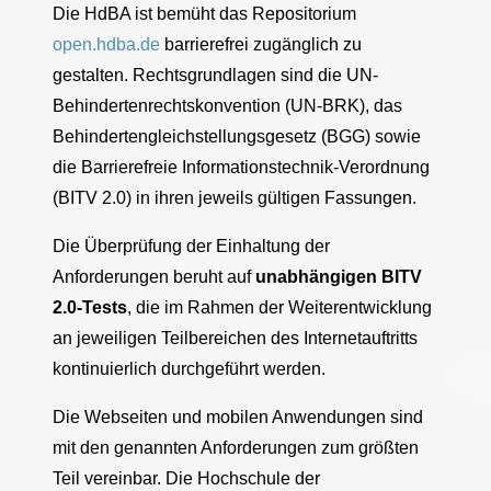
Die HdBA ist bemüht das Repositorium
open.hdba.de
barrierefrei zugänglich zu
gestalten. Rechtsgrundlagen sind die UN-
Behindertenrechtskonvention (UN-BRK), das
Behindertengleichstellungsgesetz (BGG) sowie
die Barrierefreie Informationstechnik-Verordnung
(BITV 2.0) in ihren jeweils gültigen Fassungen.
Die Überprüfung der Einhaltung der
Anforderungen beruht auf
unabhängigen BITV
2.0-Tests
, die im Rahmen der Weiterentwicklung
an jeweiligen Teilbereichen des Internetauftritts
kontinuierlich durchgeführt werden.
Die Webseiten und mobilen Anwendungen sind
mit den genannten Anforderungen zum größten
Teil vereinbar. Die Hochschule der