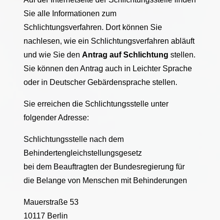
Sie alle Informationen zum
Schlichtungsverfahren. Dort können Sie
nachlesen, wie ein Schlichtungsverfahren abläuft
und wie Sie den
Antrag auf Schlichtung
stellen.
Sie können den Antrag auch in Leichter Sprache
oder in Deutscher Gebärdensprache stellen.
Sie erreichen die Schlichtungsstelle unter
folgender Adresse:
Schlichtungsstelle nach dem
Behindertengleichstellungsgesetz
bei dem Beauftragten der Bundesregierung für
die Belange von Menschen mit Behinderungen
Mauerstraße 53
10117 Berlin