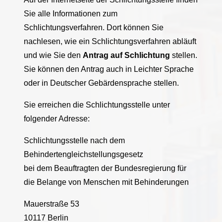
Sie alle Informationen zum
Schlichtungsverfahren. Dort können Sie
nachlesen, wie ein Schlichtungsverfahren abläuft
und wie Sie den
Antrag auf Schlichtung
stellen.
Sie können den Antrag auch in Leichter Sprache
oder in Deutscher Gebärdensprache stellen.
Sie erreichen die Schlichtungsstelle unter
folgender Adresse:
Schlichtungsstelle nach dem
Behindertengleichstellungsgesetz
bei dem Beauftragten der Bundesregierung für
die Belange von Menschen mit Behinderungen
Mauerstraße 53
10117 Berlin