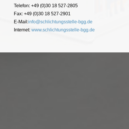
Telefon: +49 (0)30 18 527-2805
Fax: +49 (0)30 18 527-2901
E-Mail:
info@schlichtungsstelle-bgg.de
Internet:
www.schlichtungsstelle-bgg.de