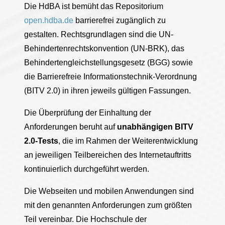
Die HdBA ist bemüht das Repositorium
open.hdba.de
barrierefrei zugänglich zu
gestalten. Rechtsgrundlagen sind die UN-
Behindertenrechtskonvention (UN-BRK), das
Behindertengleichstellungsgesetz (BGG) sowie
die Barrierefreie Informationstechnik-Verordnung
(BITV 2.0) in ihren jeweils gültigen Fassungen.
Die Überprüfung der Einhaltung der
Anforderungen beruht auf
unabhängigen BITV
2.0-Tests
, die im Rahmen der Weiterentwicklung
an jeweiligen Teilbereichen des Internetauftritts
kontinuierlich durchgeführt werden.
Die Webseiten und mobilen Anwendungen sind
mit den genannten Anforderungen zum größten
Teil vereinbar. Die Hochschule der