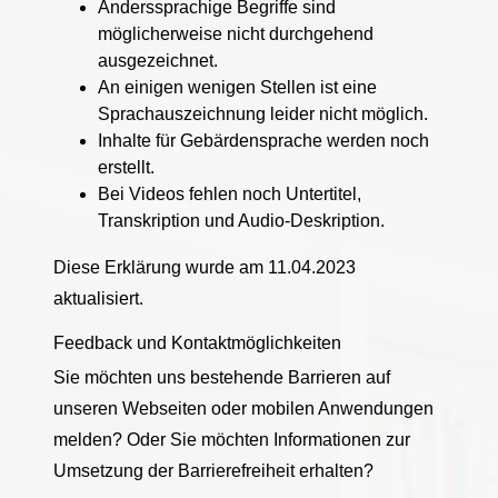
Anderssprachige Begriffe sind
möglicherweise nicht durchgehend
ausgezeichnet.
An einigen wenigen Stellen ist eine
Sprachauszeichnung leider nicht möglich.
Inhalte für Gebärdensprache werden noch
erstellt.
Bei Videos fehlen noch Untertitel,
Transkription und Audio-Deskription.
Diese Erklärung wurde am 11.04.2023
aktualisiert.
Feedback und Kontaktmöglichkeiten
Sie möchten uns bestehende Barrieren auf
unseren Webseiten oder mobilen Anwendungen
melden? Oder Sie möchten Informationen zur
Umsetzung der Barrierefreiheit erhalten?