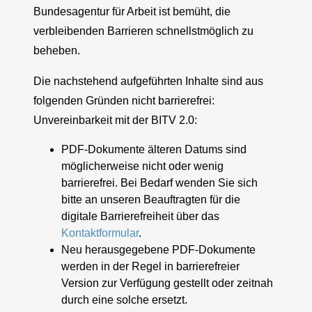
Bundesagentur für Arbeit ist bemüht, die
verbleibenden Barrieren schnellstmöglich zu
beheben.
Die nachstehend aufgeführten Inhalte sind aus
folgenden Gründen nicht barrierefrei:
Unvereinbarkeit mit der BITV 2.0:
PDF-Dokumente älteren Datums sind
möglicherweise nicht oder wenig
barrierefrei. Bei Bedarf wenden Sie sich
bitte an unseren Beauftragten für die
digitale Barrierefreiheit über das
Kontaktformular
.
Neu herausgegebene PDF-Dokumente
werden in der Regel in barrierefreier
Version zur Verfügung gestellt oder zeitnah
durch eine solche ersetzt.