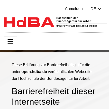
Anmelden
DE
Diese Erklärung zur Barrierefreiheit gilt für die
unter
open.hdba.de
veröffentlichten Webseite
der Hochschule der Bundesagentur für Arbeit.
Barrierefreiheit dieser
Internetseite