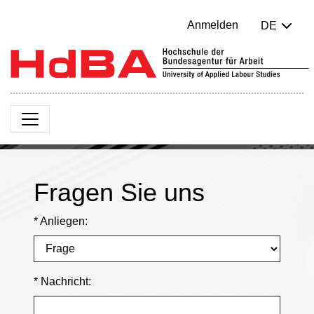
Anmelden
DE
Fragen Sie uns
* Anliegen:
* Nachricht: