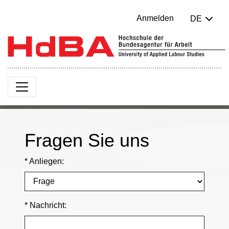
Anmelden
DE
Fragen Sie uns
* Anliegen:
* Nachricht: