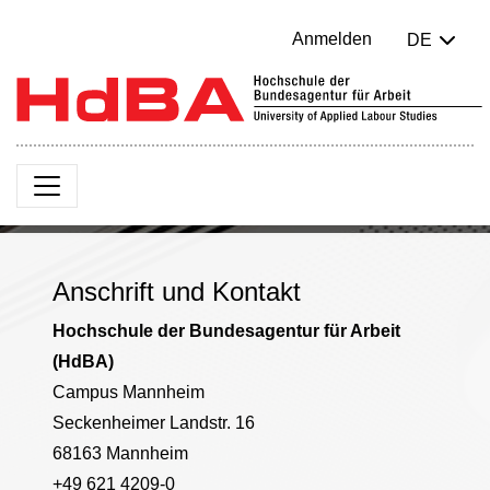
Anmelden
DE
Anschrift und Kontakt
Hochschule der Bundesagentur für Arbeit
(HdBA)
Campus Mannheim
Seckenheimer Landstr. 16
68163 Mannheim
+49 621 4209-0