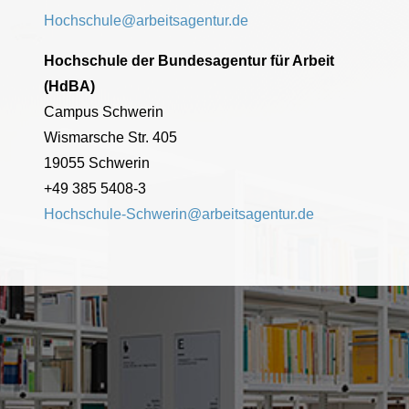
Hochschule@arbeitsagentur.de
Hochschule der Bundesagentur für Arbeit
(HdBA)
Campus Schwerin
Wismarsche Str. 405
19055 Schwerin
+49 385 5408-3
Hochschule-Schwerin@arbeitsagentur.de