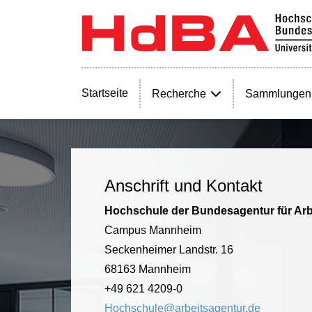
Startseite
Recherche
Sammlungen
Anschrift und Kontakt
Hochschule der Bundesagentur für Arb
Campus Mannheim
Seckenheimer Landstr. 16
68163 Mannheim
+49 621 4209-0
Hochschule@arbeitsagentur.de