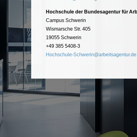
Hochschule der Bundesagentur für Arb
Campus Schwerin
Wismarsche Str. 405
19055 Schwerin
+49 385 5408-3
Hochschule-Schwerin@arbeitsagentur.de