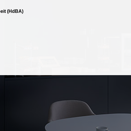
eit (HdBA)