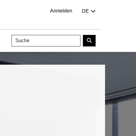
Anmelden
DE