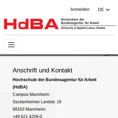
Anmelden
DE
Anschrift und Kontakt
Hochschule der Bundesagentur für Arbeit
(HdBA)
Campus Mannheim
Seckenheimer Landstr. 16
68163 Mannheim
+49 621 4209-0