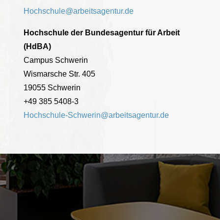
Hochschule@arbeitsagentur.de
Hochschule der Bundesagentur für Arbeit
(HdBA)
Campus Schwerin
Wismarsche Str. 405
19055 Schwerin
+49 385 5408-3
Hochschule-Schwerin@arbeitsagentur.de