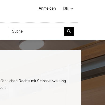
Anmelden
DE
ffentlichen Rechts mit Selbstverwaltung
eit.