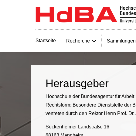
Startseite
Recherche
Sammlungen
Herausgeber
Hochschule der Bundesagentur für Arbeit
Rechtsform: Besondere Dienststelle der B
vertreten durch den Rektor Herrn Prof. Dr
Seckenheimer Landstraße 16
68163 Mannheim