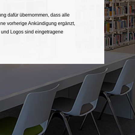
tung dafür übernommen, dass alle
 ohne vorherige Ankündigung ergänzt,
 und Logos sind eingetragene