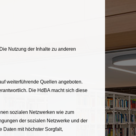
 Die Nutzung der Inhalte zu anderen
 auf weiterführende Quellen angeboten.
verantwortlich. Die HdBA macht sich diese
denen sozialen Netzwerken wie zum
ingungen der sozialen Netzwerke und der
Daten mit höchster Sorgfalt,