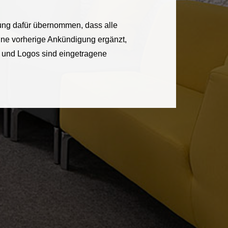
tung dafür übernommen, dass alle
 ohne vorherige Ankündigung ergänzt,
 und Logos sind eingetragene