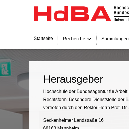
Startseite
Recherche
Sammlungen
Herausgeber
Hochschule der Bundesagentur für Arbeit
Rechtsform: Besondere Dienststelle der B
vertreten durch den Rektor Herrn Prof. Dr
Seckenheimer Landstraße 16
68163 Mannheim