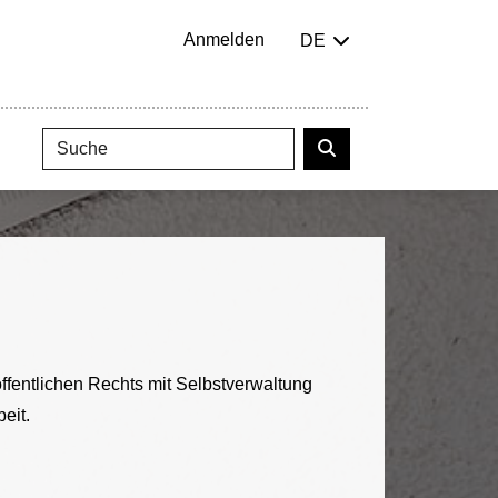
Anmelden
DE
ffentlichen Rechts mit Selbstverwaltung
eit.