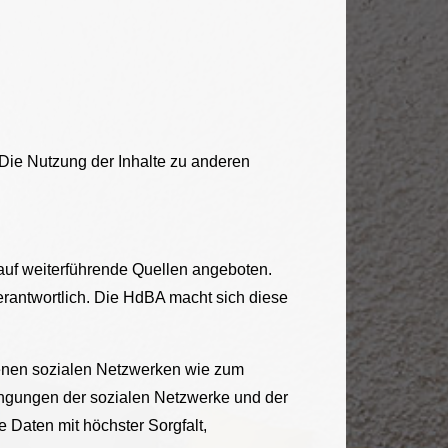
 Die Nutzung der Inhalte zu anderen
 auf weiterführende Quellen angeboten.
verantwortlich. Die HdBA macht sich diese
denen sozialen Netzwerken wie zum
ingungen der sozialen Netzwerke und der
Daten mit höchster Sorgfalt,