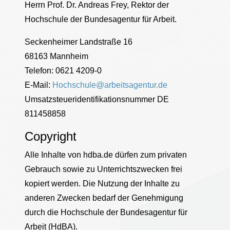
Herrn Prof. Dr. Andreas Frey, Rektor der
Hochschule der Bundesagentur für Arbeit.
Seckenheimer Landstraße 16
68163 Mannheim
Telefon: 0621 4209-0
E-Mail:
Hochschule@arbeitsagentur.de
Umsatzsteueridentifikationsnummer DE
811458858
Copyright
Alle Inhalte von hdba.de dürfen zum privaten
Gebrauch sowie zu Unterrichtszwecken frei
kopiert werden. Die Nutzung der Inhalte zu
anderen Zwecken bedarf der Genehmigung
durch die Hochschule der Bundesagentur für
Arbeit (HdBA).