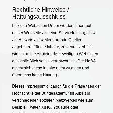
Rechtliche Hinweise /
Haftungsausschluss
Links zu Webseiten Dritter werden Ihnen auf
dieser Webseite als reine Serviceleistung, bzw.
als Hinweis auf weiterführende Quellen
angeboten. Für die Inhalte, zu denen verlinkt
wird, sind die Anbieter der jeweiligen Webseiten
ausschließlich selbst verantwortlich. Die HdBA
macht sich diese Inhalte nicht zu eigen und
übernimmt keine Haftung.
Dieses Impressum gilt auch für die Präsenzen der
Hochschule der Bundesagentur für Arbeit in
verschiedenen sozialen Netzwerken wie zum
Beispiel Twitter, XING, YouTube oder