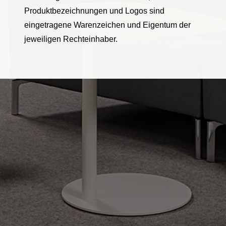
Produktbezeichnungen und Logos sind
eingetragene Warenzeichen und Eigentum der
jeweiligen Rechteinhaber.