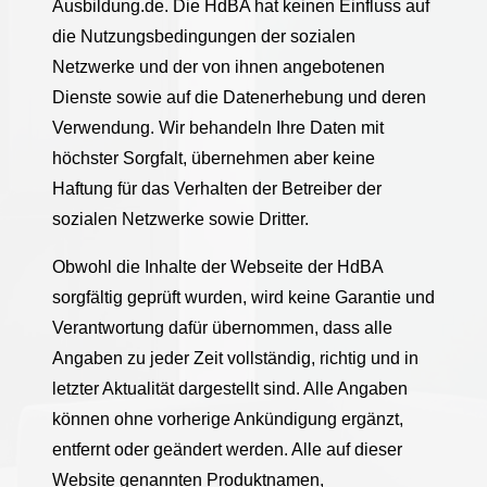
Ausbildung.de. Die HdBA hat keinen Einfluss auf
die Nutzungsbedingungen der sozialen
Netzwerke und der von ihnen angebotenen
Dienste sowie auf die Datenerhebung und deren
Verwendung. Wir behandeln Ihre Daten mit
höchster Sorgfalt, übernehmen aber keine
Haftung für das Verhalten der Betreiber der
sozialen Netzwerke sowie Dritter.
Obwohl die Inhalte der Webseite der HdBA
sorgfältig geprüft wurden, wird keine Garantie und
Verantwortung dafür übernommen, dass alle
Angaben zu jeder Zeit vollständig, richtig und in
letzter Aktualität dargestellt sind. Alle Angaben
können ohne vorherige Ankündigung ergänzt,
entfernt oder geändert werden. Alle auf dieser
Website genannten Produktnamen,