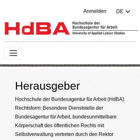
Anmelden
DE
Herausgeber
Hochschule der Bundesagentur für Arbeit (HdBA)
Rechtsform: Besondere Dienststelle der
Bundesagentur für Arbeit, bundesunmittelbare
Körperschaft des öffentlichen Rechts mit
Selbstverwaltung vertreten durch den Rektor