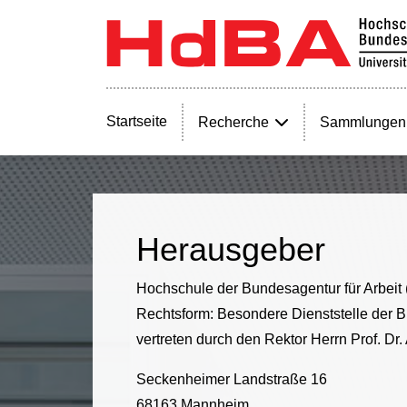
Startseite
Recherche
Sammlungen
Herausgeber
Hochschule der Bundesagentur für Arbeit
Rechtsform: Besondere Dienststelle der B
vertreten durch den Rektor Herrn Prof. Dr
Seckenheimer Landstraße 16
68163 Mannheim