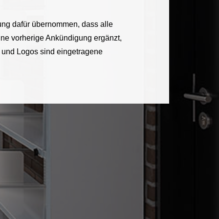
tung dafür übernommen, dass alle
 ohne vorherige Ankündigung ergänzt,
 und Logos sind eingetragene