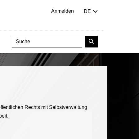
Anmelden
DE
ffentlichen Rechts mit Selbstverwaltung
eit.