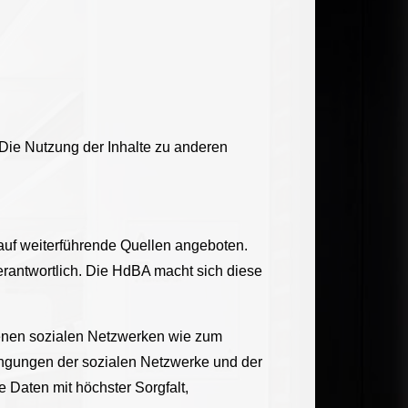
 Die Nutzung der Inhalte zu anderen
 auf weiterführende Quellen angeboten.
verantwortlich. Die HdBA macht sich diese
denen sozialen Netzwerken wie zum
ingungen der sozialen Netzwerke und der
Daten mit höchster Sorgfalt,