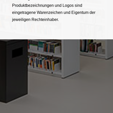
Produktbezeichnungen und Logos sind
eingetragene Warenzeichen und Eigentum der
jeweiligen Rechteinhaber.