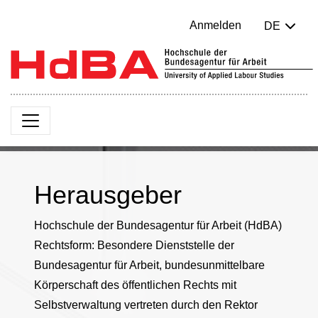
Anmelden
DE
Herausgeber
Hochschule der Bundesagentur für Arbeit (HdBA)
Rechtsform: Besondere Dienststelle der
Bundesagentur für Arbeit, bundesunmittelbare
Körperschaft des öffentlichen Rechts mit
Selbstverwaltung vertreten durch den Rektor