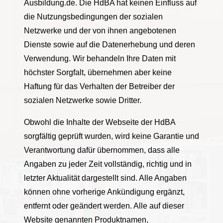
Ausbildung.de. Die HdBA hat keinen Einfluss auf
die Nutzungsbedingungen der sozialen
Netzwerke und der von ihnen angebotenen
Dienste sowie auf die Datenerhebung und deren
Verwendung. Wir behandeln Ihre Daten mit
höchster Sorgfalt, übernehmen aber keine
Haftung für das Verhalten der Betreiber der
sozialen Netzwerke sowie Dritter.
Obwohl die Inhalte der Webseite der HdBA
sorgfältig geprüft wurden, wird keine Garantie und
Verantwortung dafür übernommen, dass alle
Angaben zu jeder Zeit vollständig, richtig und in
letzter Aktualität dargestellt sind. Alle Angaben
können ohne vorherige Ankündigung ergänzt,
entfernt oder geändert werden. Alle auf dieser
Website genannten Produktnamen,