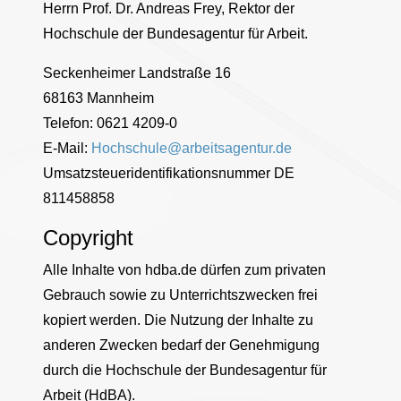
Herrn Prof. Dr. Andreas Frey, Rektor der
Hochschule der Bundesagentur für Arbeit.
Seckenheimer Landstraße 16
68163 Mannheim
Telefon: 0621 4209-0
E-Mail:
Hochschule@arbeitsagentur.de
Umsatzsteueridentifikationsnummer DE
811458858
Copyright
Alle Inhalte von hdba.de dürfen zum privaten
Gebrauch sowie zu Unterrichtszwecken frei
kopiert werden. Die Nutzung der Inhalte zu
anderen Zwecken bedarf der Genehmigung
durch die Hochschule der Bundesagentur für
Arbeit (HdBA).