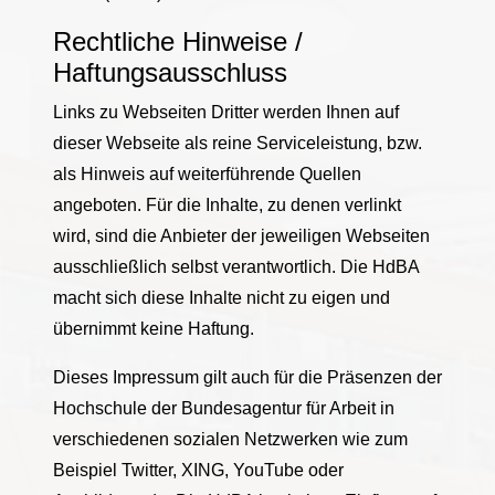
Rechtliche Hinweise /
Haftungsausschluss
Links zu Webseiten Dritter werden Ihnen auf
dieser Webseite als reine Serviceleistung, bzw.
als Hinweis auf weiterführende Quellen
angeboten. Für die Inhalte, zu denen verlinkt
wird, sind die Anbieter der jeweiligen Webseiten
ausschließlich selbst verantwortlich. Die HdBA
macht sich diese Inhalte nicht zu eigen und
übernimmt keine Haftung.
Dieses Impressum gilt auch für die Präsenzen der
Hochschule der Bundesagentur für Arbeit in
verschiedenen sozialen Netzwerken wie zum
Beispiel Twitter, XING, YouTube oder