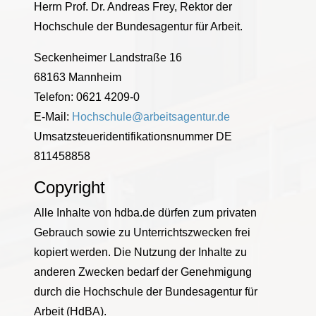
Herrn Prof. Dr. Andreas Frey, Rektor der
Hochschule der Bundesagentur für Arbeit.
Seckenheimer Landstraße 16
68163 Mannheim
Telefon: 0621 4209-0
E-Mail:
Hochschule@arbeitsagentur.de
Umsatzsteueridentifikationsnummer DE
811458858
Copyright
Alle Inhalte von hdba.de dürfen zum privaten
Gebrauch sowie zu Unterrichtszwecken frei
kopiert werden. Die Nutzung der Inhalte zu
anderen Zwecken bedarf der Genehmigung
durch die Hochschule der Bundesagentur für
Arbeit (HdBA).