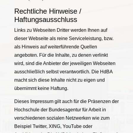
Rechtliche Hinweise /
Haftungsausschluss
Links zu Webseiten Dritter werden Ihnen auf
dieser Webseite als reine Serviceleistung, bzw.
als Hinweis auf weiterführende Quellen
angeboten. Für die Inhalte, zu denen verlinkt
wird, sind die Anbieter der jeweiligen Webseiten
ausschließlich selbst verantwortlich. Die HdBA
macht sich diese Inhalte nicht zu eigen und
übernimmt keine Haftung.
Dieses Impressum gilt auch für die Präsenzen der
Hochschule der Bundesagentur für Arbeit in
verschiedenen sozialen Netzwerken wie zum
Beispiel Twitter, XING, YouTube oder