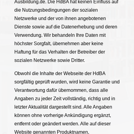
Ausbildung.de. Die HdBA hat keinen Einfluss auf
die Nutzungsbedingungen der sozialen
Netzwerke und der von ihnen angebotenen
Dienste sowie auf die Datenerhebung und deren
Verwendung. Wir behandeln Ihre Daten mit
höchster Sorgfalt, übernehmen aber keine
Haftung für das Verhalten der Betreiber der
sozialen Netzwerke sowie Dritter.
Obwohl die Inhalte der Webseite der HdBA
sorgfältig geprüft wurden, wird keine Garantie und
Verantwortung dafür übernommen, dass alle
Angaben zu jeder Zeit vollständig, richtig und in
letzter Aktualität dargestellt sind. Alle Angaben
können ohne vorherige Ankündigung ergänzt,
entfernt oder geändert werden. Alle auf dieser
Website genannten Produktnamen,