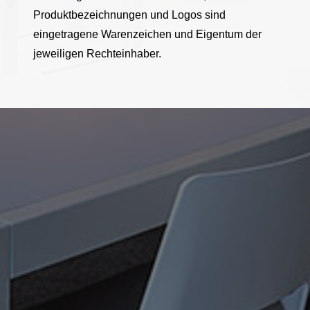
Produktbezeichnungen und Logos sind
eingetragene Warenzeichen und Eigentum der
jeweiligen Rechteinhaber.