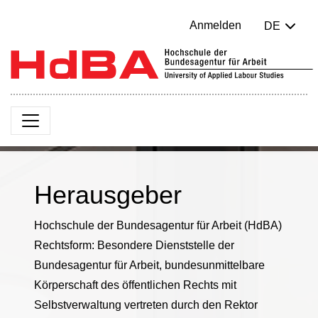
Anmelden
DE
Herausgeber
Hochschule der Bundesagentur für Arbeit (HdBA)
Rechtsform: Besondere Dienststelle der
Bundesagentur für Arbeit, bundesunmittelbare
Körperschaft des öffentlichen Rechts mit
Selbstverwaltung vertreten durch den Rektor