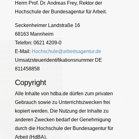
Herrn Prof. Dr. Andreas Frey, Rektor der
Hochschule der Bundesagentur für Arbeit.
Seckenheimer Landstraße 16
68163 Mannheim
Telefon: 0621 4209-0
E-Mail:
Hochschule@arbeitsagentur.de
Umsatzsteueridentifikationsnummer DE
811458858
Copyright
Alle Inhalte von hdba.de dürfen zum privaten
Gebrauch sowie zu Unterrichtszwecken frei
kopiert werden. Die Nutzung der Inhalte zu
anderen Zwecken bedarf der Genehmigung
durch die Hochschule der Bundesagentur für
Arbeit (HdBA).