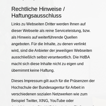
Rechtliche Hinweise /
Haftungsausschluss
Links zu Webseiten Dritter werden Ihnen auf
dieser Webseite als reine Serviceleistung, bzw.
als Hinweis auf weiterführende Quellen
angeboten. Für die Inhalte, zu denen verlinkt
wird, sind die Anbieter der jeweiligen Webseiten
ausschließlich selbst verantwortlich. Die HdBA
macht sich diese Inhalte nicht zu eigen und
übernimmt keine Haftung.
Dieses Impressum gilt auch für die Präsenzen der
Hochschule der Bundesagentur für Arbeit in
verschiedenen sozialen Netzwerken wie zum
Beispiel Twitter, XING, YouTube oder