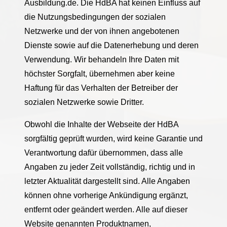
Ausbildung.de. Die HdBA hat keinen Einfluss auf
die Nutzungsbedingungen der sozialen
Netzwerke und der von ihnen angebotenen
Dienste sowie auf die Datenerhebung und deren
Verwendung. Wir behandeln Ihre Daten mit
höchster Sorgfalt, übernehmen aber keine
Haftung für das Verhalten der Betreiber der
sozialen Netzwerke sowie Dritter.
Obwohl die Inhalte der Webseite der HdBA
sorgfältig geprüft wurden, wird keine Garantie und
Verantwortung dafür übernommen, dass alle
Angaben zu jeder Zeit vollständig, richtig und in
letzter Aktualität dargestellt sind. Alle Angaben
können ohne vorherige Ankündigung ergänzt,
entfernt oder geändert werden. Alle auf dieser
Website genannten Produktnamen,