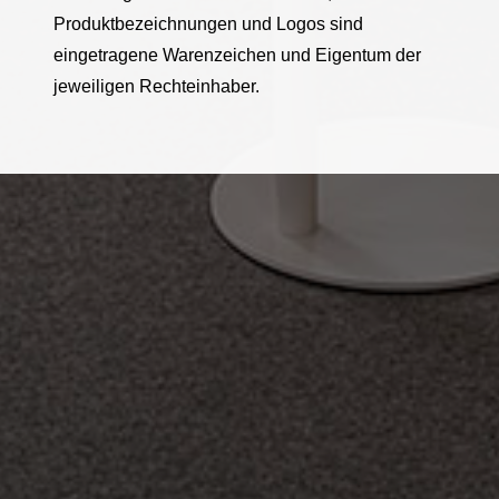
Produktbezeichnungen und Logos sind
eingetragene Warenzeichen und Eigentum der
jeweiligen Rechteinhaber.