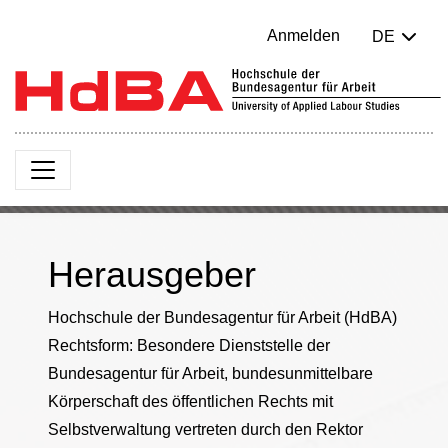
Anmelden
DE
Herausgeber
Hochschule der Bundesagentur für Arbeit (HdBA)
Rechtsform: Besondere Dienststelle der
Bundesagentur für Arbeit, bundesunmittelbare
Körperschaft des öffentlichen Rechts mit
Selbstverwaltung vertreten durch den Rektor