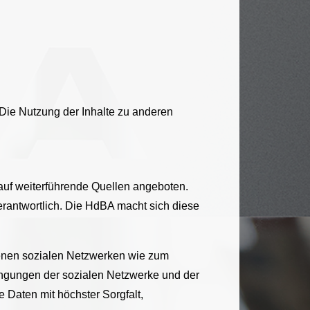
 Die Nutzung der Inhalte zu anderen
 auf weiterführende Quellen angeboten.
verantwortlich. Die HdBA macht sich diese
denen sozialen Netzwerken wie zum
ingungen der sozialen Netzwerke und der
Daten mit höchster Sorgfalt,