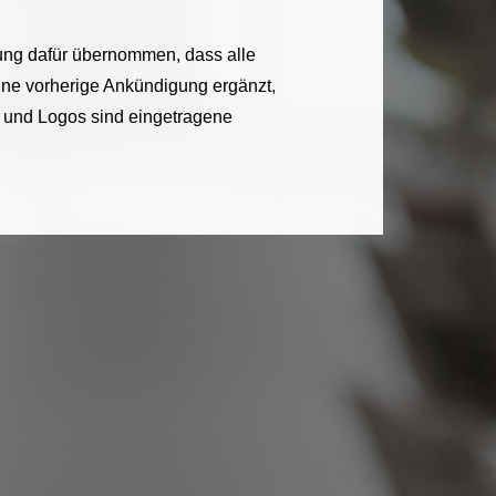
tung dafür übernommen, dass alle
 ohne vorherige Ankündigung ergänzt,
 und Logos sind eingetragene