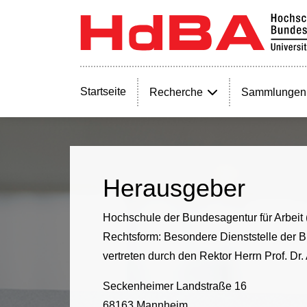
Startseite
Recherche
Sammlungen
Herausgeber
Hochschule der Bundesagentur für Arbeit
Rechtsform: Besondere Dienststelle der B
vertreten durch den Rektor Herrn Prof. Dr
Seckenheimer Landstraße 16
68163 Mannheim