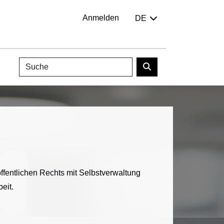
Anmelden
DE
ffentlichen Rechts mit Selbstverwaltung
eit.