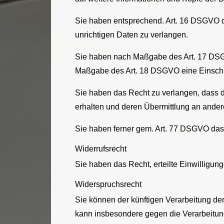
Sie haben entsprechend. Art. 16 DSGVO da
unrichtigen Daten zu verlangen.
Sie haben nach Maßgabe des Art. 17 DSGV
Maßgabe des Art. 18 DSGVO eine Einschr
Sie haben das Recht zu verlangen, dass d
erhalten und deren Übermittlung an andere
Sie haben ferner gem. Art. 77 DSGVO das
Widerrufsrecht
Sie haben das Recht, erteilte Einwilligun
Widerspruchsrecht
Sie können der künftigen Verarbeitung d
kann insbesondere gegen die Verarbeitun