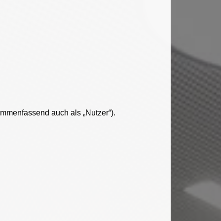
mmenfassend auch als „Nutzer“).