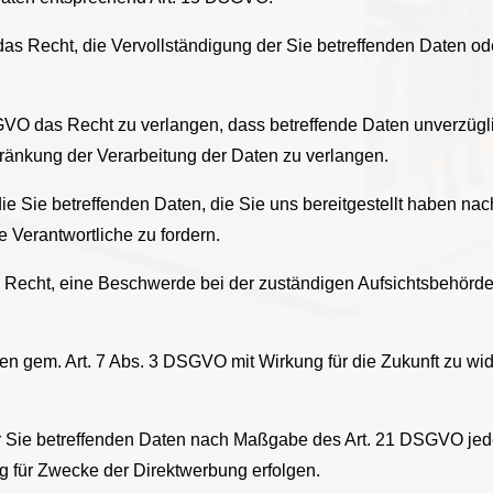
s Recht, die Vervollständigung der Sie betreffenden Daten ode
O das Recht zu verlangen, dass betreffende Daten unverzüglic
änkung der Verarbeitung der Daten zu verlangen.
ie Sie betreffenden Daten, die Sie uns bereitgestellt haben 
 Verantwortliche zu fordern.
 Recht, eine Beschwerde bei der zuständigen Aufsichtsbehörde
gen gem. Art. 7 Abs. 3 DSGVO mit Wirkung für die Zukunft zu wi
er Sie betreffenden Daten nach Maßgabe des Art. 21 DSGVO jed
g für Zwecke der Direktwerbung erfolgen.