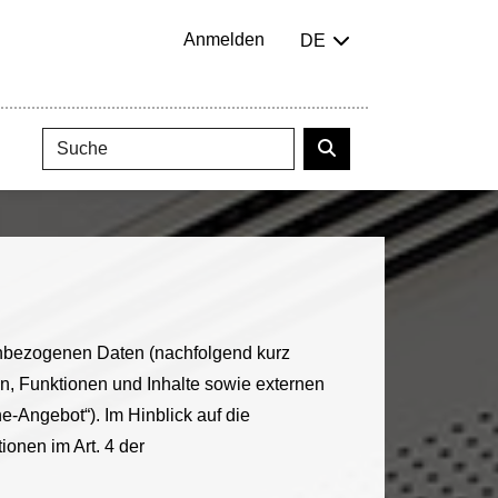
Anmelden
DE
enbezogenen Daten (nachfolgend kurz
, Funktionen und Inhalte sowie externen
e-Angebot“). Im Hinblick auf die
ionen im Art. 4 der