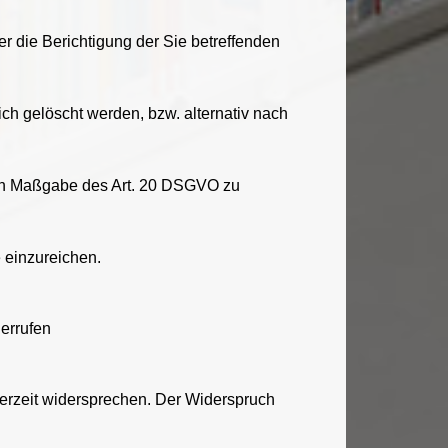
r die Berichtigung der Sie betreffenden
h gelöscht werden, bzw. alternativ nach
nach Maßgabe des Art. 20 DSGVO zu
 einzureichen.
derrufen
erzeit widersprechen. Der Widerspruch