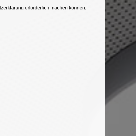
erklärung erforderlich machen können,