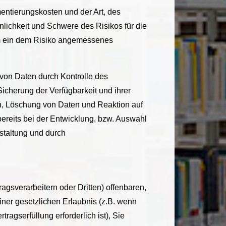
entierungskosten und der Art, des
lichkeit und Schwere des Risikos für die
um ein dem Risiko angemessenes
 von Daten durch Kontrolle des
icherung der Verfügbarkeit und ihrer
n, Löschung von Daten und Reaktion auf
ereits bei der Entwicklung, bzw. Auswahl
staltung und durch
sverarbeitern oder Dritten) offenbaren,
einer gesetzlichen Erlaubnis (z.B. wenn
tragserfüllung erforderlich ist), Sie