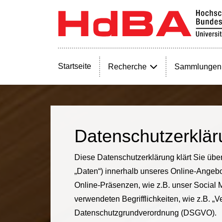
Startseite
Recherche
Sammlungen
Datenschutzerklär
Diese Datenschutzerklärung klärt Sie üb
„Daten“) innerhalb unseres Online-Angeb
Online-Präsenzen, wie z.B. unser Social M
verwendeten Begrifflichkeiten, wie z.B. „Ve
Datenschutzgrundverordnung (DSGVO).