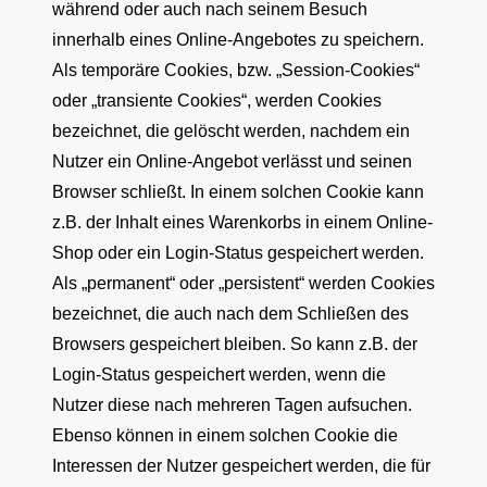
während oder auch nach seinem Besuch
innerhalb eines Online-Angebotes zu speichern.
Als temporäre Cookies, bzw. „Session-Cookies“
oder „transiente Cookies“, werden Cookies
bezeichnet, die gelöscht werden, nachdem ein
Nutzer ein Online-Angebot verlässt und seinen
Browser schließt. In einem solchen Cookie kann
z.B. der Inhalt eines Warenkorbs in einem Online-
Shop oder ein Login-Status gespeichert werden.
Als „permanent“ oder „persistent“ werden Cookies
bezeichnet, die auch nach dem Schließen des
Browsers gespeichert bleiben. So kann z.B. der
Login-Status gespeichert werden, wenn die
Nutzer diese nach mehreren Tagen aufsuchen.
Ebenso können in einem solchen Cookie die
Interessen der Nutzer gespeichert werden, die für