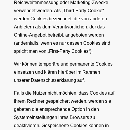
Reichweitenmessung oder Marketing-Zwecke
verwendet werden. Als „Third-Party-Cookie“
werden Cookies bezeichnet, die von anderen
Anbietern als dem Verantwortlichen, der das
Online-Angebot betreibt, angeboten werden
(andernfalls, wenn es nur dessen Cookies sind
spricht man von „First-Party Cookies“).
Wir können temporäre und permanente Cookies
einsetzen und klären hierüber im Rahmen
unserer Datenschutzerklärung auf.
Falls die Nutzer nicht möchten, dass Cookies auf
ihrem Rechner gespeichert werden, werden sie
gebeten die entsprechende Option in den
Systemeinstellungen ihres Browsers zu
deaktivieren. Gespeicherte Cookies können in