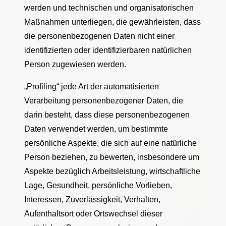
werden und technischen und organisatorischen
Maßnahmen unterliegen, die gewährleisten, dass
die personenbezogenen Daten nicht einer
identifizierten oder identifizierbaren natürlichen
Person zugewiesen werden.
„Profiling“ jede Art der automatisierten
Verarbeitung personenbezogener Daten, die
darin besteht, dass diese personenbezogenen
Daten verwendet werden, um bestimmte
persönliche Aspekte, die sich auf eine natürliche
Person beziehen, zu bewerten, insbesondere um
Aspekte bezüglich Arbeitsleistung, wirtschaftliche
Lage, Gesundheit, persönliche Vorlieben,
Interessen, Zuverlässigkeit, Verhalten,
Aufenthaltsort oder Ortswechsel dieser