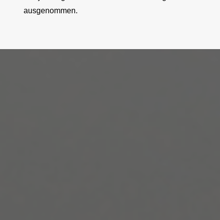
ausgenommen.