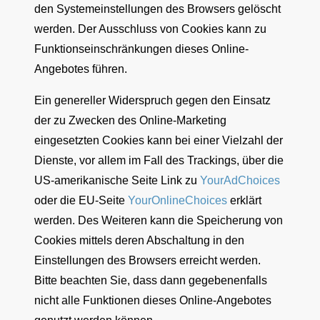
den Systemeinstellungen des Browsers gelöscht
werden. Der Ausschluss von Cookies kann zu
Funktionseinschränkungen dieses Online-
Angebotes führen.
Ein genereller Widerspruch gegen den Einsatz
der zu Zwecken des Online-Marketing
eingesetzten Cookies kann bei einer Vielzahl der
Dienste, vor allem im Fall des Trackings, über die
US-amerikanische Seite Link zu
YourAdChoices
oder die EU-Seite
YourOnlineChoices
erklärt
werden. Des Weiteren kann die Speicherung von
Cookies mittels deren Abschaltung in den
Einstellungen des Browsers erreicht werden.
Bitte beachten Sie, dass dann gegebenenfalls
nicht alle Funktionen dieses Online-Angebotes