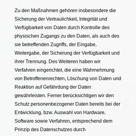
Zu den Maßnahmen gehören insbesondere die
Sicherung der Vertraulichkeit, Integrität und
Verfügbarkeit von Daten durch Kontrolle des
physischen Zugangs zu den Daten, als auch des
sie betreffenden Zugriffs, der Eingabe,
Weitergabe, der Sicherung der Verfügbarkeit und
ihrer Trennung. Des Weiteren haben wir
Verfahren eingerichtet, die eine Wahrnehmung
von Betroffenenrechten, Löschung von Daten und
Reaktion auf Gefährdung der Daten
gewährleisten. Ferner berücksichtigen wir den
Schutz personenbezogener Daten bereits bei der
Entwicklung, bzw. Auswahl von Hardware,
Software sowie Verfahren, entsprechend dem
Prinzip des Datenschutzes durch