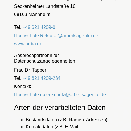
Seckenheimer Landstraße 16
68163 Mannheim
Tel.
+49 621 4209-0
Hochschule.Rektorat@arbeitsagentur.de
www.hdba.de
Ansprechpartnerin für
Datenschutzangelegenheiten
Frau Dr. Tapper
Tel.
+49 621 4209-234
Kontakt:
Hochschule.datenschutz@arbeitsagentur.de
Arten der verarbeiteten Daten
Bestandsdaten (z.B. Namen, Adressen).
Kontaktdaten (z.B. E-Mail,