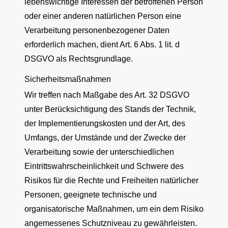
lebenswichtige Interessen der betroffenen Person
oder einer anderen natürlichen Person eine
Verarbeitung personenbezogener Daten
erforderlich machen, dient Art. 6 Abs. 1 lit. d
DSGVO als Rechtsgrundlage.
Sicherheitsmaßnahmen
Wir treffen nach Maßgabe des Art. 32 DSGVO
unter Berücksichtigung des Stands der Technik,
der Implementierungskosten und der Art, des
Umfangs, der Umstände und der Zwecke der
Verarbeitung sowie der unterschiedlichen
Eintrittswahrscheinlichkeit und Schwere des
Risikos für die Rechte und Freiheiten natürlicher
Personen, geeignete technische und
organisatorische Maßnahmen, um ein dem Risiko
angemessenes Schutzniveau zu gewährleisten.