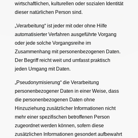
wirtschaftlichen, kulturellen oder sozialen Identität
dieser natürlichen Person sind.
„Verarbeitung“ ist jeder mit oder ohne Hilfe
automatisierter Verfahren ausgeführte Vorgang
oder jede solche Vorgangsreihe im
Zusammenhang mit personenbezogenen Daten.
Der Begriff reicht weit und umfasst praktisch
jeden Umgang mit Daten.
„Pseudonymisierung“ die Verarbeitung
personenbezogener Daten in einer Weise, dass
die personenbezogenen Daten ohne
Hinzuziehung zusätzlicher Informationen nicht
mehr einer spezifischen betroffenen Person
zugeordnet werden können, sofern diese
zusätzlichen Informationen gesondert aufbewahrt