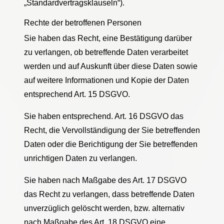
„Standardvertragsklauseln“).
Rechte der betroffenen Personen
Sie haben das Recht, eine Bestätigung darüber
zu verlangen, ob betreffende Daten verarbeitet
werden und auf Auskunft über diese Daten sowie
auf weitere Informationen und Kopie der Daten
entsprechend Art. 15 DSGVO.
Sie haben entsprechend. Art. 16 DSGVO das
Recht, die Vervollständigung der Sie betreffenden
Daten oder die Berichtigung der Sie betreffenden
unrichtigen Daten zu verlangen.
Sie haben nach Maßgabe des Art. 17 DSGVO
das Recht zu verlangen, dass betreffende Daten
unverzüglich gelöscht werden, bzw. alternativ
nach Maßgabe des Art. 18 DSGVO eine