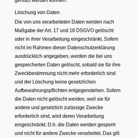
genutzt werden können.
Löschung von Daten
Die von uns verarbeiteten Daten werden nach
Maßgabe der Art. 17 und 18 DSGVO gelöscht
oder in ihrer Verarbeitung eingeschränkt. Sofern
nicht im Rahmen dieser Datenschutzerklärung
ausdrücklich angegeben, werden die bei uns
gespeicherten Daten gelöscht, sobald sie für ihre
Zweckbestimmung nicht mehr erforderlich sind
und der Löschung keine gesetzlichen
Aufbewahrungspflichten entgegenstehen. Sofern
die Daten nicht gelöscht werden, weil sie für
andere und gesetzlich zulässige Zwecke
erforderlich sind, wird deren Verarbeitung
eingeschränkt. D.h. die Daten werden gesperrt
und nicht für andere Zwecke verarbeitet. Das gilt