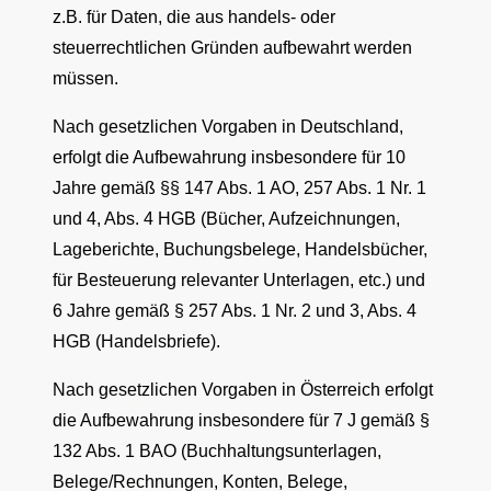
z.B. für Daten, die aus handels- oder
steuerrechtlichen Gründen aufbewahrt werden
müssen.
Nach gesetzlichen Vorgaben in Deutschland,
erfolgt die Aufbewahrung insbesondere für 10
Jahre gemäß §§ 147 Abs. 1 AO, 257 Abs. 1 Nr. 1
und 4, Abs. 4 HGB (Bücher, Aufzeichnungen,
Lageberichte, Buchungsbelege, Handelsbücher,
für Besteuerung relevanter Unterlagen, etc.) und
6 Jahre gemäß § 257 Abs. 1 Nr. 2 und 3, Abs. 4
HGB (Handelsbriefe).
Nach gesetzlichen Vorgaben in Österreich erfolgt
die Aufbewahrung insbesondere für 7 J gemäß §
132 Abs. 1 BAO (Buchhaltungsunterlagen,
Belege/Rechnungen, Konten, Belege,