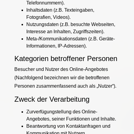
Telefonnummern).
Inhaltsdaten (z.B. Texteingaben,
Fotografien, Videos).
Nutzungsdaten (z.B. besuchte Webseiten,
Interesse an Inhalten, Zugriffszeiten).
Meta-/Kommunikationsdaten (z.B. Geräte-
Informationen, IP-Adressen).
Kategorien betroffener Personen
Besucher und Nutzer des Online-Angebotes
(Nachfolgend bezeichnen wir die betroffenen
Personen zusammenfassend auch als „Nutzer“).
Zweck der Verarbeitung
Zurverfügungstellung des Online-
Angebotes, seiner Funktionen und Inhalte.
Beantwortung von Kontaktanfragen und
Kommunikation mit Nutzern.