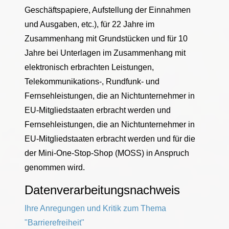
Geschäftspapiere, Aufstellung der Einnahmen
und Ausgaben, etc.), für 22 Jahre im
Zusammenhang mit Grundstücken und für 10
Jahre bei Unterlagen im Zusammenhang mit
elektronisch erbrachten Leistungen,
Telekommunikations-, Rundfunk- und
Fernsehleistungen, die an Nichtunternehmer in
EU-Mitgliedstaaten erbracht werden und
Fernsehleistungen, die an Nichtunternehmer in
EU-Mitgliedstaaten erbracht werden und für die
der Mini-One-Stop-Shop (MOSS) in Anspruch
genommen wird.
Datenverarbeitungsnachweis
Ihre Anregungen und Kritik zum Thema
"Barrierefreiheit"