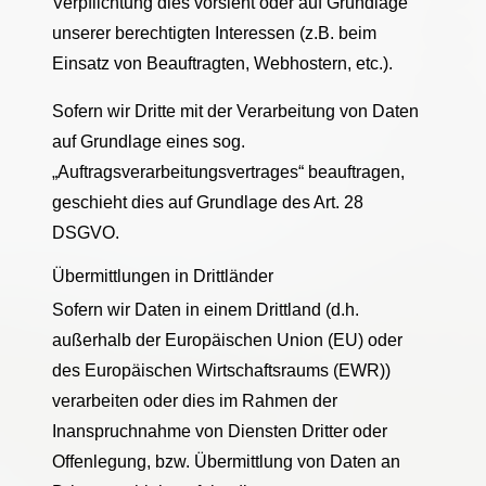
Verpflichtung dies vorsieht oder auf Grundlage
unserer berechtigten Interessen (z.B. beim
Einsatz von Beauftragten, Webhostern, etc.).
Sofern wir Dritte mit der Verarbeitung von Daten
auf Grundlage eines sog.
„Auftragsverarbeitungsvertrages“ beauftragen,
geschieht dies auf Grundlage des Art. 28
DSGVO.
Übermittlungen in Drittländer
Sofern wir Daten in einem Drittland (d.h.
außerhalb der Europäischen Union (EU) oder
des Europäischen Wirtschaftsraums (EWR))
verarbeiten oder dies im Rahmen der
Inanspruchnahme von Diensten Dritter oder
Offenlegung, bzw. Übermittlung von Daten an