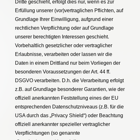
Dritte geschieht, erfolgt dies nur, wenn es zur
Erfüllung unserer (vor)vertraglichen Pflichten, auf
Grundlage Ihrer Einwilligung, aufgrund einer
rechtlichen Verpflichtung oder auf Grundlage
unserer berechtigten Interessen geschieht.
Vorbehaltlich gesetzlicher oder vertraglicher
Erlaubnisse, verarbeiten oder lassen wir die
Daten in einem Drittland nur beim Vorliegen der
besonderen Voraussetzungen der Art. 44 ff.
DSGVO verarbeiten. D.h. die Verarbeitung erfolgt
z.B. auf Grundlage besonderer Garantien, wie der
offiziell anerkannten Feststellung eines der EU
entsprechenden Datenschutzniveaus (z.B. für die
USA durch das „Privacy Shield“) oder Beachtung
offiziell anerkannter spezieller vertraglicher
Verpflichtungen (so genannte