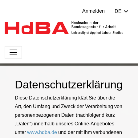
Anmelden
DE
Datenschutzerklärung
Diese Datenschutzerklärung klärt Sie über die
Art, den Umfang und Zweck der Verarbeitung von
personenbezogenen Daten (nachfolgend kurz
„Daten“) innerhalb unseres Online-Angebotes
unter
www.hdba.de
und der mit ihm verbundenen