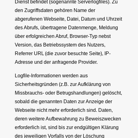
Dienst befindet (sogenannte Serverlogfiles). Zu
den Zugriffsdaten gehören Name der
abgerufenen Webseite, Datei, Datum und Uhrzeit
des Abrufs, übertragene Datenmenge, Meldung
über erfolgreichen Abruf, Browser-Typ nebst
Version, das Betriebssystem des Nutzers,
Referrer URL (die zuvor besuchte Seite), IP-
Adresse und der anfragende Provider.
Logfile-Informationen werden aus
Sicherheitsgründen (z.B. zur Aufklärung von
Missbrauchs- oder Betrugshandlungen) gelöscht,
sobald die genannten Daten zur Anzeige der
Webseite nicht mehr erforderlich sind. Daten,
deren weitere Aufbewahrung zu Beweiszwecken
erforderlich ist, sind bis zur endgültigen Klärung
des jeweiligen Vorfalls von der Löschung