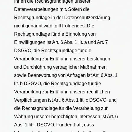
Ihnen die Rechtsgrundlagen unserer
Datenverarbeitungen mit. Sofern die
Rechtsgrundlage in der Datenschutzerklärung
nicht genannt wird, gilt Folgendes: Die
Rechtsgrundlage für die Einholung von
Einwilligungen ist Art. 6 Abs. 1 lit. a und Art. 7
DSGVO, die Rechtsgrundlage für die
Verarbeitung zur Erfüllung unserer Leistungen
und Durchführung vertraglicher Maßnahmen
sowie Beantwortung von Anfragen ist Art. 6 Abs. 1
lit. b DSGVO, die Rechtsgrundlage für die
Verarbeitung zur Erfüllung unserer rechtlichen
Verpflichtungen ist Art. 6 Abs. 1 lit. c DSGVO, und
die Rechtsgrundlage für die Verarbeitung zur
Wahrung unserer berechtigten Interessen ist Art. 6
Abs. 1 lit. f DSGVO. Für den Fall, dass