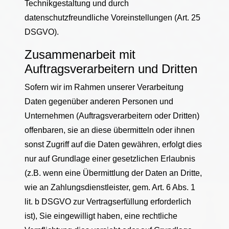
Technikgestaltung und durch
datenschutzfreundliche Voreinstellungen (Art. 25
DSGVO).
Zusammenarbeit mit
Auftragsverarbeitern und Dritten
Sofern wir im Rahmen unserer Verarbeitung
Daten gegenüber anderen Personen und
Unternehmen (Auftragsverarbeitern oder Dritten)
offenbaren, sie an diese übermitteln oder ihnen
sonst Zugriff auf die Daten gewähren, erfolgt dies
nur auf Grundlage einer gesetzlichen Erlaubnis
(z.B. wenn eine Übermittlung der Daten an Dritte,
wie an Zahlungsdienstleister, gem. Art. 6 Abs. 1
lit. b DSGVO zur Vertragserfüllung erforderlich
ist), Sie eingewilligt haben, eine rechtliche