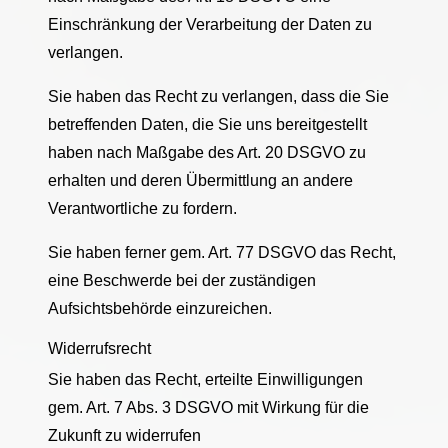
Einschränkung der Verarbeitung der Daten zu
verlangen.
Sie haben das Recht zu verlangen, dass die Sie
betreffenden Daten, die Sie uns bereitgestellt
haben nach Maßgabe des Art. 20 DSGVO zu
erhalten und deren Übermittlung an andere
Verantwortliche zu fordern.
Sie haben ferner gem. Art. 77 DSGVO das Recht,
eine Beschwerde bei der zuständigen
Aufsichtsbehörde einzureichen.
Widerrufsrecht
Sie haben das Recht, erteilte Einwilligungen
gem. Art. 7 Abs. 3 DSGVO mit Wirkung für die
Zukunft zu widerrufen