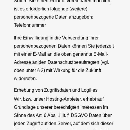
Sofern Sie einen Rückruf vereinbaren möchten,
ist es erforderlich folgende (weitere)
personenbezogene Daten anzugeben:
Telefonnummer
Ihre Einwilligung in die Verwendung Ihrer
personenbezogenen Daten können Sie jederzeit
mit einer E-Mail an die oben genannte E-Mail-
Adresse an den Datenschutzbeauftragten (vgl.
oben unter § 2) mit Wirkung für die Zukunft
widerrufen.
Erhebung von Zugriffsdaten und Logfiles
Wir, bzw. unser Hosting-Anbieter, erhebt auf
Grundlage unserer berechtigten Interessen im
Sinne des Art. 6 Abs. 1 lit. f. DSGVO Daten über
jeden Zugriff auf den Server, auf dem sich dieser