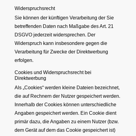
Widerspruchsrecht
Sie können der künftigen Verarbeitung der Sie
betreffenden Daten nach Maßgabe des Art. 21
DSGVO jederzeit widersprechen. Der
Widerspruch kann insbesondere gegen die
Verarbeitung für Zwecke der Direktwerbung
erfolgen.
Cookies und Widerspruchsrecht bei
Direktwerbung
Als „Cookies“ werden kleine Dateien bezeichnet,
die auf Rechnern der Nutzer gespeichert werden.
Innerhalb der Cookies können unterschiedliche
Angaben gespeichert werden. Ein Cookie dient
primär dazu, die Angaben zu einem Nutzer (bzw.
dem Gerät auf dem das Cookie gespeichert ist)