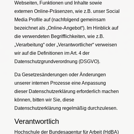
Webseiten, Funktionen und Inhalte sowie
externen Online-Präsenzen, wie z.B. unser Social
Media Profile auf (nachfolgend gemeinsam
bezeichnet als „Online-Angebot“). Im Hinblick auf
die verwendeten Begrifflichkeiten, wie z.B.
„Verarbeitung“ oder „Verantwortlicher“ verweisen
wir auf die Definitionen im Art. 4 der
Datenschutzgrundverordnung (DSGVO).
Da Gesetzesänderungen oder Änderungen
unserer internen Prozesse eine Anpassung
dieser Datenschutzerklärung erforderlich machen
können, bitten wir Sie, diese
Datenschutzerklärung regelmäßig durchzulesen.
Verantwortlich
Hochschule der Bundesagentur für Arbeit (HdBA)