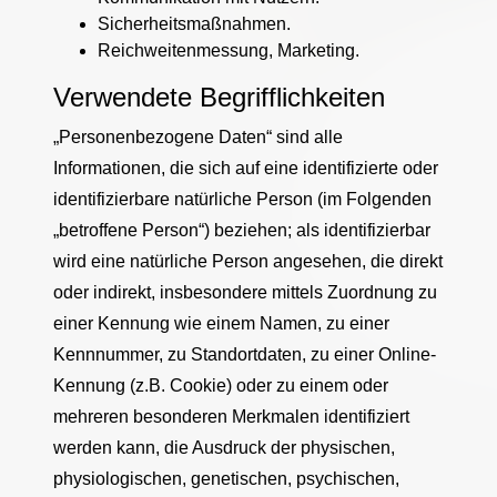
Sicherheitsmaßnahmen.
Reichweitenmessung, Marketing.
Verwendete Begrifflichkeiten
„Personenbezogene Daten“ sind alle
Informationen, die sich auf eine identifizierte oder
identifizierbare natürliche Person (im Folgenden
„betroffene Person“) beziehen; als identifizierbar
wird eine natürliche Person angesehen, die direkt
oder indirekt, insbesondere mittels Zuordnung zu
einer Kennung wie einem Namen, zu einer
Kennnummer, zu Standortdaten, zu einer Online-
Kennung (z.B. Cookie) oder zu einem oder
mehreren besonderen Merkmalen identifiziert
werden kann, die Ausdruck der physischen,
physiologischen, genetischen, psychischen,