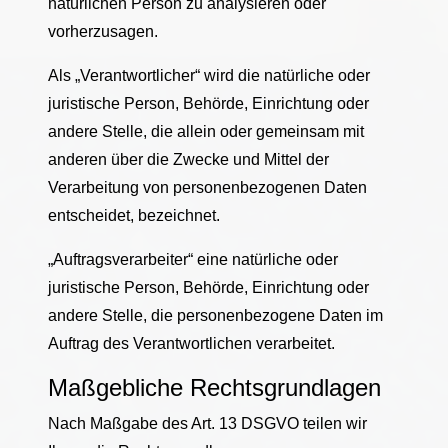
natürlichen Person zu analysieren oder
vorherzusagen.
Als „Verantwortlicher“ wird die natürliche oder
juristische Person, Behörde, Einrichtung oder
andere Stelle, die allein oder gemeinsam mit
anderen über die Zwecke und Mittel der
Verarbeitung von personenbezogenen Daten
entscheidet, bezeichnet.
„Auftragsverarbeiter“ eine natürliche oder
juristische Person, Behörde, Einrichtung oder
andere Stelle, die personenbezogene Daten im
Auftrag des Verantwortlichen verarbeitet.
Maßgebliche Rechtsgrundlagen
Nach Maßgabe des Art. 13 DSGVO teilen wir