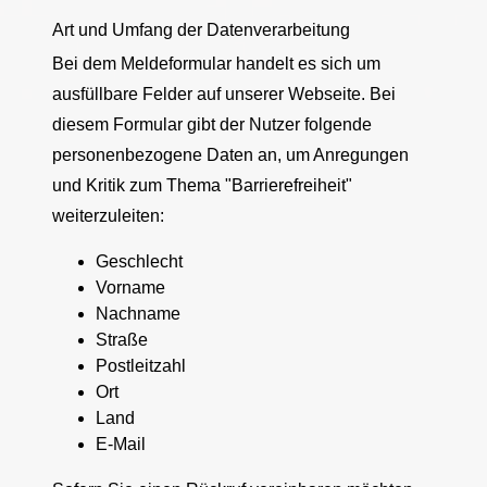
Art und Umfang der Datenverarbeitung
Bei dem Meldeformular handelt es sich um
ausfüllbare Felder auf unserer Webseite. Bei
diesem Formular gibt der Nutzer folgende
personenbezogene Daten an, um Anregungen
und Kritik zum Thema "Barrierefreiheit"
weiterzuleiten:
Geschlecht
Vorname
Nachname
Straße
Postleitzahl
Ort
Land
E-Mail