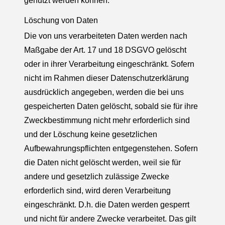
genutzt werden können.
Löschung von Daten
Die von uns verarbeiteten Daten werden nach
Maßgabe der Art. 17 und 18 DSGVO gelöscht
oder in ihrer Verarbeitung eingeschränkt. Sofern
nicht im Rahmen dieser Datenschutzerklärung
ausdrücklich angegeben, werden die bei uns
gespeicherten Daten gelöscht, sobald sie für ihre
Zweckbestimmung nicht mehr erforderlich sind
und der Löschung keine gesetzlichen
Aufbewahrungspflichten entgegenstehen. Sofern
die Daten nicht gelöscht werden, weil sie für
andere und gesetzlich zulässige Zwecke
erforderlich sind, wird deren Verarbeitung
eingeschränkt. D.h. die Daten werden gesperrt
und nicht für andere Zwecke verarbeitet. Das gilt