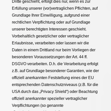
Dritte geschieht, erfolgt dies nur, wenn es zur
Erfüllung unserer (vor)vertraglichen Pflichten, auf
Grundlage Ihrer Einwilligung, aufgrund einer
rechtlichen Verpflichtung oder auf Grundlage
unserer berechtigten Interessen geschieht.
Vorbehaltlich gesetzlicher oder vertraglicher
Erlaubnisse, verarbeiten oder lassen wir die
Daten in einem Drittland nur beim Vorliegen der
besonderen Voraussetzungen der Art. 44 ff.
DSGVO verarbeiten. D.h. die Verarbeitung erfolgt
z.B. auf Grundlage besonderer Garantien, wie der
offiziell anerkannten Feststellung eines der EU
entsprechenden Datenschutzniveaus (z.B. für die
USA durch das „Privacy Shield“) oder Beachtung
offiziell anerkannter spezieller vertraglicher
Verpflichtungen (so genannte