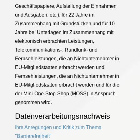
Geschäftspapiere, Aufstellung der Einnahmen
und Ausgaben, etc.), für 22 Jahre im
Zusammenhang mit Grundstücken und für 10
Jahre bei Unterlagen im Zusammenhang mit
elektronisch erbrachten Leistungen,
Telekommunikations-, Rundfunk- und
Fernsehleistungen, die an Nichtunternehmer in
EU-Mitgliedstaaten erbracht werden und
Fernsehleistungen, die an Nichtunternehmer in
EU-Mitgliedstaaten erbracht werden und für die
der Mini-One-Stop-Shop (MOSS) in Anspruch
genommen wird.
Datenverarbeitungsnachweis
Ihre Anregungen und Kritik zum Thema
"Barrierefreiheit"