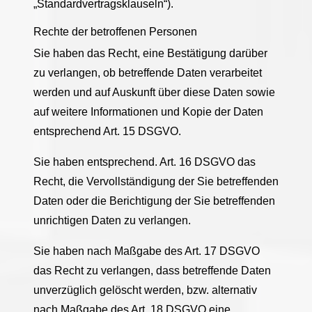
„Standardvertragsklauseln“).
Rechte der betroffenen Personen
Sie haben das Recht, eine Bestätigung darüber
zu verlangen, ob betreffende Daten verarbeitet
werden und auf Auskunft über diese Daten sowie
auf weitere Informationen und Kopie der Daten
entsprechend Art. 15 DSGVO.
Sie haben entsprechend. Art. 16 DSGVO das
Recht, die Vervollständigung der Sie betreffenden
Daten oder die Berichtigung der Sie betreffenden
unrichtigen Daten zu verlangen.
Sie haben nach Maßgabe des Art. 17 DSGVO
das Recht zu verlangen, dass betreffende Daten
unverzüglich gelöscht werden, bzw. alternativ
nach Maßgabe des Art. 18 DSGVO eine