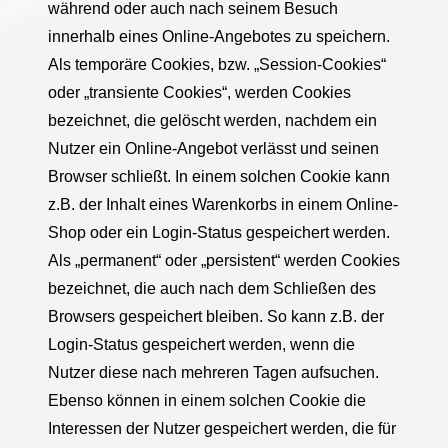
während oder auch nach seinem Besuch
innerhalb eines Online-Angebotes zu speichern.
Als temporäre Cookies, bzw. „Session-Cookies“
oder „transiente Cookies“, werden Cookies
bezeichnet, die gelöscht werden, nachdem ein
Nutzer ein Online-Angebot verlässt und seinen
Browser schließt. In einem solchen Cookie kann
z.B. der Inhalt eines Warenkorbs in einem Online-
Shop oder ein Login-Status gespeichert werden.
Als „permanent“ oder „persistent“ werden Cookies
bezeichnet, die auch nach dem Schließen des
Browsers gespeichert bleiben. So kann z.B. der
Login-Status gespeichert werden, wenn die
Nutzer diese nach mehreren Tagen aufsuchen.
Ebenso können in einem solchen Cookie die
Interessen der Nutzer gespeichert werden, die für