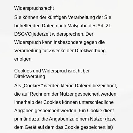
Widerspruchsrecht
Sie können der künftigen Verarbeitung der Sie
betreffenden Daten nach Maßgabe des Art. 21
DSGVO jederzeit widersprechen. Der
Widerspruch kann insbesondere gegen die
Verarbeitung für Zwecke der Direktwerbung
erfolgen.
Cookies und Widerspruchsrecht bei
Direktwerbung
Als „Cookies“ werden kleine Dateien bezeichnet,
die auf Rechnern der Nutzer gespeichert werden.
Innerhalb der Cookies können unterschiedliche
Angaben gespeichert werden. Ein Cookie dient
primär dazu, die Angaben zu einem Nutzer (bzw.
dem Gerät auf dem das Cookie gespeichert ist)