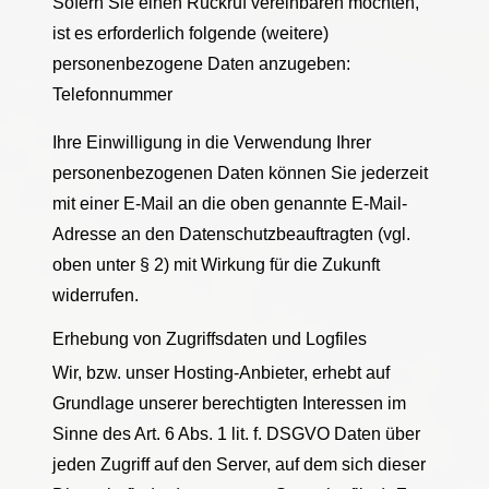
Sofern Sie einen Rückruf vereinbaren möchten,
ist es erforderlich folgende (weitere)
personenbezogene Daten anzugeben:
Telefonnummer
Ihre Einwilligung in die Verwendung Ihrer
personenbezogenen Daten können Sie jederzeit
mit einer E-Mail an die oben genannte E-Mail-
Adresse an den Datenschutzbeauftragten (vgl.
oben unter § 2) mit Wirkung für die Zukunft
widerrufen.
Erhebung von Zugriffsdaten und Logfiles
Wir, bzw. unser Hosting-Anbieter, erhebt auf
Grundlage unserer berechtigten Interessen im
Sinne des Art. 6 Abs. 1 lit. f. DSGVO Daten über
jeden Zugriff auf den Server, auf dem sich dieser