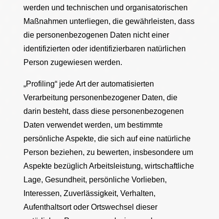
werden und technischen und organisatorischen
Maßnahmen unterliegen, die gewährleisten, dass
die personenbezogenen Daten nicht einer
identifizierten oder identifizierbaren natürlichen
Person zugewiesen werden.
„Profiling“ jede Art der automatisierten
Verarbeitung personenbezogener Daten, die
darin besteht, dass diese personenbezogenen
Daten verwendet werden, um bestimmte
persönliche Aspekte, die sich auf eine natürliche
Person beziehen, zu bewerten, insbesondere um
Aspekte bezüglich Arbeitsleistung, wirtschaftliche
Lage, Gesundheit, persönliche Vorlieben,
Interessen, Zuverlässigkeit, Verhalten,
Aufenthaltsort oder Ortswechsel dieser