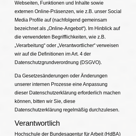
Webseiten, Funktionen und Inhalte sowie
externen Online-Präsenzen, wie z.B. unser Social
Media Profile auf (nachfolgend gemeinsam
bezeichnet als „Online-Angebot“). Im Hinblick auf
die verwendeten Begrifflichkeiten, wie z.B.
„Verarbeitung“ oder „Verantwortlicher“ verweisen
wir auf die Definitionen im Art. 4 der
Datenschutzgrundverordnung (DSGVO).
Da Gesetzesänderungen oder Änderungen
unserer internen Prozesse eine Anpassung
dieser Datenschutzerklärung erforderlich machen
können, bitten wir Sie, diese
Datenschutzerklärung regelmäßig durchzulesen.
Verantwortlich
Hochschule der Bundesagentur für Arbeit (HdBA)