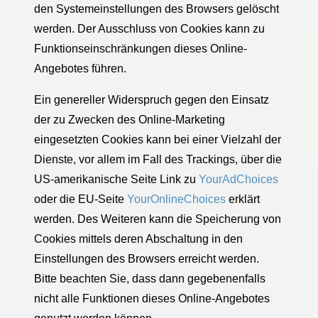
den Systemeinstellungen des Browsers gelöscht
werden. Der Ausschluss von Cookies kann zu
Funktionseinschränkungen dieses Online-
Angebotes führen.
Ein genereller Widerspruch gegen den Einsatz
der zu Zwecken des Online-Marketing
eingesetzten Cookies kann bei einer Vielzahl der
Dienste, vor allem im Fall des Trackings, über die
US-amerikanische Seite Link zu
YourAdChoices
oder die EU-Seite
YourOnlineChoices
erklärt
werden. Des Weiteren kann die Speicherung von
Cookies mittels deren Abschaltung in den
Einstellungen des Browsers erreicht werden.
Bitte beachten Sie, dass dann gegebenenfalls
nicht alle Funktionen dieses Online-Angebotes