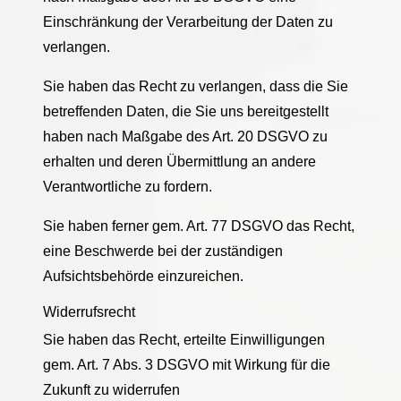
Einschränkung der Verarbeitung der Daten zu
verlangen.
Sie haben das Recht zu verlangen, dass die Sie
betreffenden Daten, die Sie uns bereitgestellt
haben nach Maßgabe des Art. 20 DSGVO zu
erhalten und deren Übermittlung an andere
Verantwortliche zu fordern.
Sie haben ferner gem. Art. 77 DSGVO das Recht,
eine Beschwerde bei der zuständigen
Aufsichtsbehörde einzureichen.
Widerrufsrecht
Sie haben das Recht, erteilte Einwilligungen
gem. Art. 7 Abs. 3 DSGVO mit Wirkung für die
Zukunft zu widerrufen