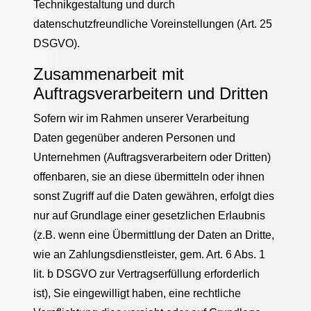
Technikgestaltung und durch
datenschutzfreundliche Voreinstellungen (Art. 25
DSGVO).
Zusammenarbeit mit
Auftragsverarbeitern und Dritten
Sofern wir im Rahmen unserer Verarbeitung
Daten gegenüber anderen Personen und
Unternehmen (Auftragsverarbeitern oder Dritten)
offenbaren, sie an diese übermitteln oder ihnen
sonst Zugriff auf die Daten gewähren, erfolgt dies
nur auf Grundlage einer gesetzlichen Erlaubnis
(z.B. wenn eine Übermittlung der Daten an Dritte,
wie an Zahlungsdienstleister, gem. Art. 6 Abs. 1
lit. b DSGVO zur Vertragserfüllung erforderlich
ist), Sie eingewilligt haben, eine rechtliche