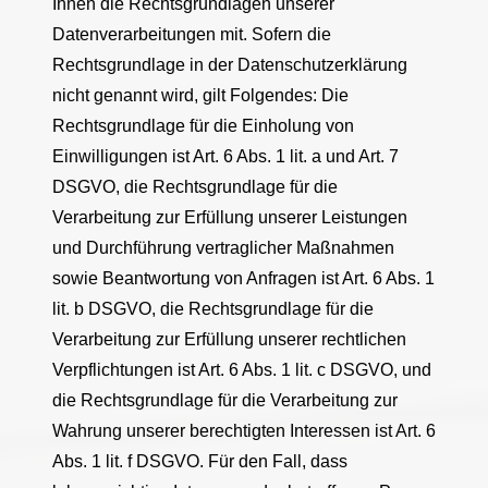
Ihnen die Rechtsgrundlagen unserer
Datenverarbeitungen mit. Sofern die
Rechtsgrundlage in der Datenschutzerklärung
nicht genannt wird, gilt Folgendes: Die
Rechtsgrundlage für die Einholung von
Einwilligungen ist Art. 6 Abs. 1 lit. a und Art. 7
DSGVO, die Rechtsgrundlage für die
Verarbeitung zur Erfüllung unserer Leistungen
und Durchführung vertraglicher Maßnahmen
sowie Beantwortung von Anfragen ist Art. 6 Abs. 1
lit. b DSGVO, die Rechtsgrundlage für die
Verarbeitung zur Erfüllung unserer rechtlichen
Verpflichtungen ist Art. 6 Abs. 1 lit. c DSGVO, und
die Rechtsgrundlage für die Verarbeitung zur
Wahrung unserer berechtigten Interessen ist Art. 6
Abs. 1 lit. f DSGVO. Für den Fall, dass