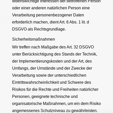
lebenswichtige Interessen der betroffenen Person
oder einer anderen natürlichen Person eine
Verarbeitung personenbezogener Daten
erforderlich machen, dient Art. 6 Abs. 1 lit. d
DSGVO als Rechtsgrundlage.
Sicherheitsmaßnahmen
Wir treffen nach Maßgabe des Art. 32 DSGVO
unter Berücksichtigung des Stands der Technik,
der Implementierungskosten und der Art, des
Umfangs, der Umstände und der Zwecke der
Verarbeitung sowie der unterschiedlichen
Eintrittswahrscheinlichkeit und Schwere des
Risikos für die Rechte und Freiheiten natürlicher
Personen, geeignete technische und
organisatorische Maßnahmen, um ein dem Risiko
angemessenes Schutzniveau zu gewährleisten.