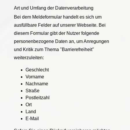
Art und Umfang der Datenverarbeitung
Bei dem Meldeformular handelt es sich um
ausfüllbare Felder auf unserer Webseite. Bei
diesem Formular gibt der Nutzer folgende
personenbezogene Daten an, um Anregungen
und Kritik zum Thema "Barrierefreiheit"
weiterzuleiten:
Geschlecht
Vorname
Nachname
Straße
Postleitzahl
Ort
Land
E-Mail