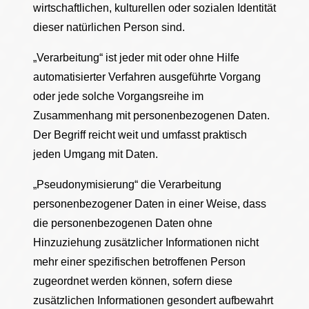
wirtschaftlichen, kulturellen oder sozialen Identität
dieser natürlichen Person sind.
„Verarbeitung“ ist jeder mit oder ohne Hilfe
automatisierter Verfahren ausgeführte Vorgang
oder jede solche Vorgangsreihe im
Zusammenhang mit personenbezogenen Daten.
Der Begriff reicht weit und umfasst praktisch
jeden Umgang mit Daten.
„Pseudonymisierung“ die Verarbeitung
personenbezogener Daten in einer Weise, dass
die personenbezogenen Daten ohne
Hinzuziehung zusätzlicher Informationen nicht
mehr einer spezifischen betroffenen Person
zugeordnet werden können, sofern diese
zusätzlichen Informationen gesondert aufbewahrt