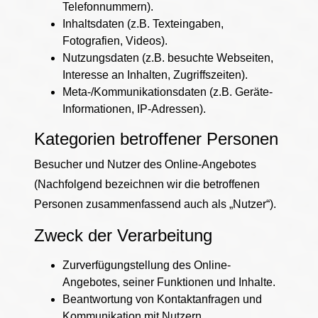
Telefonnummern).
Inhaltsdaten (z.B. Texteingaben,
Fotografien, Videos).
Nutzungsdaten (z.B. besuchte Webseiten,
Interesse an Inhalten, Zugriffszeiten).
Meta-/Kommunikationsdaten (z.B. Geräte-
Informationen, IP-Adressen).
Kategorien betroffener Personen
Besucher und Nutzer des Online-Angebotes
(Nachfolgend bezeichnen wir die betroffenen
Personen zusammenfassend auch als „Nutzer“).
Zweck der Verarbeitung
Zurverfügungstellung des Online-
Angebotes, seiner Funktionen und Inhalte.
Beantwortung von Kontaktanfragen und
Kommunikation mit Nutzern.