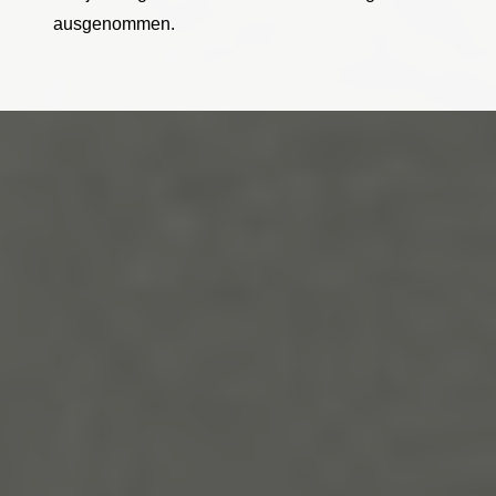
ausgenommen.