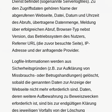
Dienst befindet (sogenannte Serverlogfiles). Zu
den Zugriffsdaten gehören Name der
abgerufenen Webseite, Datei, Datum und Uhrzeit
des Abrufs, übertragene Datenmenge, Meldung
über erfolgreichen Abruf, Browser-Typ nebst
Version, das Betriebssystem des Nutzers,
Referrer URL (die zuvor besuchte Seite), IP-
Adresse und der anfragende Provider.
Logfile-Informationen werden aus
Sicherheitsgründen (z.B. zur Aufklärung von
Missbrauchs- oder Betrugshandlungen) gelöscht,
sobald die genannten Daten zur Anzeige der
Webseite nicht mehr erforderlich sind. Daten,
deren weitere Aufbewahrung zu Beweiszwecken
erforderlich ist, sind bis zur endgültigen Klärung
des jeweiligen Vorfalls von der Löschung