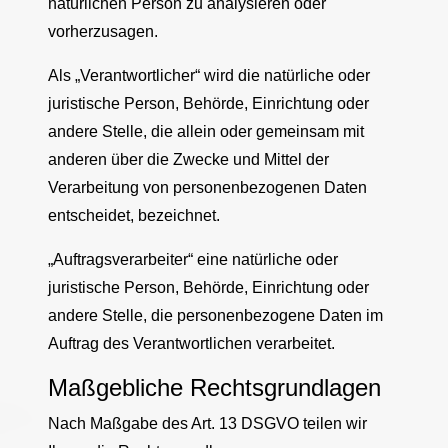
natürlichen Person zu analysieren oder
vorherzusagen.
Als „Verantwortlicher“ wird die natürliche oder
juristische Person, Behörde, Einrichtung oder
andere Stelle, die allein oder gemeinsam mit
anderen über die Zwecke und Mittel der
Verarbeitung von personenbezogenen Daten
entscheidet, bezeichnet.
„Auftragsverarbeiter“ eine natürliche oder
juristische Person, Behörde, Einrichtung oder
andere Stelle, die personenbezogene Daten im
Auftrag des Verantwortlichen verarbeitet.
Maßgebliche Rechtsgrundlagen
Nach Maßgabe des Art. 13 DSGVO teilen wir