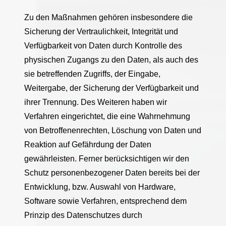
Zu den Maßnahmen gehören insbesondere die
Sicherung der Vertraulichkeit, Integrität und
Verfügbarkeit von Daten durch Kontrolle des
physischen Zugangs zu den Daten, als auch des
sie betreffenden Zugriffs, der Eingabe,
Weitergabe, der Sicherung der Verfügbarkeit und
ihrer Trennung. Des Weiteren haben wir
Verfahren eingerichtet, die eine Wahrnehmung
von Betroffenenrechten, Löschung von Daten und
Reaktion auf Gefährdung der Daten
gewährleisten. Ferner berücksichtigen wir den
Schutz personenbezogener Daten bereits bei der
Entwicklung, bzw. Auswahl von Hardware,
Software sowie Verfahren, entsprechend dem
Prinzip des Datenschutzes durch