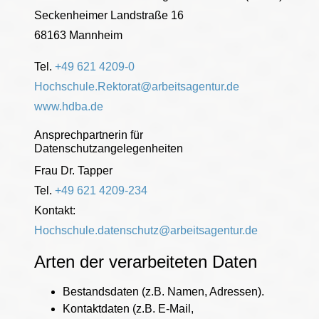
Seckenheimer Landstraße 16
68163 Mannheim
Tel.
+49 621 4209-0
Hochschule.Rektorat@arbeitsagentur.de
www.hdba.de
Ansprechpartnerin für
Datenschutzangelegenheiten
Frau Dr. Tapper
Tel.
+49 621 4209-234
Kontakt:
Hochschule.datenschutz@arbeitsagentur.de
Arten der verarbeiteten Daten
Bestandsdaten (z.B. Namen, Adressen).
Kontaktdaten (z.B. E-Mail,