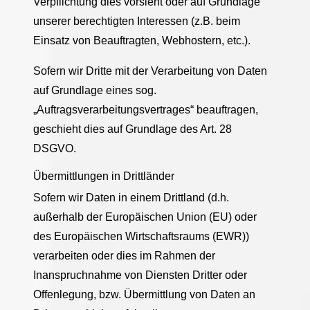
Verpflichtung dies vorsieht oder auf Grundlage
unserer berechtigten Interessen (z.B. beim
Einsatz von Beauftragten, Webhostern, etc.).
Sofern wir Dritte mit der Verarbeitung von Daten
auf Grundlage eines sog.
„Auftragsverarbeitungsvertrages“ beauftragen,
geschieht dies auf Grundlage des Art. 28
DSGVO.
Übermittlungen in Drittländer
Sofern wir Daten in einem Drittland (d.h.
außerhalb der Europäischen Union (EU) oder
des Europäischen Wirtschaftsraums (EWR))
verarbeiten oder dies im Rahmen der
Inanspruchnahme von Diensten Dritter oder
Offenlegung, bzw. Übermittlung von Daten an