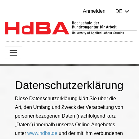
Anmelden
DE
Datenschutzerklärung
Diese Datenschutzerklärung klärt Sie über die
Art, den Umfang und Zweck der Verarbeitung von
personenbezogenen Daten (nachfolgend kurz
„Daten“) innerhalb unseres Online-Angebotes
unter
www.hdba.de
und der mit ihm verbundenen