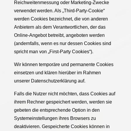
Reichweitenmessung oder Marketing-Zwecke
verwendet werden. Als „Third-Party-Cookie“
werden Cookies bezeichnet, die von anderen
Anbietern als dem Verantwortlichen, der das
Online-Angebot betreibt, angeboten werden
(andernfalls, wenn es nur dessen Cookies sind
spricht man von „First-Party Cookies“).
Wir können temporäre und permanente Cookies
einsetzen und klären hierüber im Rahmen
unserer Datenschutzerklärung auf.
Falls die Nutzer nicht möchten, dass Cookies auf
ihrem Rechner gespeichert werden, werden sie
gebeten die entsprechende Option in den
Systemeinstellungen ihres Browsers zu
deaktivieren. Gespeicherte Cookies können in