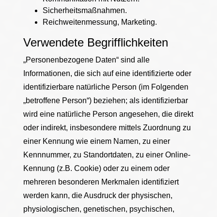
Sicherheitsmaßnahmen.
Reichweitenmessung, Marketing.
Verwendete Begrifflichkeiten
„Personenbezogene Daten“ sind alle
Informationen, die sich auf eine identifizierte oder
identifizierbare natürliche Person (im Folgenden
„betroffene Person“) beziehen; als identifizierbar
wird eine natürliche Person angesehen, die direkt
oder indirekt, insbesondere mittels Zuordnung zu
einer Kennung wie einem Namen, zu einer
Kennnummer, zu Standortdaten, zu einer Online-
Kennung (z.B. Cookie) oder zu einem oder
mehreren besonderen Merkmalen identifiziert
werden kann, die Ausdruck der physischen,
physiologischen, genetischen, psychischen,