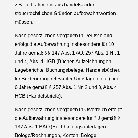
z.B. für Daten, die aus handels- oder
steuerrechtlichen Gründen aufbewahrt werden
müssen.
Nach gesetzlichen Vorgaben in Deutschland,
erfolgt die Aufbewahrung insbesondere für 10
Jahre gemäß §§ 147 Abs. 1 AO, 257 Abs. 1 Nr. 1
und 4, Abs. 4 HGB (Bücher, Aufzeichnungen,
Lageberichte, Buchungsbelege, Handelsbücher,
für Besteuerung relevanter Unterlagen, etc.) und
6 Jahre gemäß § 257 Abs. 1 Nr. 2 und 3, Abs. 4
HGB (Handelsbriefe).
Nach gesetzlichen Vorgaben in Österreich erfolgt
die Aufbewahrung insbesondere für 7 J gemäß §
132 Abs. 1 BAO (Buchhaltungsunterlagen,
Belege/Rechnungen, Konten, Belege,