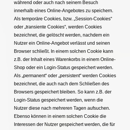
während oder auch nach seinem Besuch
innerhalb eines Online-Angebotes zu speichern.
Als temporäre Cookies, bzw. „Session-Cookies“
oder „transiente Cookies“, werden Cookies
bezeichnet, die gelöscht werden, nachdem ein
Nutzer ein Online-Angebot verlässt und seinen
Browser schließt. In einem solchen Cookie kann
z.B. der Inhalt eines Warenkorbs in einem Online-
Shop oder ein Login-Status gespeichert werden.
Als „permanent“ oder „persistent“ werden Cookies
bezeichnet, die auch nach dem Schließen des
Browsers gespeichert bleiben. So kann z.B. der
Login-Status gespeichert werden, wenn die
Nutzer diese nach mehreren Tagen aufsuchen.
Ebenso können in einem solchen Cookie die
Interessen der Nutzer gespeichert werden, die für