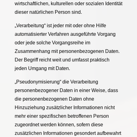
wirtschaftlichen, kulturellen oder sozialen Identität
dieser natürlichen Person sind.
„Verarbeitung“ ist jeder mit oder ohne Hilfe
automatisierter Verfahren ausgeführte Vorgang
oder jede solche Vorgangsreihe im
Zusammenhang mit personenbezogenen Daten.
Der Begriff reicht weit und umfasst praktisch
jeden Umgang mit Daten.
„Pseudonymisierung“ die Verarbeitung
personenbezogener Daten in einer Weise, dass
die personenbezogenen Daten ohne
Hinzuziehung zusätzlicher Informationen nicht
mehr einer spezifischen betroffenen Person
zugeordnet werden können, sofern diese
zusätzlichen Informationen gesondert aufbewahrt