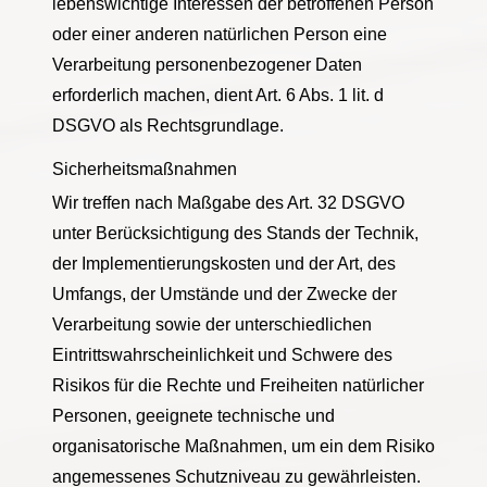
lebenswichtige Interessen der betroffenen Person
oder einer anderen natürlichen Person eine
Verarbeitung personenbezogener Daten
erforderlich machen, dient Art. 6 Abs. 1 lit. d
DSGVO als Rechtsgrundlage.
Sicherheitsmaßnahmen
Wir treffen nach Maßgabe des Art. 32 DSGVO
unter Berücksichtigung des Stands der Technik,
der Implementierungskosten und der Art, des
Umfangs, der Umstände und der Zwecke der
Verarbeitung sowie der unterschiedlichen
Eintrittswahrscheinlichkeit und Schwere des
Risikos für die Rechte und Freiheiten natürlicher
Personen, geeignete technische und
organisatorische Maßnahmen, um ein dem Risiko
angemessenes Schutzniveau zu gewährleisten.