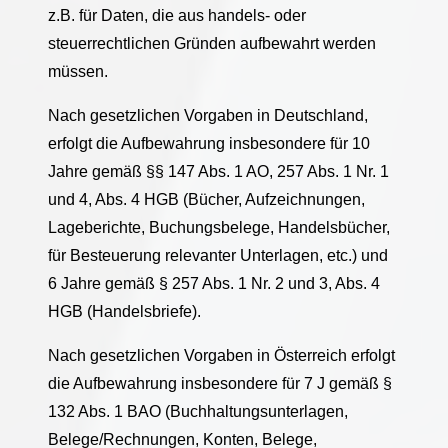
z.B. für Daten, die aus handels- oder
steuerrechtlichen Gründen aufbewahrt werden
müssen.
Nach gesetzlichen Vorgaben in Deutschland,
erfolgt die Aufbewahrung insbesondere für 10
Jahre gemäß §§ 147 Abs. 1 AO, 257 Abs. 1 Nr. 1
und 4, Abs. 4 HGB (Bücher, Aufzeichnungen,
Lageberichte, Buchungsbelege, Handelsbücher,
für Besteuerung relevanter Unterlagen, etc.) und
6 Jahre gemäß § 257 Abs. 1 Nr. 2 und 3, Abs. 4
HGB (Handelsbriefe).
Nach gesetzlichen Vorgaben in Österreich erfolgt
die Aufbewahrung insbesondere für 7 J gemäß §
132 Abs. 1 BAO (Buchhaltungsunterlagen,
Belege/Rechnungen, Konten, Belege,