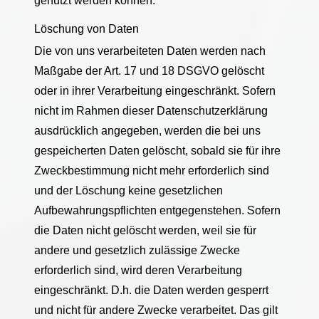
genutzt werden können.
Löschung von Daten
Die von uns verarbeiteten Daten werden nach
Maßgabe der Art. 17 und 18 DSGVO gelöscht
oder in ihrer Verarbeitung eingeschränkt. Sofern
nicht im Rahmen dieser Datenschutzerklärung
ausdrücklich angegeben, werden die bei uns
gespeicherten Daten gelöscht, sobald sie für ihre
Zweckbestimmung nicht mehr erforderlich sind
und der Löschung keine gesetzlichen
Aufbewahrungspflichten entgegenstehen. Sofern
die Daten nicht gelöscht werden, weil sie für
andere und gesetzlich zulässige Zwecke
erforderlich sind, wird deren Verarbeitung
eingeschränkt. D.h. die Daten werden gesperrt
und nicht für andere Zwecke verarbeitet. Das gilt