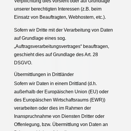
Verpflichtung dies vorsieht oder auf Grundlage
unserer berechtigten Interessen (z.B. beim
Einsatz von Beauftragten, Webhostern, etc.).
Sofern wir Dritte mit der Verarbeitung von Daten
auf Grundlage eines sog.
„Auftragsverarbeitungsvertrages“ beauftragen,
geschieht dies auf Grundlage des Art. 28
DSGVO.
Übermittlungen in Drittländer
Sofern wir Daten in einem Drittland (d.h.
außerhalb der Europäischen Union (EU) oder
des Europäischen Wirtschaftsraums (EWR))
verarbeiten oder dies im Rahmen der
Inanspruchnahme von Diensten Dritter oder
Offenlegung, bzw. Übermittlung von Daten an