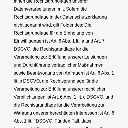
Ihnen die Rechtsgrundlagen unserer
Datenverarbeitungen mit. Sofern die
Rechtsgrundlage in der Datenschutzerklärung
nicht genannt wird, gilt Folgendes: Die
Rechtsgrundlage für die Einholung von
Einwilligungen ist Art. 6 Abs. 1 lit. a und Art. 7
DSGVO, die Rechtsgrundlage für die
Verarbeitung zur Erfüllung unserer Leistungen
und Durchführung vertraglicher Maßnahmen
sowie Beantwortung von Anfragen ist Art. 6 Abs. 1
lit. b DSGVO, die Rechtsgrundlage für die
Verarbeitung zur Erfüllung unserer rechtlichen
Verpflichtungen ist Art. 6 Abs. 1 lit. c DSGVO, und
die Rechtsgrundlage für die Verarbeitung zur
Wahrung unserer berechtigten Interessen ist Art. 6
Abs. 1 lit. f DSGVO. Für den Fall, dass