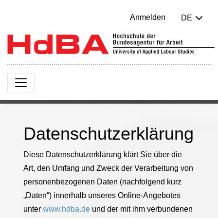
Anmelden
DE
Datenschutzerklärung
Diese Datenschutzerklärung klärt Sie über die
Art, den Umfang und Zweck der Verarbeitung von
personenbezogenen Daten (nachfolgend kurz
„Daten“) innerhalb unseres Online-Angebotes
unter
www.hdba.de
und der mit ihm verbundenen