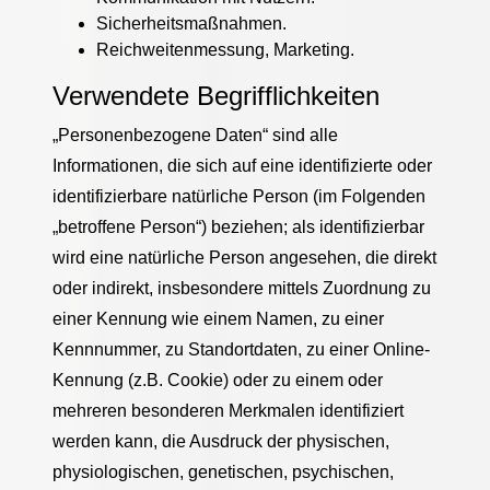
Sicherheitsmaßnahmen.
Reichweitenmessung, Marketing.
Verwendete Begrifflichkeiten
„Personenbezogene Daten“ sind alle
Informationen, die sich auf eine identifizierte oder
identifizierbare natürliche Person (im Folgenden
„betroffene Person“) beziehen; als identifizierbar
wird eine natürliche Person angesehen, die direkt
oder indirekt, insbesondere mittels Zuordnung zu
einer Kennung wie einem Namen, zu einer
Kennnummer, zu Standortdaten, zu einer Online-
Kennung (z.B. Cookie) oder zu einem oder
mehreren besonderen Merkmalen identifiziert
werden kann, die Ausdruck der physischen,
physiologischen, genetischen, psychischen,