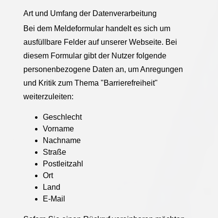
Art und Umfang der Datenverarbeitung
Bei dem Meldeformular handelt es sich um
ausfüllbare Felder auf unserer Webseite. Bei
diesem Formular gibt der Nutzer folgende
personenbezogene Daten an, um Anregungen
und Kritik zum Thema "Barrierefreiheit"
weiterzuleiten:
Geschlecht
Vorname
Nachname
Straße
Postleitzahl
Ort
Land
E-Mail