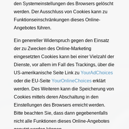
den Systemeinstellungen des Browsers gelöscht
werden. Der Ausschluss von Cookies kann zu
Funktionseinschränkungen dieses Online-
Angebotes führen.
Ein genereller Widerspruch gegen den Einsatz
der zu Zwecken des Online-Marketing
eingesetzten Cookies kann bei einer Vielzahl der
Dienste, vor allem im Fall des Trackings, über die
US-amerikanische Seite Link zu
YourAdChoices
oder die EU-Seite
YourOnlineChoices
erklärt
werden. Des Weiteren kann die Speicherung von
Cookies mittels deren Abschaltung in den
Einstellungen des Browsers erreicht werden.
Bitte beachten Sie, dass dann gegebenenfalls
nicht alle Funktionen dieses Online-Angebotes