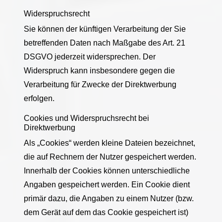
Widerspruchsrecht
Sie können der künftigen Verarbeitung der Sie
betreffenden Daten nach Maßgabe des Art. 21
DSGVO jederzeit widersprechen. Der
Widerspruch kann insbesondere gegen die
Verarbeitung für Zwecke der Direktwerbung
erfolgen.
Cookies und Widerspruchsrecht bei
Direktwerbung
Als „Cookies“ werden kleine Dateien bezeichnet,
die auf Rechnern der Nutzer gespeichert werden.
Innerhalb der Cookies können unterschiedliche
Angaben gespeichert werden. Ein Cookie dient
primär dazu, die Angaben zu einem Nutzer (bzw.
dem Gerät auf dem das Cookie gespeichert ist)