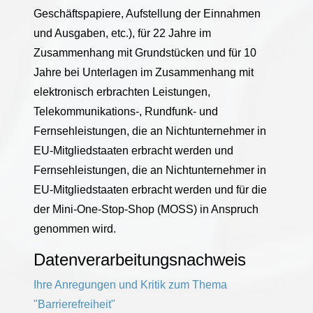
Geschäftspapiere, Aufstellung der Einnahmen
und Ausgaben, etc.), für 22 Jahre im
Zusammenhang mit Grundstücken und für 10
Jahre bei Unterlagen im Zusammenhang mit
elektronisch erbrachten Leistungen,
Telekommunikations-, Rundfunk- und
Fernsehleistungen, die an Nichtunternehmer in
EU-Mitgliedstaaten erbracht werden und
Fernsehleistungen, die an Nichtunternehmer in
EU-Mitgliedstaaten erbracht werden und für die
der Mini-One-Stop-Shop (MOSS) in Anspruch
genommen wird.
Datenverarbeitungsnachweis
Ihre Anregungen und Kritik zum Thema
"Barrierefreiheit"