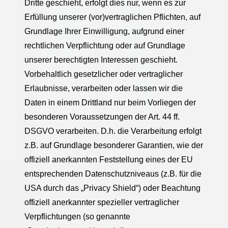
Dritte geschieht, erfolgt dies nur, wenn es zur
Erfüllung unserer (vor)vertraglichen Pflichten, auf
Grundlage Ihrer Einwilligung, aufgrund einer
rechtlichen Verpflichtung oder auf Grundlage
unserer berechtigten Interessen geschieht.
Vorbehaltlich gesetzlicher oder vertraglicher
Erlaubnisse, verarbeiten oder lassen wir die
Daten in einem Drittland nur beim Vorliegen der
besonderen Voraussetzungen der Art. 44 ff.
DSGVO verarbeiten. D.h. die Verarbeitung erfolgt
z.B. auf Grundlage besonderer Garantien, wie der
offiziell anerkannten Feststellung eines der EU
entsprechenden Datenschutzniveaus (z.B. für die
USA durch das „Privacy Shield“) oder Beachtung
offiziell anerkannter spezieller vertraglicher
Verpflichtungen (so genannte