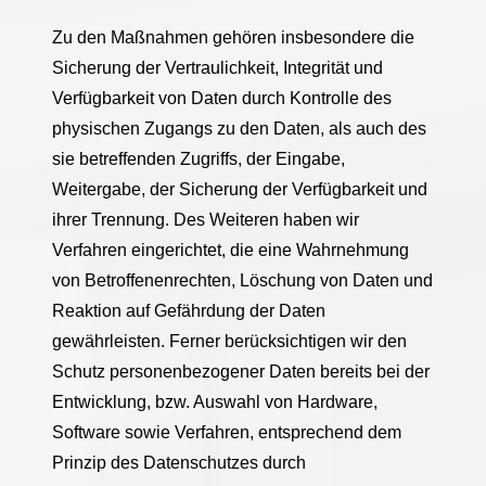
Zu den Maßnahmen gehören insbesondere die
Sicherung der Vertraulichkeit, Integrität und
Verfügbarkeit von Daten durch Kontrolle des
physischen Zugangs zu den Daten, als auch des
sie betreffenden Zugriffs, der Eingabe,
Weitergabe, der Sicherung der Verfügbarkeit und
ihrer Trennung. Des Weiteren haben wir
Verfahren eingerichtet, die eine Wahrnehmung
von Betroffenenrechten, Löschung von Daten und
Reaktion auf Gefährdung der Daten
gewährleisten. Ferner berücksichtigen wir den
Schutz personenbezogener Daten bereits bei der
Entwicklung, bzw. Auswahl von Hardware,
Software sowie Verfahren, entsprechend dem
Prinzip des Datenschutzes durch