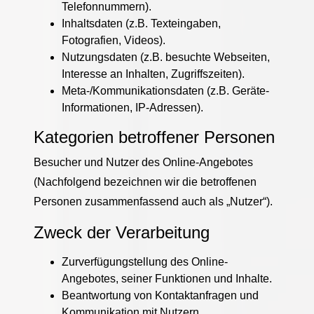
Telefonnummern).
Inhaltsdaten (z.B. Texteingaben,
Fotografien, Videos).
Nutzungsdaten (z.B. besuchte Webseiten,
Interesse an Inhalten, Zugriffszeiten).
Meta-/Kommunikationsdaten (z.B. Geräte-
Informationen, IP-Adressen).
Kategorien betroffener Personen
Besucher und Nutzer des Online-Angebotes
(Nachfolgend bezeichnen wir die betroffenen
Personen zusammenfassend auch als „Nutzer“).
Zweck der Verarbeitung
Zurverfügungstellung des Online-
Angebotes, seiner Funktionen und Inhalte.
Beantwortung von Kontaktanfragen und
Kommunikation mit Nutzern.