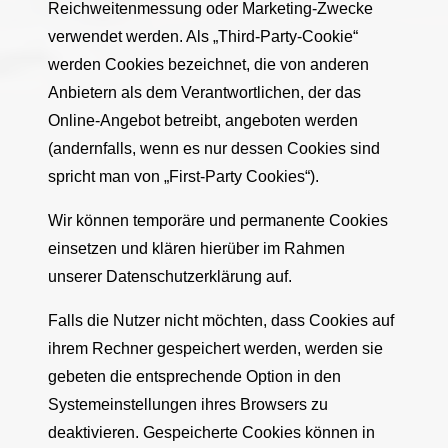
Reichweitenmessung oder Marketing-Zwecke
verwendet werden. Als „Third-Party-Cookie“
werden Cookies bezeichnet, die von anderen
Anbietern als dem Verantwortlichen, der das
Online-Angebot betreibt, angeboten werden
(andernfalls, wenn es nur dessen Cookies sind
spricht man von „First-Party Cookies“).
Wir können temporäre und permanente Cookies
einsetzen und klären hierüber im Rahmen
unserer Datenschutzerklärung auf.
Falls die Nutzer nicht möchten, dass Cookies auf
ihrem Rechner gespeichert werden, werden sie
gebeten die entsprechende Option in den
Systemeinstellungen ihres Browsers zu
deaktivieren. Gespeicherte Cookies können in