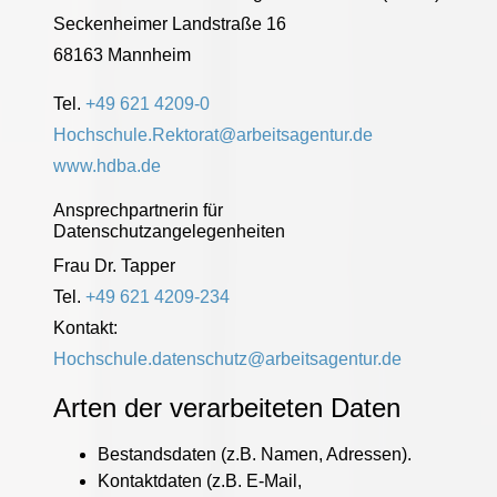
Seckenheimer Landstraße 16
68163 Mannheim
Tel.
+49 621 4209-0
Hochschule.Rektorat@arbeitsagentur.de
www.hdba.de
Ansprechpartnerin für
Datenschutzangelegenheiten
Frau Dr. Tapper
Tel.
+49 621 4209-234
Kontakt:
Hochschule.datenschutz@arbeitsagentur.de
Arten der verarbeiteten Daten
Bestandsdaten (z.B. Namen, Adressen).
Kontaktdaten (z.B. E-Mail,