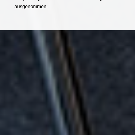
ausgenommen.