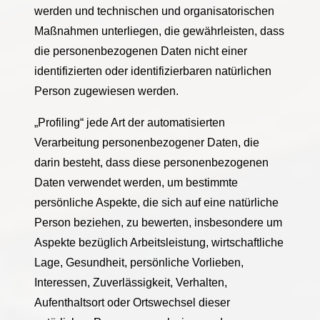
werden und technischen und organisatorischen
Maßnahmen unterliegen, die gewährleisten, dass
die personenbezogenen Daten nicht einer
identifizierten oder identifizierbaren natürlichen
Person zugewiesen werden.
„Profiling“ jede Art der automatisierten
Verarbeitung personenbezogener Daten, die
darin besteht, dass diese personenbezogenen
Daten verwendet werden, um bestimmte
persönliche Aspekte, die sich auf eine natürliche
Person beziehen, zu bewerten, insbesondere um
Aspekte bezüglich Arbeitsleistung, wirtschaftliche
Lage, Gesundheit, persönliche Vorlieben,
Interessen, Zuverlässigkeit, Verhalten,
Aufenthaltsort oder Ortswechsel dieser