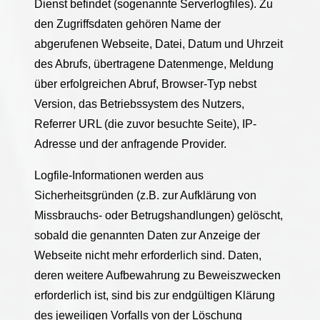
Dienst befindet (sogenannte Serverlogfiles). Zu
den Zugriffsdaten gehören Name der
abgerufenen Webseite, Datei, Datum und Uhrzeit
des Abrufs, übertragene Datenmenge, Meldung
über erfolgreichen Abruf, Browser-Typ nebst
Version, das Betriebssystem des Nutzers,
Referrer URL (die zuvor besuchte Seite), IP-
Adresse und der anfragende Provider.
Logfile-Informationen werden aus
Sicherheitsgründen (z.B. zur Aufklärung von
Missbrauchs- oder Betrugshandlungen) gelöscht,
sobald die genannten Daten zur Anzeige der
Webseite nicht mehr erforderlich sind. Daten,
deren weitere Aufbewahrung zu Beweiszwecken
erforderlich ist, sind bis zur endgültigen Klärung
des jeweiligen Vorfalls von der Löschung