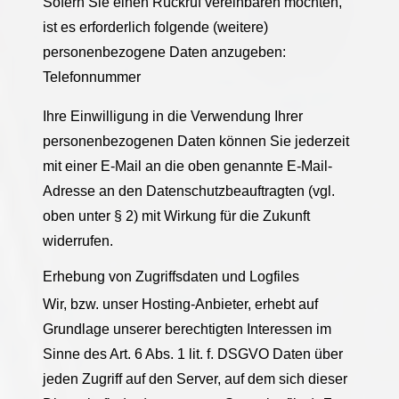
Sofern Sie einen Rückruf vereinbaren möchten,
ist es erforderlich folgende (weitere)
personenbezogene Daten anzugeben:
Telefonnummer
Ihre Einwilligung in die Verwendung Ihrer
personenbezogenen Daten können Sie jederzeit
mit einer E-Mail an die oben genannte E-Mail-
Adresse an den Datenschutzbeauftragten (vgl.
oben unter § 2) mit Wirkung für die Zukunft
widerrufen.
Erhebung von Zugriffsdaten und Logfiles
Wir, bzw. unser Hosting-Anbieter, erhebt auf
Grundlage unserer berechtigten Interessen im
Sinne des Art. 6 Abs. 1 lit. f. DSGVO Daten über
jeden Zugriff auf den Server, auf dem sich dieser