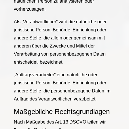
natürlichen Person zu analysieren oder
vorherzusagen.
Als „Verantwortlicher“ wird die natürliche oder
juristische Person, Behörde, Einrichtung oder
andere Stelle, die allein oder gemeinsam mit
anderen über die Zwecke und Mittel der
Verarbeitung von personenbezogenen Daten
entscheidet, bezeichnet.
„Auftragsverarbeiter“ eine natürliche oder
juristische Person, Behörde, Einrichtung oder
andere Stelle, die personenbezogene Daten im
Auftrag des Verantwortlichen verarbeitet.
Maßgebliche Rechtsgrundlagen
Nach Maßgabe des Art. 13 DSGVO teilen wir