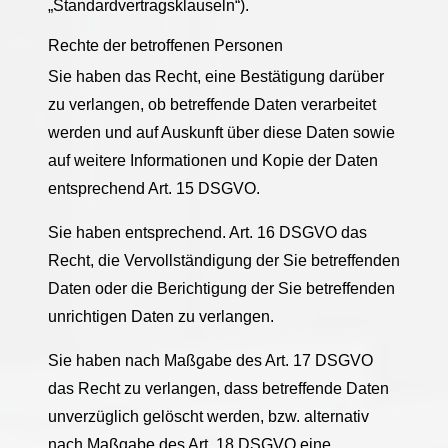
„Standardvertragsklauseln“).
Rechte der betroffenen Personen
Sie haben das Recht, eine Bestätigung darüber
zu verlangen, ob betreffende Daten verarbeitet
werden und auf Auskunft über diese Daten sowie
auf weitere Informationen und Kopie der Daten
entsprechend Art. 15 DSGVO.
Sie haben entsprechend. Art. 16 DSGVO das
Recht, die Vervollständigung der Sie betreffenden
Daten oder die Berichtigung der Sie betreffenden
unrichtigen Daten zu verlangen.
Sie haben nach Maßgabe des Art. 17 DSGVO
das Recht zu verlangen, dass betreffende Daten
unverzüglich gelöscht werden, bzw. alternativ
nach Maßgabe des Art. 18 DSGVO eine