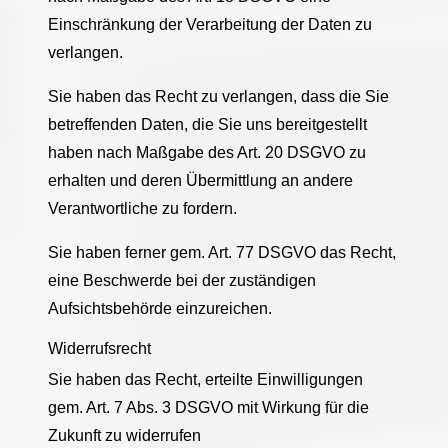
Einschränkung der Verarbeitung der Daten zu
verlangen.
Sie haben das Recht zu verlangen, dass die Sie
betreffenden Daten, die Sie uns bereitgestellt
haben nach Maßgabe des Art. 20 DSGVO zu
erhalten und deren Übermittlung an andere
Verantwortliche zu fordern.
Sie haben ferner gem. Art. 77 DSGVO das Recht,
eine Beschwerde bei der zuständigen
Aufsichtsbehörde einzureichen.
Widerrufsrecht
Sie haben das Recht, erteilte Einwilligungen
gem. Art. 7 Abs. 3 DSGVO mit Wirkung für die
Zukunft zu widerrufen