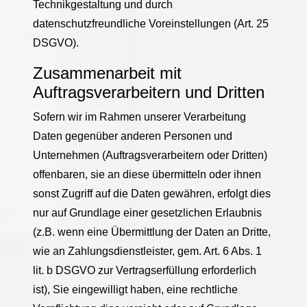
Technikgestaltung und durch
datenschutzfreundliche Voreinstellungen (Art. 25
DSGVO).
Zusammenarbeit mit
Auftragsverarbeitern und Dritten
Sofern wir im Rahmen unserer Verarbeitung
Daten gegenüber anderen Personen und
Unternehmen (Auftragsverarbeitern oder Dritten)
offenbaren, sie an diese übermitteln oder ihnen
sonst Zugriff auf die Daten gewähren, erfolgt dies
nur auf Grundlage einer gesetzlichen Erlaubnis
(z.B. wenn eine Übermittlung der Daten an Dritte,
wie an Zahlungsdienstleister, gem. Art. 6 Abs. 1
lit. b DSGVO zur Vertragserfüllung erforderlich
ist), Sie eingewilligt haben, eine rechtliche