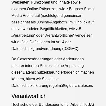
Webseiten, Funktionen und Inhalte sowie
externen Online-Präsenzen, wie z.B. unser Social
Media Profile auf (nachfolgend gemeinsam
bezeichnet als „Online-Angebot“). Im Hinblick auf
die verwendeten Begrifflichkeiten, wie z.B.
„Verarbeitung“ oder „Verantwortlicher“ verweisen
wir auf die Definitionen im Art. 4 der
Datenschutzgrundverordnung (DSGVO).
Da Gesetzesänderungen oder Änderungen
unserer internen Prozesse eine Anpassung
dieser Datenschutzerklärung erforderlich machen
können, bitten wir Sie, diese
Datenschutzerklärung regelmäßig durchzulesen.
Verantwortlich
Hochschule der Bundesagentur für Arbeit (HdBA)