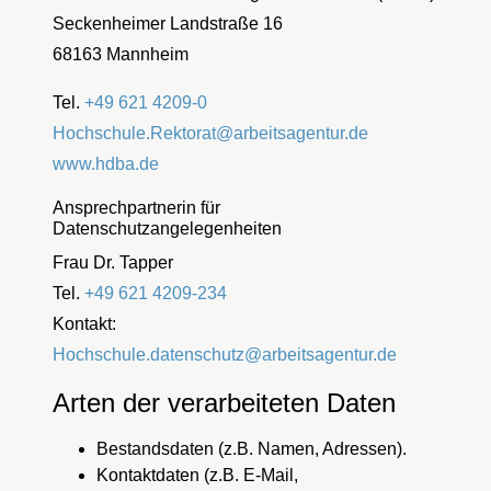
Seckenheimer Landstraße 16
68163 Mannheim
Tel.
+49 621 4209-0
Hochschule.Rektorat@arbeitsagentur.de
www.hdba.de
Ansprechpartnerin für
Datenschutzangelegenheiten
Frau Dr. Tapper
Tel.
+49 621 4209-234
Kontakt:
Hochschule.datenschutz@arbeitsagentur.de
Arten der verarbeiteten Daten
Bestandsdaten (z.B. Namen, Adressen).
Kontaktdaten (z.B. E-Mail,