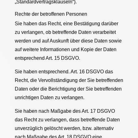
„Standardvertragsklauseln“).
Rechte der betroffenen Personen
Sie haben das Recht, eine Bestätigung darüber
zu verlangen, ob betreffende Daten verarbeitet
werden und auf Auskunft über diese Daten sowie
auf weitere Informationen und Kopie der Daten
entsprechend Art. 15 DSGVO.
Sie haben entsprechend. Art. 16 DSGVO das
Recht, die Vervollständigung der Sie betreffenden
Daten oder die Berichtigung der Sie betreffenden
unrichtigen Daten zu verlangen.
Sie haben nach Maßgabe des Art. 17 DSGVO
das Recht zu verlangen, dass betreffende Daten
unverzüglich gelöscht werden, bzw. alternativ
nach Maßgabe des Art. 18 DSGVO eine