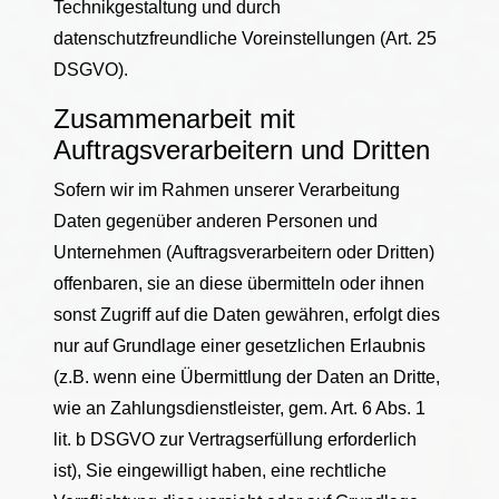
Technikgestaltung und durch
datenschutzfreundliche Voreinstellungen (Art. 25
DSGVO).
Zusammenarbeit mit
Auftragsverarbeitern und Dritten
Sofern wir im Rahmen unserer Verarbeitung
Daten gegenüber anderen Personen und
Unternehmen (Auftragsverarbeitern oder Dritten)
offenbaren, sie an diese übermitteln oder ihnen
sonst Zugriff auf die Daten gewähren, erfolgt dies
nur auf Grundlage einer gesetzlichen Erlaubnis
(z.B. wenn eine Übermittlung der Daten an Dritte,
wie an Zahlungsdienstleister, gem. Art. 6 Abs. 1
lit. b DSGVO zur Vertragserfüllung erforderlich
ist), Sie eingewilligt haben, eine rechtliche