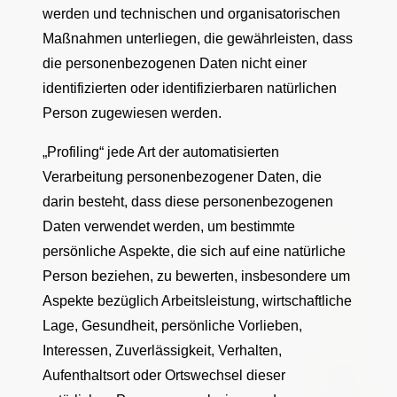
werden und technischen und organisatorischen
Maßnahmen unterliegen, die gewährleisten, dass
die personenbezogenen Daten nicht einer
identifizierten oder identifizierbaren natürlichen
Person zugewiesen werden.
„Profiling“ jede Art der automatisierten
Verarbeitung personenbezogener Daten, die
darin besteht, dass diese personenbezogenen
Daten verwendet werden, um bestimmte
persönliche Aspekte, die sich auf eine natürliche
Person beziehen, zu bewerten, insbesondere um
Aspekte bezüglich Arbeitsleistung, wirtschaftliche
Lage, Gesundheit, persönliche Vorlieben,
Interessen, Zuverlässigkeit, Verhalten,
Aufenthaltsort oder Ortswechsel dieser