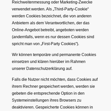
Reichweitenmessung oder Marketing-Zwecke
verwendet werden. Als „Third-Party-Cookie“
werden Cookies bezeichnet, die von anderen
Anbietern als dem Verantwortlichen, der das
Online-Angebot betreibt, angeboten werden
(andernfalls, wenn es nur dessen Cookies sind
spricht man von „First-Party Cookies“).
Wir können temporäre und permanente Cookies
einsetzen und klären hierüber im Rahmen
unserer Datenschutzerklärung auf.
Falls die Nutzer nicht möchten, dass Cookies auf
ihrem Rechner gespeichert werden, werden sie
gebeten die entsprechende Option in den
Systemeinstellungen ihres Browsers zu
deaktivieren. Gespeicherte Cookies können in