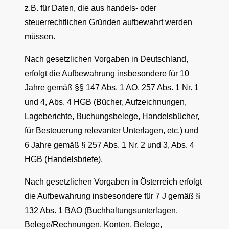
z.B. für Daten, die aus handels- oder
steuerrechtlichen Gründen aufbewahrt werden
müssen.
Nach gesetzlichen Vorgaben in Deutschland,
erfolgt die Aufbewahrung insbesondere für 10
Jahre gemäß §§ 147 Abs. 1 AO, 257 Abs. 1 Nr. 1
und 4, Abs. 4 HGB (Bücher, Aufzeichnungen,
Lageberichte, Buchungsbelege, Handelsbücher,
für Besteuerung relevanter Unterlagen, etc.) und
6 Jahre gemäß § 257 Abs. 1 Nr. 2 und 3, Abs. 4
HGB (Handelsbriefe).
Nach gesetzlichen Vorgaben in Österreich erfolgt
die Aufbewahrung insbesondere für 7 J gemäß §
132 Abs. 1 BAO (Buchhaltungsunterlagen,
Belege/Rechnungen, Konten, Belege,