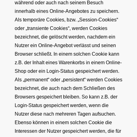
während oder auch nach seinem Besuch
innerhalb eines Online-Angebotes zu speichern.
Als temporäre Cookies, bzw. „Session-Cookies“
oder „transiente Cookies“, werden Cookies
bezeichnet, die gelöscht werden, nachdem ein
Nutzer ein Online-Angebot verlässt und seinen
Browser schließt. In einem solchen Cookie kann
z.B. der Inhalt eines Warenkorbs in einem Online-
Shop oder ein Login-Status gespeichert werden.
Als „permanent“ oder „persistent“ werden Cookies
bezeichnet, die auch nach dem Schließen des
Browsers gespeichert bleiben. So kann z.B. der
Login-Status gespeichert werden, wenn die
Nutzer diese nach mehreren Tagen aufsuchen.
Ebenso können in einem solchen Cookie die
Interessen der Nutzer gespeichert werden, die für