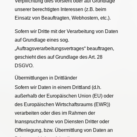
Verpflichtung dies vorsieht oder auf Grundlage
unserer berechtigten Interessen (z.B. beim
Einsatz von Beauftragten, Webhostern, etc.).
Sofern wir Dritte mit der Verarbeitung von Daten
auf Grundlage eines sog.
„Auftragsverarbeitungsvertrages“ beauftragen,
geschieht dies auf Grundlage des Art. 28
DSGVO.
Übermittlungen in Drittländer
Sofern wir Daten in einem Drittland (d.h.
außerhalb der Europäischen Union (EU) oder
des Europäischen Wirtschaftsraums (EWR))
verarbeiten oder dies im Rahmen der
Inanspruchnahme von Diensten Dritter oder
Offenlegung, bzw. Übermittlung von Daten an