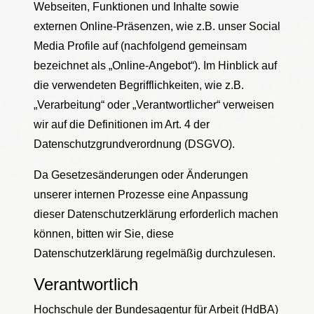
Webseiten, Funktionen und Inhalte sowie
externen Online-Präsenzen, wie z.B. unser Social
Media Profile auf (nachfolgend gemeinsam
bezeichnet als „Online-Angebot“). Im Hinblick auf
die verwendeten Begrifflichkeiten, wie z.B.
„Verarbeitung“ oder „Verantwortlicher“ verweisen
wir auf die Definitionen im Art. 4 der
Datenschutzgrundverordnung (DSGVO).
Da Gesetzesänderungen oder Änderungen
unserer internen Prozesse eine Anpassung
dieser Datenschutzerklärung erforderlich machen
können, bitten wir Sie, diese
Datenschutzerklärung regelmäßig durchzulesen.
Verantwortlich
Hochschule der Bundesagentur für Arbeit (HdBA)