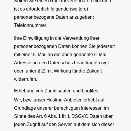
Sofern Sie einen Rückruf vereinbaren möchten,
ist es erforderlich folgende (weitere)
personenbezogene Daten anzugeben:
Telefonnummer
Ihre Einwilligung in die Verwendung Ihrer
personenbezogenen Daten können Sie jederzeit
mit einer E-Mail an die oben genannte E-Mail-
Adresse an den Datenschutzbeauftragten (vgl.
oben unter § 2) mit Wirkung für die Zukunft
widerrufen.
Erhebung von Zugriffsdaten und Logfiles
Wir, bzw. unser Hosting-Anbieter, erhebt auf
Grundlage unserer berechtigten Interessen im
Sinne des Art. 6 Abs. 1 lit. f. DSGVO Daten über
jeden Zugriff auf den Server, auf dem sich dieser