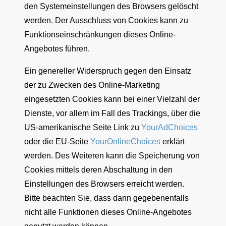
den Systemeinstellungen des Browsers gelöscht
werden. Der Ausschluss von Cookies kann zu
Funktionseinschränkungen dieses Online-
Angebotes führen.
Ein genereller Widerspruch gegen den Einsatz
der zu Zwecken des Online-Marketing
eingesetzten Cookies kann bei einer Vielzahl der
Dienste, vor allem im Fall des Trackings, über die
US-amerikanische Seite Link zu
YourAdChoices
oder die EU-Seite
YourOnlineChoices
erklärt
werden. Des Weiteren kann die Speicherung von
Cookies mittels deren Abschaltung in den
Einstellungen des Browsers erreicht werden.
Bitte beachten Sie, dass dann gegebenenfalls
nicht alle Funktionen dieses Online-Angebotes