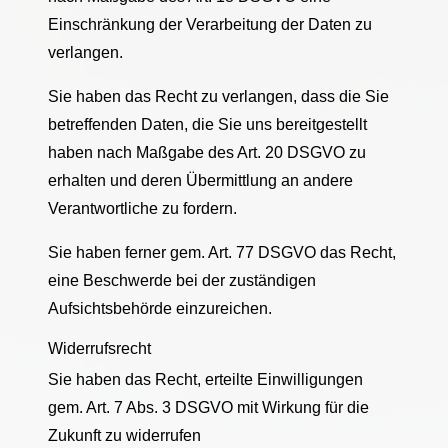
Einschränkung der Verarbeitung der Daten zu
verlangen.
Sie haben das Recht zu verlangen, dass die Sie
betreffenden Daten, die Sie uns bereitgestellt
haben nach Maßgabe des Art. 20 DSGVO zu
erhalten und deren Übermittlung an andere
Verantwortliche zu fordern.
Sie haben ferner gem. Art. 77 DSGVO das Recht,
eine Beschwerde bei der zuständigen
Aufsichtsbehörde einzureichen.
Widerrufsrecht
Sie haben das Recht, erteilte Einwilligungen
gem. Art. 7 Abs. 3 DSGVO mit Wirkung für die
Zukunft zu widerrufen