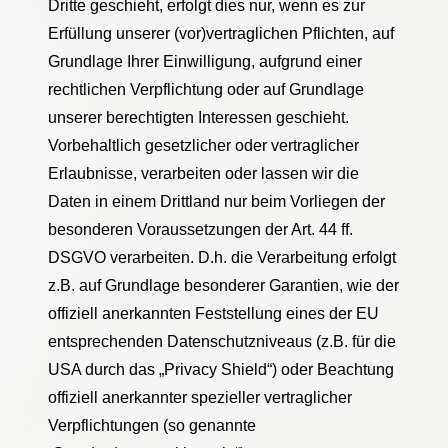
Dritte geschieht, erfolgt dies nur, wenn es zur
Erfüllung unserer (vor)vertraglichen Pflichten, auf
Grundlage Ihrer Einwilligung, aufgrund einer
rechtlichen Verpflichtung oder auf Grundlage
unserer berechtigten Interessen geschieht.
Vorbehaltlich gesetzlicher oder vertraglicher
Erlaubnisse, verarbeiten oder lassen wir die
Daten in einem Drittland nur beim Vorliegen der
besonderen Voraussetzungen der Art. 44 ff.
DSGVO verarbeiten. D.h. die Verarbeitung erfolgt
z.B. auf Grundlage besonderer Garantien, wie der
offiziell anerkannten Feststellung eines der EU
entsprechenden Datenschutzniveaus (z.B. für die
USA durch das „Privacy Shield“) oder Beachtung
offiziell anerkannter spezieller vertraglicher
Verpflichtungen (so genannte