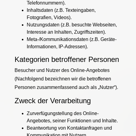
Telefonnummern).
Inhaltsdaten (z.B. Texteingaben,
Fotografien, Videos).
Nutzungsdaten (z.B. besuchte Webseiten,
Interesse an Inhalten, Zugriffszeiten).
Meta-/Kommunikationsdaten (z.B. Geräte-
Informationen, IP-Adressen).
Kategorien betroffener Personen
Besucher und Nutzer des Online-Angebotes
(Nachfolgend bezeichnen wir die betroffenen
Personen zusammenfassend auch als „Nutzer“).
Zweck der Verarbeitung
Zurverfügungstellung des Online-
Angebotes, seiner Funktionen und Inhalte.
Beantwortung von Kontaktanfragen und
Kommunikation mit Nutzern.