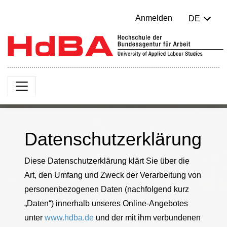
Anmelden
DE
Datenschutzerklärung
Diese Datenschutzerklärung klärt Sie über die
Art, den Umfang und Zweck der Verarbeitung von
personenbezogenen Daten (nachfolgend kurz
„Daten“) innerhalb unseres Online-Angebotes
unter
www.hdba.de
und der mit ihm verbundenen