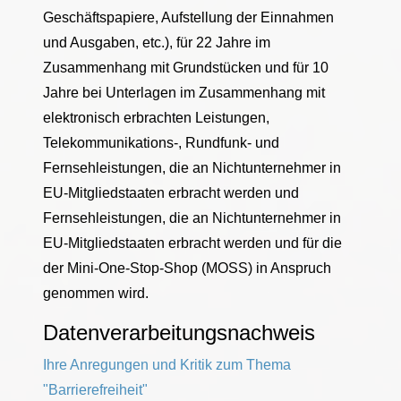
Geschäftspapiere, Aufstellung der Einnahmen
und Ausgaben, etc.), für 22 Jahre im
Zusammenhang mit Grundstücken und für 10
Jahre bei Unterlagen im Zusammenhang mit
elektronisch erbrachten Leistungen,
Telekommunikations-, Rundfunk- und
Fernsehleistungen, die an Nichtunternehmer in
EU-Mitgliedstaaten erbracht werden und
Fernsehleistungen, die an Nichtunternehmer in
EU-Mitgliedstaaten erbracht werden und für die
der Mini-One-Stop-Shop (MOSS) in Anspruch
genommen wird.
Datenverarbeitungsnachweis
Ihre Anregungen und Kritik zum Thema
"Barrierefreiheit"