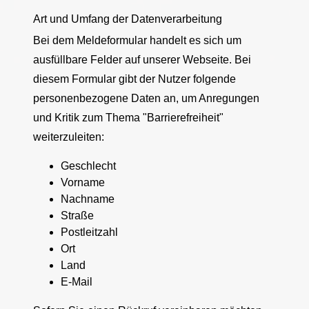
Art und Umfang der Datenverarbeitung
Bei dem Meldeformular handelt es sich um
ausfüllbare Felder auf unserer Webseite. Bei
diesem Formular gibt der Nutzer folgende
personenbezogene Daten an, um Anregungen
und Kritik zum Thema "Barrierefreiheit"
weiterzuleiten:
Geschlecht
Vorname
Nachname
Straße
Postleitzahl
Ort
Land
E-Mail