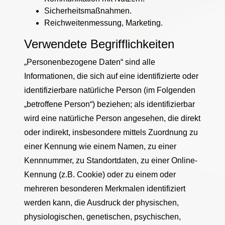
Sicherheitsmaßnahmen.
Reichweitenmessung, Marketing.
Verwendete Begrifflichkeiten
„Personenbezogene Daten“ sind alle
Informationen, die sich auf eine identifizierte oder
identifizierbare natürliche Person (im Folgenden
„betroffene Person“) beziehen; als identifizierbar
wird eine natürliche Person angesehen, die direkt
oder indirekt, insbesondere mittels Zuordnung zu
einer Kennung wie einem Namen, zu einer
Kennnummer, zu Standortdaten, zu einer Online-
Kennung (z.B. Cookie) oder zu einem oder
mehreren besonderen Merkmalen identifiziert
werden kann, die Ausdruck der physischen,
physiologischen, genetischen, psychischen,