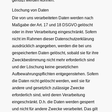
genutzt werden können.
Löschung von Daten
Die von uns verarbeiteten Daten werden nach
Maßgabe der Art. 17 und 18 DSGVO gelöscht
oder in ihrer Verarbeitung eingeschränkt. Sofern
nicht im Rahmen dieser Datenschutzerklärung
ausdrücklich angegeben, werden die bei uns
gespeicherten Daten gelöscht, sobald sie für ihre
Zweckbestimmung nicht mehr erforderlich sind
und der Löschung keine gesetzlichen
Aufbewahrungspflichten entgegenstehen. Sofern
die Daten nicht gelöscht werden, weil sie für
andere und gesetzlich zulässige Zwecke
erforderlich sind, wird deren Verarbeitung
eingeschränkt. D.h. die Daten werden gesperrt
und nicht für andere Zwecke verarbeitet. Das gilt