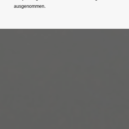
ausgenommen.