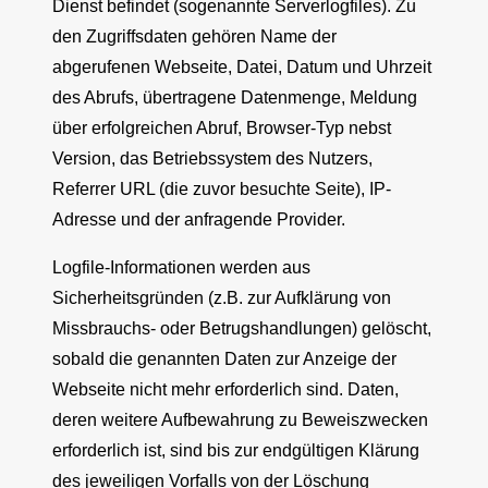
Dienst befindet (sogenannte Serverlogfiles). Zu
den Zugriffsdaten gehören Name der
abgerufenen Webseite, Datei, Datum und Uhrzeit
des Abrufs, übertragene Datenmenge, Meldung
über erfolgreichen Abruf, Browser-Typ nebst
Version, das Betriebssystem des Nutzers,
Referrer URL (die zuvor besuchte Seite), IP-
Adresse und der anfragende Provider.
Logfile-Informationen werden aus
Sicherheitsgründen (z.B. zur Aufklärung von
Missbrauchs- oder Betrugshandlungen) gelöscht,
sobald die genannten Daten zur Anzeige der
Webseite nicht mehr erforderlich sind. Daten,
deren weitere Aufbewahrung zu Beweiszwecken
erforderlich ist, sind bis zur endgültigen Klärung
des jeweiligen Vorfalls von der Löschung