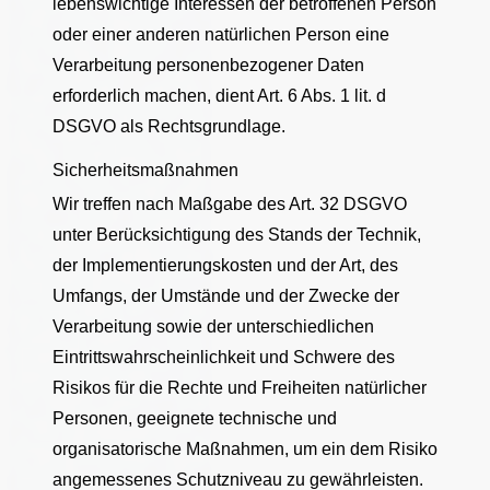
lebenswichtige Interessen der betroffenen Person
oder einer anderen natürlichen Person eine
Verarbeitung personenbezogener Daten
erforderlich machen, dient Art. 6 Abs. 1 lit. d
DSGVO als Rechtsgrundlage.
Sicherheitsmaßnahmen
Wir treffen nach Maßgabe des Art. 32 DSGVO
unter Berücksichtigung des Stands der Technik,
der Implementierungskosten und der Art, des
Umfangs, der Umstände und der Zwecke der
Verarbeitung sowie der unterschiedlichen
Eintrittswahrscheinlichkeit und Schwere des
Risikos für die Rechte und Freiheiten natürlicher
Personen, geeignete technische und
organisatorische Maßnahmen, um ein dem Risiko
angemessenes Schutzniveau zu gewährleisten.