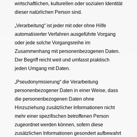
wirtschaftlichen, kulturellen oder sozialen Identität
dieser natürlichen Person sind.
„Verarbeitung“ ist jeder mit oder ohne Hilfe
automatisierter Verfahren ausgeführte Vorgang
oder jede solche Vorgangsreihe im
Zusammenhang mit personenbezogenen Daten.
Der Begriff reicht weit und umfasst praktisch
jeden Umgang mit Daten.
„Pseudonymisierung“ die Verarbeitung
personenbezogener Daten in einer Weise, dass
die personenbezogenen Daten ohne
Hinzuziehung zusätzlicher Informationen nicht
mehr einer spezifischen betroffenen Person
zugeordnet werden können, sofern diese
zusätzlichen Informationen gesondert aufbewahrt