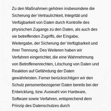
Zu den Maßnahmen gehören insbesondere die
Sicherung der Vertraulichkeit, Integrität und
Verfügbarkeit von Daten durch Kontrolle des
physischen Zugangs zu den Daten, als auch des
sie betreffenden Zugriffs, der Eingabe,
Weitergabe, der Sicherung der Verfügbarkeit und
ihrer Trennung. Des Weiteren haben wir
Verfahren eingerichtet, die eine Wahrnehmung
von Betroffenenrechten, Löschung von Daten und
Reaktion auf Gefährdung der Daten
gewährleisten. Ferner berücksichtigen wir den
Schutz personenbezogener Daten bereits bei der
Entwicklung, bzw. Auswahl von Hardware,
Software sowie Verfahren, entsprechend dem
Prinzip des Datenschutzes durch