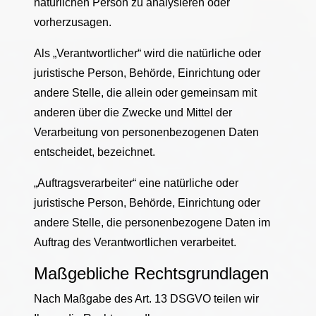
natürlichen Person zu analysieren oder
vorherzusagen.
Als „Verantwortlicher“ wird die natürliche oder
juristische Person, Behörde, Einrichtung oder
andere Stelle, die allein oder gemeinsam mit
anderen über die Zwecke und Mittel der
Verarbeitung von personenbezogenen Daten
entscheidet, bezeichnet.
„Auftragsverarbeiter“ eine natürliche oder
juristische Person, Behörde, Einrichtung oder
andere Stelle, die personenbezogene Daten im
Auftrag des Verantwortlichen verarbeitet.
Maßgebliche Rechtsgrundlagen
Nach Maßgabe des Art. 13 DSGVO teilen wir