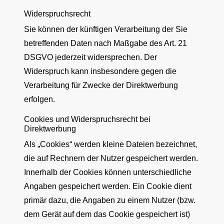
Widerspruchsrecht
Sie können der künftigen Verarbeitung der Sie
betreffenden Daten nach Maßgabe des Art. 21
DSGVO jederzeit widersprechen. Der
Widerspruch kann insbesondere gegen die
Verarbeitung für Zwecke der Direktwerbung
erfolgen.
Cookies und Widerspruchsrecht bei
Direktwerbung
Als „Cookies“ werden kleine Dateien bezeichnet,
die auf Rechnern der Nutzer gespeichert werden.
Innerhalb der Cookies können unterschiedliche
Angaben gespeichert werden. Ein Cookie dient
primär dazu, die Angaben zu einem Nutzer (bzw.
dem Gerät auf dem das Cookie gespeichert ist)