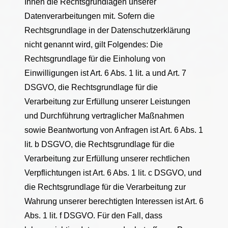
Ihnen die Rechtsgrundlagen unserer
Datenverarbeitungen mit. Sofern die
Rechtsgrundlage in der Datenschutzerklärung
nicht genannt wird, gilt Folgendes: Die
Rechtsgrundlage für die Einholung von
Einwilligungen ist Art. 6 Abs. 1 lit. a und Art. 7
DSGVO, die Rechtsgrundlage für die
Verarbeitung zur Erfüllung unserer Leistungen
und Durchführung vertraglicher Maßnahmen
sowie Beantwortung von Anfragen ist Art. 6 Abs. 1
lit. b DSGVO, die Rechtsgrundlage für die
Verarbeitung zur Erfüllung unserer rechtlichen
Verpflichtungen ist Art. 6 Abs. 1 lit. c DSGVO, und
die Rechtsgrundlage für die Verarbeitung zur
Wahrung unserer berechtigten Interessen ist Art. 6
Abs. 1 lit. f DSGVO. Für den Fall, dass