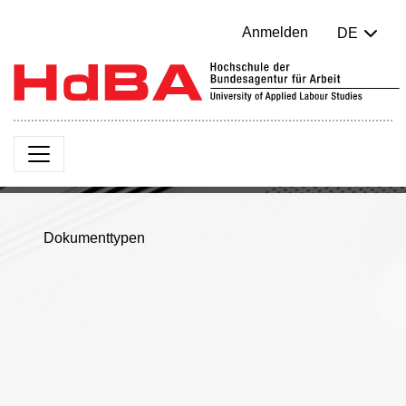
Anmelden
DE
Dokumenttypen