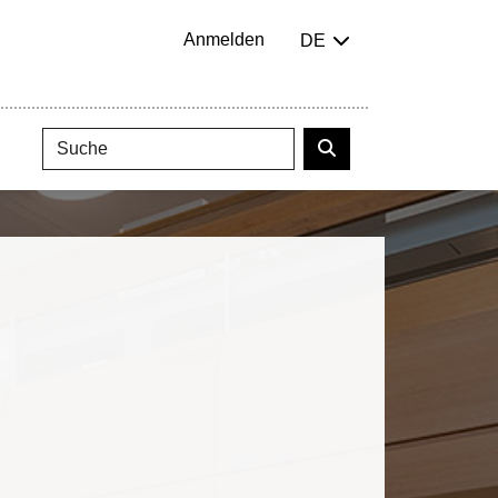
Anmelden
DE