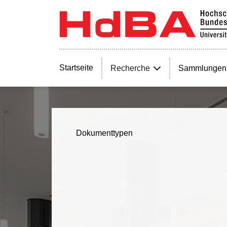
Startseite
Recherche
Sammlungen
Dokumenttypen