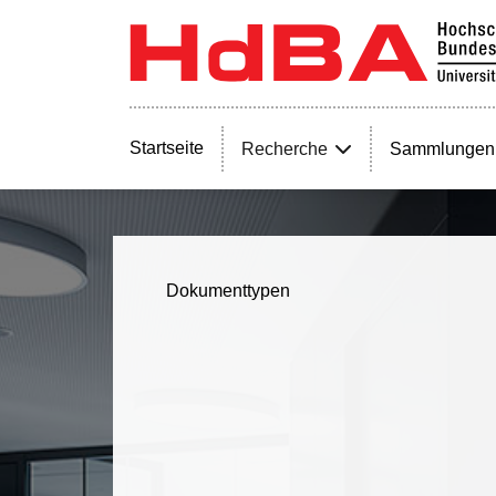
Startseite
Recherche
Sammlungen
Dokumenttypen