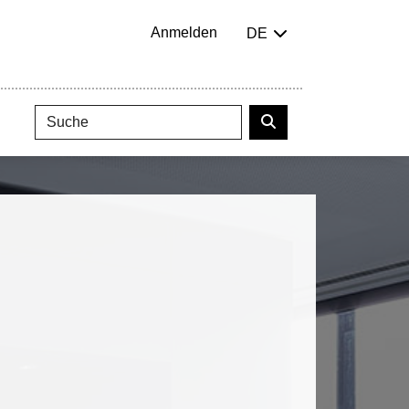
Anmelden
DE