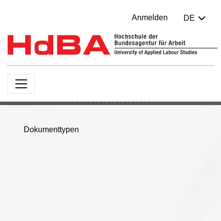
Anmelden
DE
Dokumenttypen