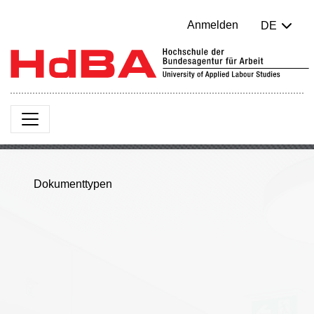
Anmelden
DE
Dokumenttypen