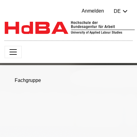
Anmelden
DE
Fachgruppe