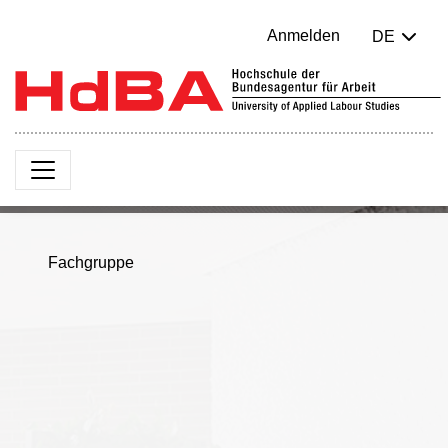
Anmelden
DE
Fachgruppe