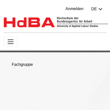
Anmelden
DE
Fachgruppe