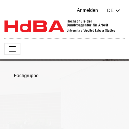
Anmelden
DE
Fachgruppe