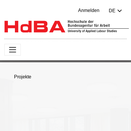
Anmelden
DE
Projekte