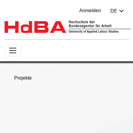
Anmelden
DE
Projekte