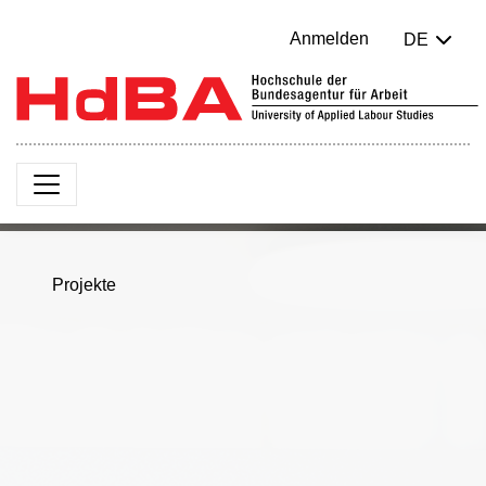
Anmelden
DE
Projekte