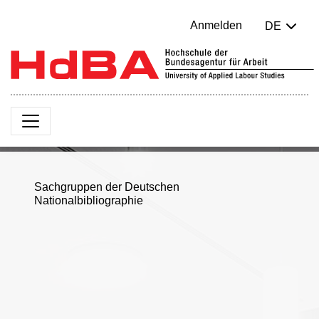
Anmelden
DE
Sachgruppen der Deutschen
Nationalbibliographie