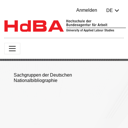
Anmelden
DE
Sachgruppen der Deutschen
Nationalbibliographie