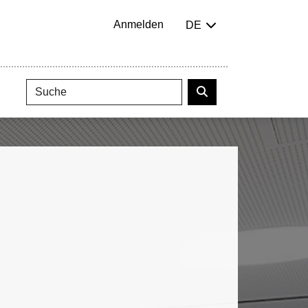
Anmelden
DE