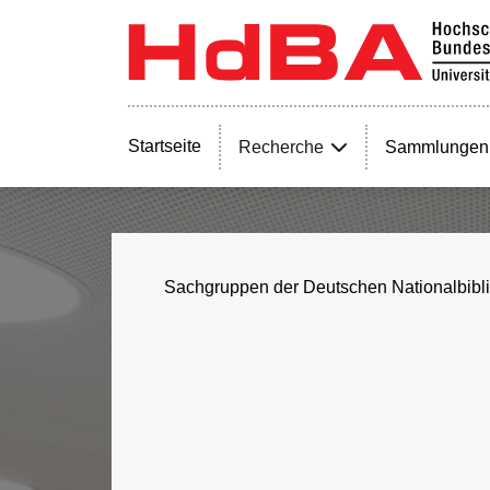
Startseite
Recherche
Sammlungen
Sachgruppen der Deutschen Nationalbibl