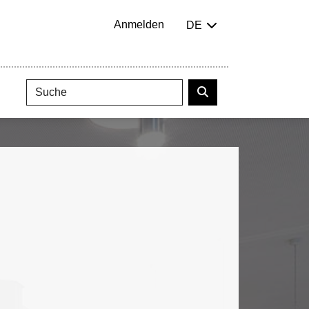
Anmelden
DE