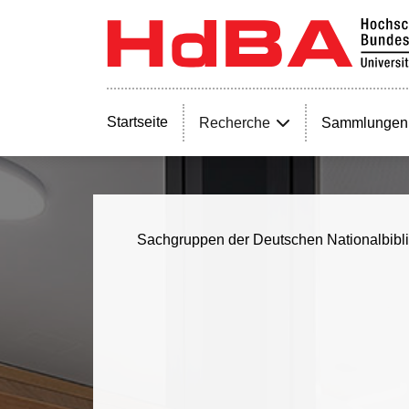
Startseite
Recherche
Sammlungen
Sachgruppen der Deutschen Nationalbibl