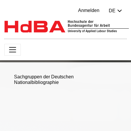
Anmelden
DE
Sachgruppen der Deutschen
Nationalbibliographie