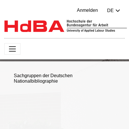
Anmelden
DE
Sachgruppen der Deutschen
Nationalbibliographie