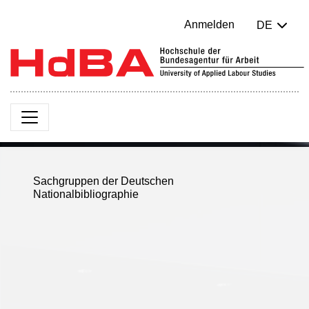
Anmelden
DE
Sachgruppen der Deutschen
Nationalbibliographie