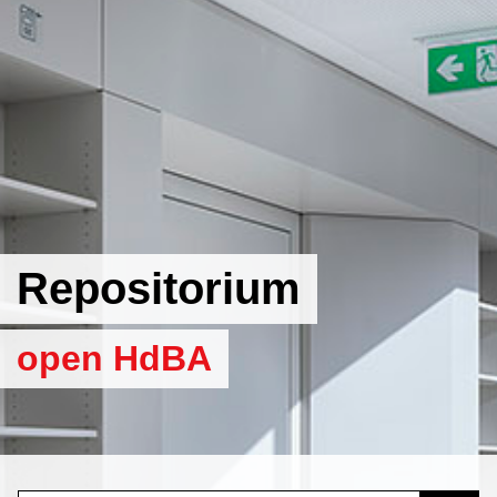
Repositorium
open HdBA