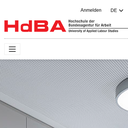
Anmelden
DE