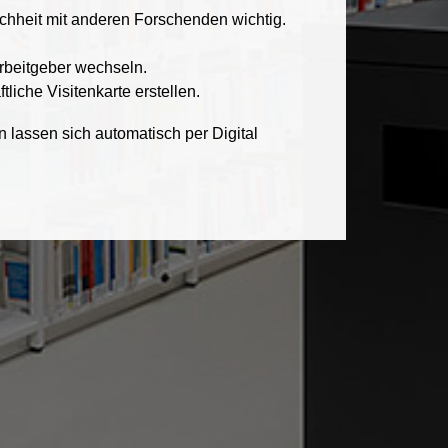
ichheit mit anderen Forschenden wichtig.
rbeitgeber wechseln.
liche Visitenkarte erstellen.
 lassen sich automatisch per Digital