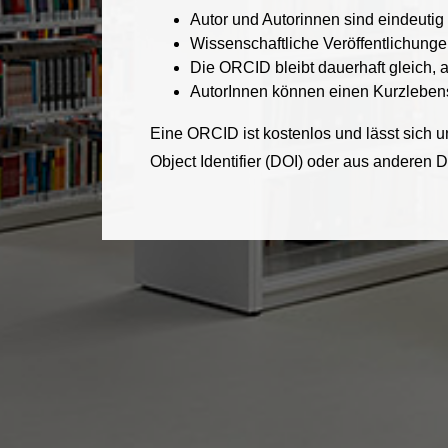
Autor und Autorinnen sind eindeutig
Wissenschaftliche Veröffentlichung
Die ORCID bleibt dauerhaft gleich,
AutorInnen können einen Kurzlebensla
Eine ORCID ist kostenlos und lässt sich u
Object Identifier (DOI) oder aus anderen