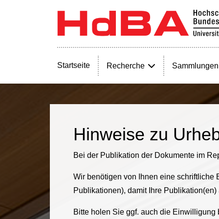
Startseite
Recherche
Sammlungen
Hinweise zu Urheb
Bei der Publikation der Dokumente im Rep
Wir benötigen von Ihnen eine schriftliche
Publikationen), damit Ihre Publikation(en
Bitte holen Sie ggf. auch die Einwilligun