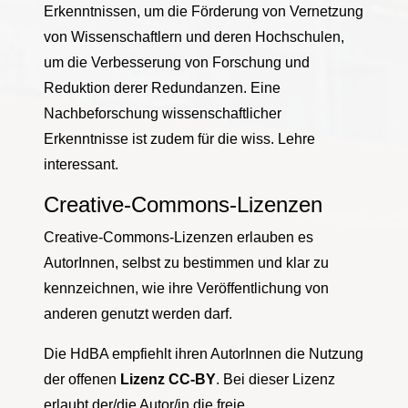
Erkenntnissen, um die Förderung von Vernetzung
von Wissenschaftlern und deren Hochschulen,
um die Verbesserung von Forschung und
Reduktion derer Redundanzen. Eine
Nachbeforschung wissenschaftlicher
Erkenntnisse ist zudem für die wiss. Lehre
interessant.
Creative-Commons-Lizenzen
Creative-Commons-Lizenzen erlauben es
AutorInnen, selbst zu bestimmen und klar zu
kennzeichnen, wie ihre Veröffentlichung von
anderen genutzt werden darf.
Die HdBA empfiehlt ihren AutorInnen die Nutzung
der offenen
Lizenz CC-BY
. Bei dieser Lizenz
erlaubt der/die Autor/in die freie