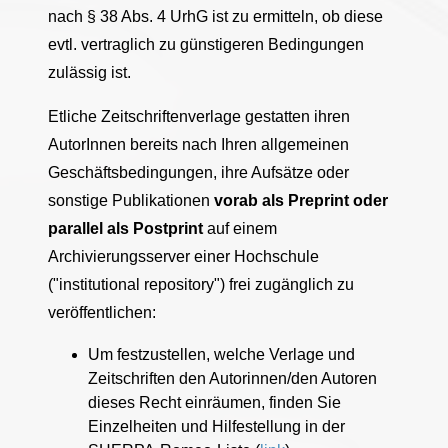
nach § 38 Abs. 4 UrhG ist zu ermitteln, ob diese
evtl. vertraglich zu günstigeren Bedingungen
zulässig ist.
Etliche Zeitschriftenverlage gestatten ihren
AutorInnen bereits nach Ihren allgemeinen
Geschäftsbedingungen, ihre Aufsätze oder
sonstige Publikationen
vorab als Preprint oder
parallel als Postprint
auf einem
Archivierungsserver einer Hochschule
("institutional repository") frei zugänglich zu
veröffentlichen:
Um festzustellen, welche Verlage und
Zeitschriften den Autorinnen/den Autoren
dieses Recht einräumen, finden Sie
Einzelheiten und Hilfestellung in der