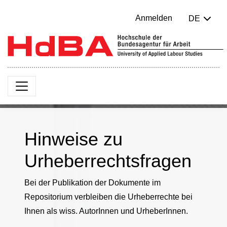
Anmelden
DE
Hinweise zu
Urheberrechtsfragen
Bei der Publikation der Dokumente im
Repositorium verbleiben die Urheberrechte bei
Ihnen als wiss. AutorInnen und UrheberInnen.