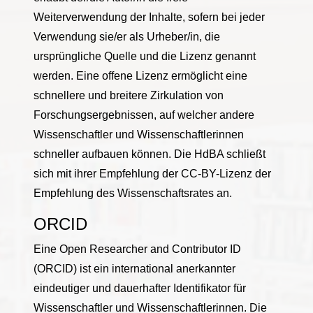
Weiterverwendung der Inhalte, sofern bei jeder
Verwendung sie/er als Urheber/in, die
ursprüngliche Quelle und die Lizenz genannt
werden. Eine offene Lizenz ermöglicht eine
schnellere und breitere Zirkulation von
Forschungsergebnissen, auf welcher andere
Wissenschaftler und Wissenschaftlerinnen
schneller aufbauen können. Die HdBA schließt
sich mit ihrer Empfehlung der CC-BY-Lizenz der
Empfehlung des Wissenschaftsrates an.
ORCID
Eine Open Researcher and Contributor ID
(ORCID) ist ein international anerkannter
eindeutiger und dauerhafter Identifikator für
Wissenschaftler und Wissenschaftlerinnen. Die