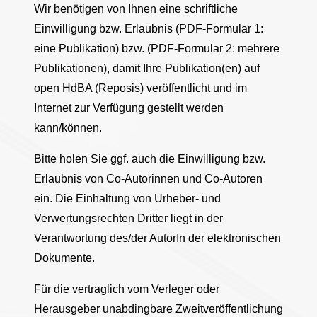
Wir benötigen von Ihnen eine schriftliche
Einwilligung bzw. Erlaubnis (PDF-Formular 1:
eine Publikation) bzw. (PDF-Formular 2: mehrere
Publikationen), damit Ihre Publikation(en) auf
open HdBA (Reposis) veröffentlicht und im
Internet zur Verfügung gestellt werden
kann/können.
Bitte holen Sie ggf. auch die Einwilligung bzw.
Erlaubnis von Co-Autorinnen und Co-Autoren
ein. Die Einhaltung von Urheber- und
Verwertungsrechten Dritter liegt in der
Verantwortung des/der AutorIn der elektronischen
Dokumente.
Für die vertraglich vom Verleger oder
Herausgeber unabdingbare Zweitveröffentlichung