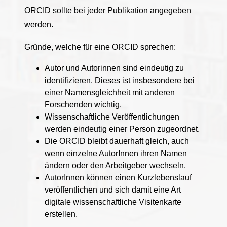
ORCID sollte bei jeder Publikation angegeben
werden.
Gründe, welche für eine ORCID sprechen:
Autor und Autorinnen sind eindeutig zu
identifizieren. Dieses ist insbesondere bei
einer Namensgleichheit mit anderen
Forschenden wichtig.
Wissenschaftliche Veröffentlichungen
werden eindeutig einer Person zugeordnet.
Die ORCID bleibt dauerhaft gleich, auch
wenn einzelne AutorInnen ihren Namen
ändern oder den Arbeitgeber wechseln.
AutorInnen können einen Kurzlebenslauf
veröffentlichen und sich damit eine Art
digitale wissenschaftliche Visitenkarte
erstellen.