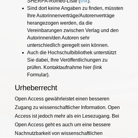
SHERPA-Romeo-Liste (
link
).
Sind dort keine Angaben zu finden, müssten
Ihre Autorinnenverträge/Autorenverträge
herangezogen werden, da die
Vereinbarungen zwischen Verlag und den
Autorinnen/den Autoren sehr
unterschiedlich geregelt sein können.
Auch die Hochschulbibliothek unterstützt
Sie dabei, Ihre Veröffentlichungen zu
prüfen. Kontaktaufnahme hier (link
Formular).
Urheberrecht
Open Access gewährleistet einen besseren
Zugang zu wissenschaftlicher Information. Open
Access ist jedoch mehr als ein Lesezugang. Bei
Open Access geht es auch um eine bessere
Nachnutzbarkeit von wissenschaftlichen