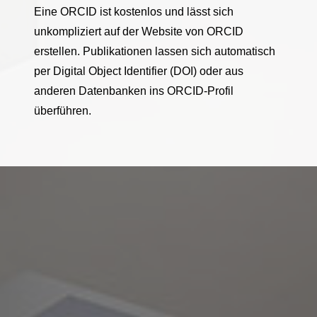
Eine ORCID ist kostenlos und lässt sich
unkompliziert auf der Website von ORCID
erstellen. Publikationen lassen sich automatisch
per Digital Object Identifier (DOI) oder aus
anderen Datenbanken ins ORCID-Profil
überführen.