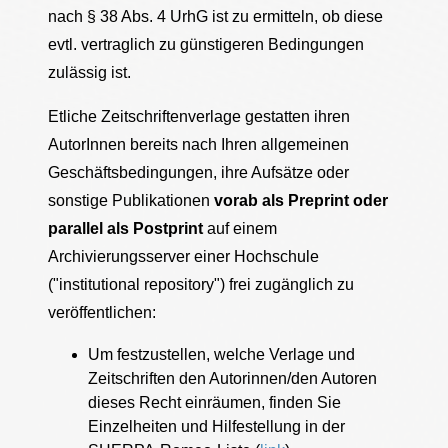
nach § 38 Abs. 4 UrhG ist zu ermitteln, ob diese
evtl. vertraglich zu günstigeren Bedingungen
zulässig ist.
Etliche Zeitschriftenverlage gestatten ihren
AutorInnen bereits nach Ihren allgemeinen
Geschäftsbedingungen, ihre Aufsätze oder
sonstige Publikationen
vorab als Preprint oder
parallel als Postprint
auf einem
Archivierungsserver einer Hochschule
("institutional repository") frei zugänglich zu
veröffentlichen:
Um festzustellen, welche Verlage und
Zeitschriften den Autorinnen/den Autoren
dieses Recht einräumen, finden Sie
Einzelheiten und Hilfestellung in der