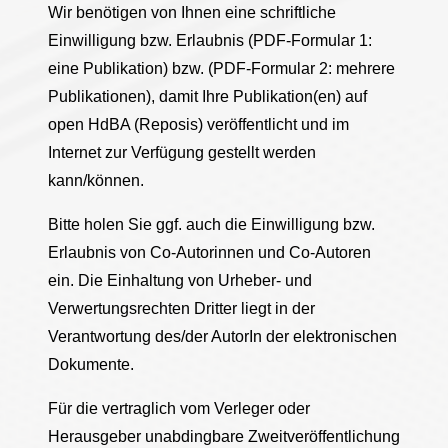
Wir benötigen von Ihnen eine schriftliche
Einwilligung bzw. Erlaubnis (PDF-Formular 1:
eine Publikation) bzw. (PDF-Formular 2: mehrere
Publikationen), damit Ihre Publikation(en) auf
open HdBA (Reposis) veröffentlicht und im
Internet zur Verfügung gestellt werden
kann/können.
Bitte holen Sie ggf. auch die Einwilligung bzw.
Erlaubnis von Co-Autorinnen und Co-Autoren
ein. Die Einhaltung von Urheber- und
Verwertungsrechten Dritter liegt in der
Verantwortung des/der AutorIn der elektronischen
Dokumente.
Für die vertraglich vom Verleger oder
Herausgeber unabdingbare Zweitveröffentlichung