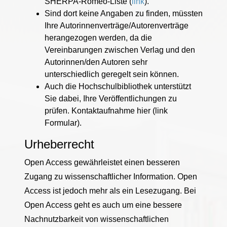
SHERPA-Romeo-Liste (
link
).
Sind dort keine Angaben zu finden, müssten
Ihre Autorinnenverträge/Autorenverträge
herangezogen werden, da die
Vereinbarungen zwischen Verlag und den
Autorinnen/den Autoren sehr
unterschiedlich geregelt sein können.
Auch die Hochschulbibliothek unterstützt
Sie dabei, Ihre Veröffentlichungen zu
prüfen. Kontaktaufnahme hier (link
Formular).
Urheberrecht
Open Access gewährleistet einen besseren
Zugang zu wissenschaftlicher Information. Open
Access ist jedoch mehr als ein Lesezugang. Bei
Open Access geht es auch um eine bessere
Nachnutzbarkeit von wissenschaftlichen