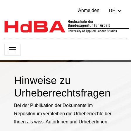
Anmelden
DE
Hinweise zu
Urheberrechtsfragen
Bei der Publikation der Dokumente im
Repositorium verbleiben die Urheberrechte bei
Ihnen als wiss. AutorInnen und UrheberInnen.