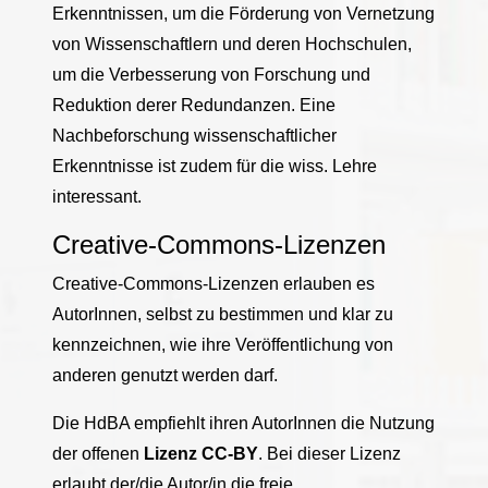
Erkenntnissen, um die Förderung von Vernetzung
von Wissenschaftlern und deren Hochschulen,
um die Verbesserung von Forschung und
Reduktion derer Redundanzen. Eine
Nachbeforschung wissenschaftlicher
Erkenntnisse ist zudem für die wiss. Lehre
interessant.
Creative-Commons-Lizenzen
Creative-Commons-Lizenzen erlauben es
AutorInnen, selbst zu bestimmen und klar zu
kennzeichnen, wie ihre Veröffentlichung von
anderen genutzt werden darf.
Die HdBA empfiehlt ihren AutorInnen die Nutzung
der offenen
Lizenz CC-BY
. Bei dieser Lizenz
erlaubt der/die Autor/in die freie