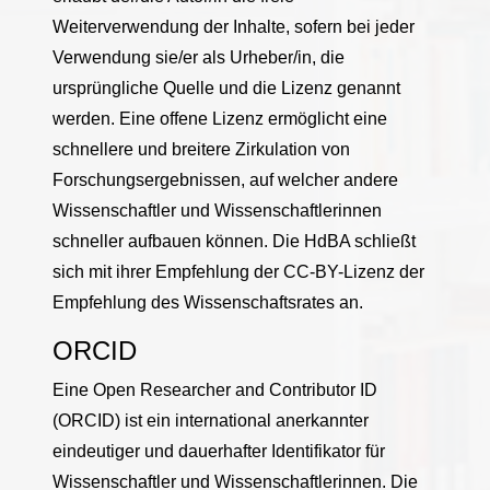
Weiterverwendung der Inhalte, sofern bei jeder
Verwendung sie/er als Urheber/in, die
ursprüngliche Quelle und die Lizenz genannt
werden. Eine offene Lizenz ermöglicht eine
schnellere und breitere Zirkulation von
Forschungsergebnissen, auf welcher andere
Wissenschaftler und Wissenschaftlerinnen
schneller aufbauen können. Die HdBA schließt
sich mit ihrer Empfehlung der CC-BY-Lizenz der
Empfehlung des Wissenschaftsrates an.
ORCID
Eine Open Researcher and Contributor ID
(ORCID) ist ein international anerkannter
eindeutiger und dauerhafter Identifikator für
Wissenschaftler und Wissenschaftlerinnen. Die