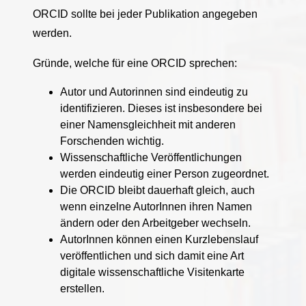
ORCID sollte bei jeder Publikation angegeben
werden.
Gründe, welche für eine ORCID sprechen:
Autor und Autorinnen sind eindeutig zu
identifizieren. Dieses ist insbesondere bei
einer Namensgleichheit mit anderen
Forschenden wichtig.
Wissenschaftliche Veröffentlichungen
werden eindeutig einer Person zugeordnet.
Die ORCID bleibt dauerhaft gleich, auch
wenn einzelne AutorInnen ihren Namen
ändern oder den Arbeitgeber wechseln.
AutorInnen können einen Kurzlebenslauf
veröffentlichen und sich damit eine Art
digitale wissenschaftliche Visitenkarte
erstellen.