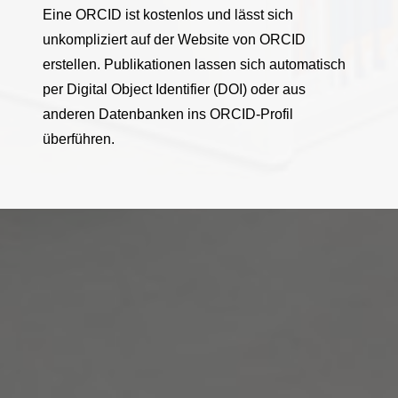
Eine ORCID ist kostenlos und lässt sich
unkompliziert auf der Website von ORCID
erstellen. Publikationen lassen sich automatisch
per Digital Object Identifier (DOI) oder aus
anderen Datenbanken ins ORCID-Profil
überführen.