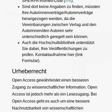
SHERPA-Romeo-Liste (
link
).
Sind dort keine Angaben zu finden, müssten
Ihre Autorinnenverträge/Autorenverträge
herangezogen werden, da die
Vereinbarungen zwischen Verlag und den
Autorinnen/den Autoren sehr
unterschiedlich geregelt sein können.
Auch die Hochschulbibliothek unterstützt
Sie dabei, Ihre Veröffentlichungen zu
prüfen. Kontaktaufnahme hier (link
Formular).
Urheberrecht
Open Access gewährleistet einen besseren
Zugang zu wissenschaftlicher Information. Open
Access ist jedoch mehr als ein Lesezugang. Bei
Open Access geht es auch um eine bessere
Nachnutzbarkeit von wissenschaftlichen