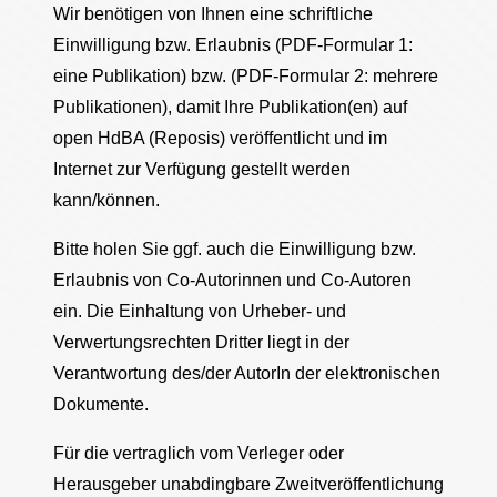
Wir benötigen von Ihnen eine schriftliche
Einwilligung bzw. Erlaubnis (PDF-Formular 1:
eine Publikation) bzw. (PDF-Formular 2: mehrere
Publikationen), damit Ihre Publikation(en) auf
open HdBA (Reposis) veröffentlicht und im
Internet zur Verfügung gestellt werden
kann/können.
Bitte holen Sie ggf. auch die Einwilligung bzw.
Erlaubnis von Co-Autorinnen und Co-Autoren
ein. Die Einhaltung von Urheber- und
Verwertungsrechten Dritter liegt in der
Verantwortung des/der AutorIn der elektronischen
Dokumente.
Für die vertraglich vom Verleger oder
Herausgeber unabdingbare Zweitveröffentlichung