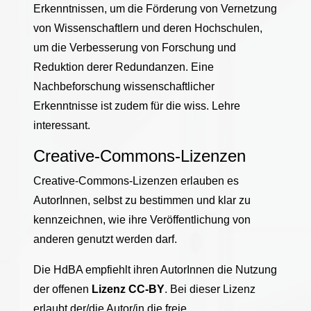
Erkenntnissen, um die Förderung von Vernetzung
von Wissenschaftlern und deren Hochschulen,
um die Verbesserung von Forschung und
Reduktion derer Redundanzen. Eine
Nachbeforschung wissenschaftlicher
Erkenntnisse ist zudem für die wiss. Lehre
interessant.
Creative-Commons-Lizenzen
Creative-Commons-Lizenzen erlauben es
AutorInnen, selbst zu bestimmen und klar zu
kennzeichnen, wie ihre Veröffentlichung von
anderen genutzt werden darf.
Die HdBA empfiehlt ihren AutorInnen die Nutzung
der offenen
Lizenz CC-BY
. Bei dieser Lizenz
erlaubt der/die Autor/in die freie