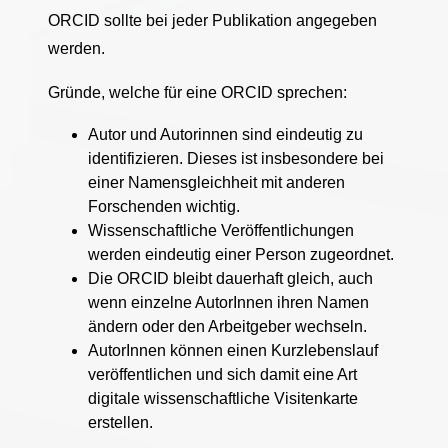
ORCID sollte bei jeder Publikation angegeben
werden.
Gründe, welche für eine ORCID sprechen:
Autor und Autorinnen sind eindeutig zu
identifizieren. Dieses ist insbesondere bei
einer Namensgleichheit mit anderen
Forschenden wichtig.
Wissenschaftliche Veröffentlichungen
werden eindeutig einer Person zugeordnet.
Die ORCID bleibt dauerhaft gleich, auch
wenn einzelne AutorInnen ihren Namen
ändern oder den Arbeitgeber wechseln.
AutorInnen können einen Kurzlebenslauf
veröffentlichen und sich damit eine Art
digitale wissenschaftliche Visitenkarte
erstellen.