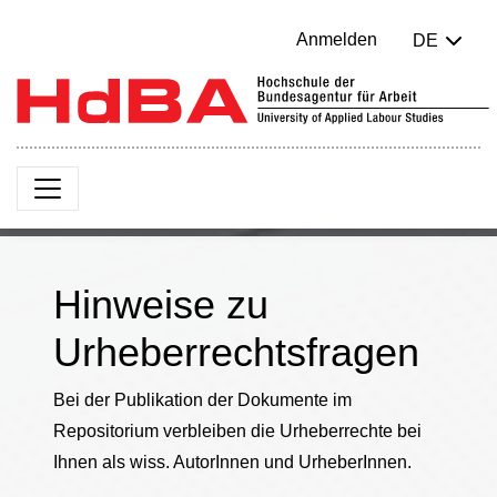
Anmelden
DE
Hinweise zu
Urheberrechtsfragen
Bei der Publikation der Dokumente im
Repositorium verbleiben die Urheberrechte bei
Ihnen als wiss. AutorInnen und UrheberInnen.