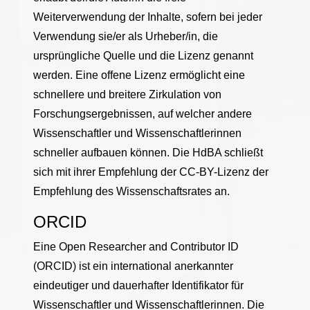
Weiterverwendung der Inhalte, sofern bei jeder
Verwendung sie/er als Urheber/in, die
ursprüngliche Quelle und die Lizenz genannt
werden. Eine offene Lizenz ermöglicht eine
schnellere und breitere Zirkulation von
Forschungsergebnissen, auf welcher andere
Wissenschaftler und Wissenschaftlerinnen
schneller aufbauen können. Die HdBA schließt
sich mit ihrer Empfehlung der CC-BY-Lizenz der
Empfehlung des Wissenschaftsrates an.
ORCID
Eine Open Researcher and Contributor ID
(ORCID) ist ein international anerkannter
eindeutiger und dauerhafter Identifikator für
Wissenschaftler und Wissenschaftlerinnen. Die