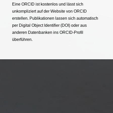
Eine ORCID ist kostenlos und lässt sich
unkompliziert auf der Website von ORCID
erstellen. Publikationen lassen sich automatisch
per Digital Object Identifier (DOI) oder aus
anderen Datenbanken ins ORCID-Profil
überführen.