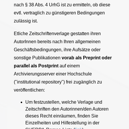
nach § 38 Abs. 4 UrhG ist zu ermitteln, ob diese
evtl. vertraglich zu günstigeren Bedingungen
zulässig ist.
Etliche Zeitschriftenverlage gestatten ihren
AutorInnen bereits nach Ihren allgemeinen
Geschäftsbedingungen, ihre Aufsätze oder
sonstige Publikationen
vorab als Preprint oder
parallel als Postprint
auf einem
Archivierungsserver einer Hochschule
("institutional repository") frei zugänglich zu
veröffentlichen:
Um festzustellen, welche Verlage und
Zeitschriften den Autorinnen/den Autoren
dieses Recht einräumen, finden Sie
Einzelheiten und Hilfestellung in der